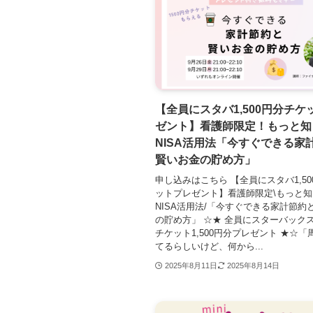
【全員にスタバ1,500円分チケ
ゼント】看護師限定！もっと知
NISA活用法「今すぐできる家
賢いお金の貯め方」
申し込みはこちら 【全員にスタバ1,5
ットプレゼント】看護師限定\もっと
NISA活用法/「今すぐできる家計節約
の貯め方」 ☆★ 全員にスターバック
チケット1,500円分プレゼント ★☆
てるらしいけど、何から...
2025年8月11日
2025年8月14日