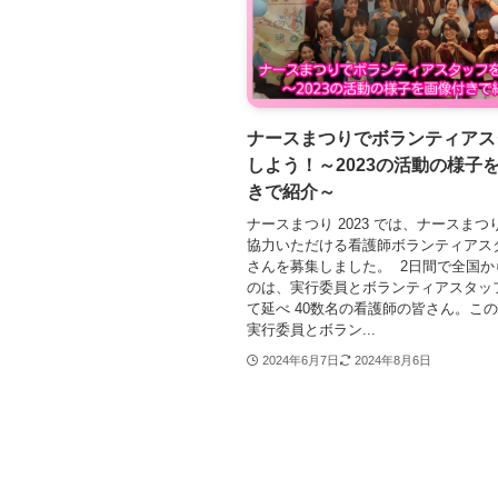
ナースまつりでボランティアス
しよう！～2023の活動の様子
きで紹介～
ナースまつり 2023 では、ナースま
協力いただける看護師ボランティアス
さんを募集しました。 2日間で全国か
のは、実行委員とボランティアスタッ
て延べ 40数名の看護師の皆さん。こ
実行委員とボラン...
2024年6月7日
2024年8月6日