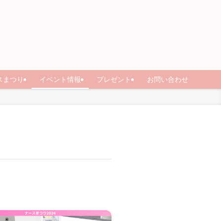
スまつり
イベント情報
プレゼント
お問い合わせ