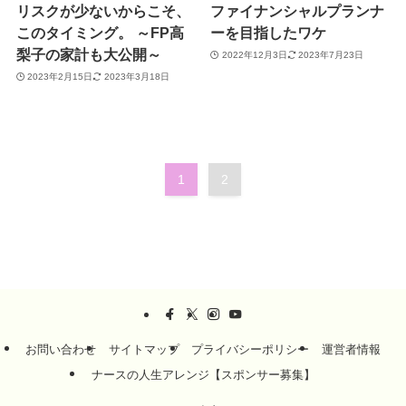
リスクが少ないからこそ、
ファイナンシャルプランナ
このタイミング。 ～FP高
ーを目指したワケ
梨子の家計も大公開～
2022年12月3日
2023年7月23日
2023年2月15日
2023年3月18日
1
2
お問い合わせ
サイトマップ
プライバシーポリシー
運営者情報
ナースの人生アレンジ【スポンサー募集】