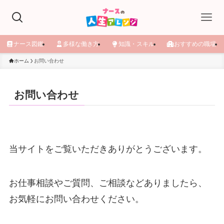
ナース図鑑
多様な働き方
知識・スキル
おすすめの職場
ホーム
お問い合わせ
お問い合わせ
当サイトをご覧いただきありがとうございます。
お仕事相談やご質問、ご相談などありましたら、
お気軽にお問い合わせください。