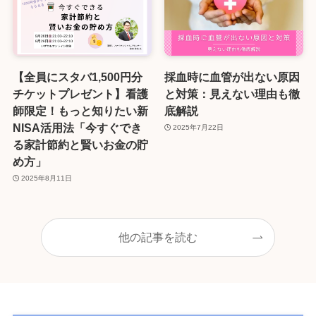
【全員にスタバ1,500円分
採血時に血管が出ない原因
チケットプレゼント】看護
と対策：見えない理由も徹
師限定！もっと知りたい新
底解説
NISA活用法「今すぐでき
2025年7月22日
る家計節約と賢いお金の貯
め方」
2025年8月11日
他の記事を読む