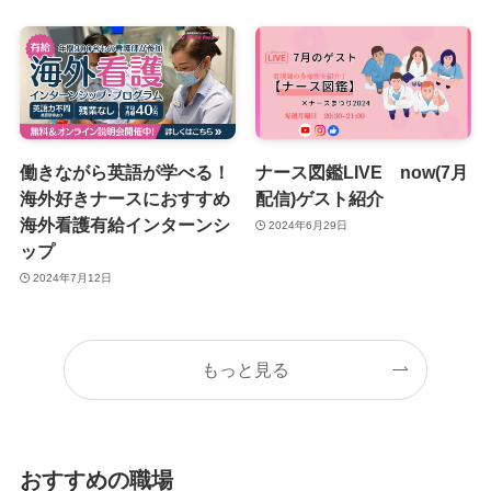
働きながら英語が学べる！
ナース図鑑LIVE now(7月
海外好きナースにおすすめ
配信)ゲスト紹介
海外看護有給インターンシ
2024年6月29日
ップ
2024年7月12日
もっと見る
おすすめの職場