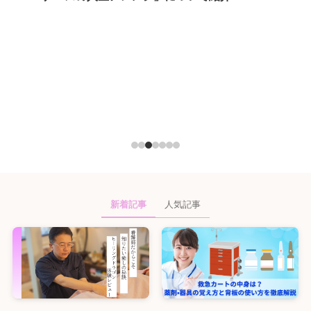
新着記事
人気記事