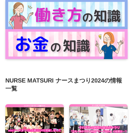
NURSE MATSURI ナースまつり2024の情報
一覧