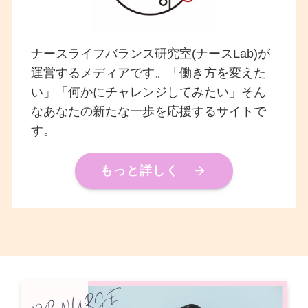
ナースライフバランス研究室(ナースLab)が
運営するメディアです。「働き方を変えた
い」「何かにチャレンジしてみたい」そん
なあなたの新たな一歩を応援するサイトで
す。
もっと詳しく