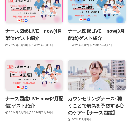
ナース図鑑LIVE now(4月
ナース図鑑LIVE now(3月
配信)ゲスト紹介
配信)ゲスト紹介
2024年3月29日
2024年5月18日
2024年3月2日
2024年4月1日
ナース図鑑LIVE now(2月配
カウンセリングナース~聴
信)ゲスト紹介
くことで病気を予防する心
のケア~【ナース図鑑】
2024年2月5日
2024年2月20日
2024年2月5日