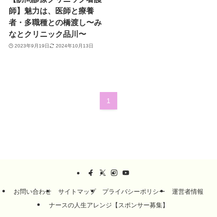
師】魅力は、医師と療養
者・多職種との橋渡し〜み
なとクリニック品川〜
2023年9月19日
2024年10月13日
1
お問い合わせ
サイトマップ
プライバシーポリシー
運営者情報
ナースの人生アレンジ【スポンサー募集】