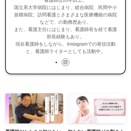
国立系大学病院にはじまり、総合病院、民間中小
規模病院、訪問看護とさまざまな医療機能の病院
などで、の勤務歴あり。
また、看護主任にはじまり、看護師長を経て看護
部長経験もあり。
現在看護師をしながら、Instagramでの発信活動
と、看護師ライターとしても活動中。