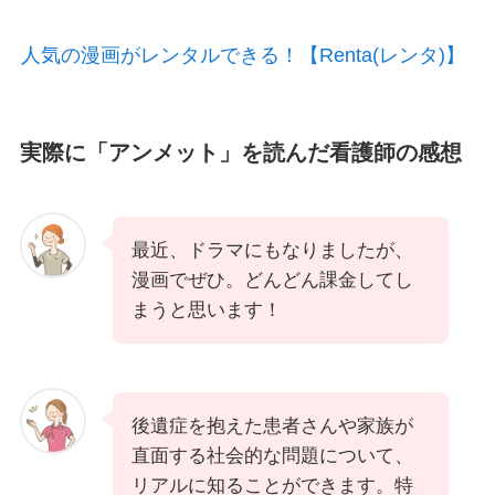
人気の漫画がレンタルできる！【Renta(レンタ)】
実際に「アンメット」を読んだ看護師の感想
最近、ドラマにもなりましたが、
漫画でぜひ。どんどん課金してし
まうと思います！
後遺症を抱えた患者さんや家族が
直面する社会的な問題について、
リアルに知ることができます。特