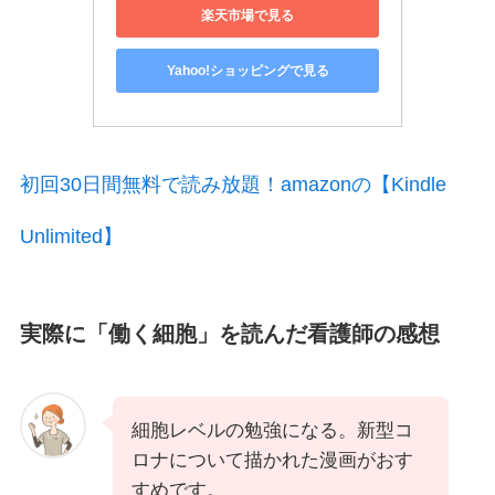
楽天市場で見る
Yahoo!ショッピングで見る
初回30日間無料で読み放題！amazonの【Kindle
Unlimited】
実際に「
働く細胞
」を読んだ看護師の感想
細胞レベルの勉強になる。新型コ
ロナについて描かれた漫画がおす
すめです。