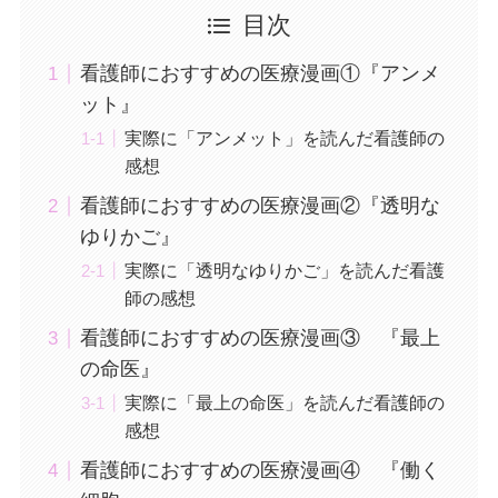
目次
看護師におすすめの医療漫画①『アンメ
ット』
実際に「アンメット」を読んだ看護師の
感想
看護師におすすめの医療漫画②『透明な
ゆりかご』
実際に「透明なゆりかご」を読んだ看護
師の感想
看護師におすすめの医療漫画③ 『最上
の命医』
実際に「最上の命医」を読んだ看護師の
感想
看護師におすすめの医療漫画④ 『働く