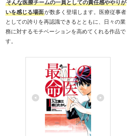
そんな医療チームの一員としての責任感ややりが
いを感じる場面
が数多く登場します。医療従事者
としての誇りを再認識できるとともに、日々の業
務に対するモチベーションを高めてくれる作品で
す。