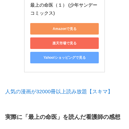
最上の命医（１） (少年サンデー
コミックス)
Amazonで見る
楽天市場で見る
Yahoo!ショッピングで見る
人気の漫画が32000冊以上読み放題【スキマ】
実際に「
最上の命医
」を読んだ看護師の感想