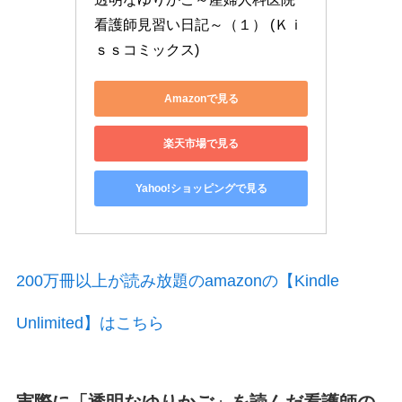
看護師見習い日記～（１） (Ｋｉ
ｓｓコミックス)
Amazonで見る
楽天市場で見る
Yahoo!ショッピングで見る
200万冊以上が読み放題のamazonの【Kindle
Unlimited】はこちら