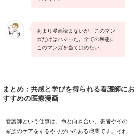
あまり漫画読まないが、このマン
ガだけはハマった。全ての疾患に
このマンガを当てはめたい。
まとめ：共感と学びを得られる看護師にお
すすめの医療漫画
看護師という仕事は、命と向き合い、患者やその
家族のケアをするやりがいのある職業です。それ