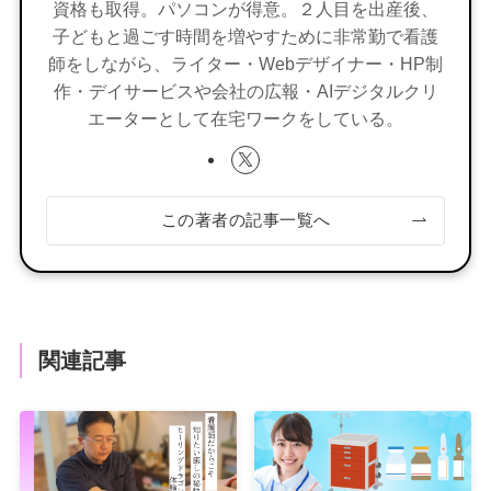
資格も取得。パソコンが得意。２人目を出産後、
子どもと過ごす時間を増やすために非常勤で看護
師をしながら、ライター・Webデザイナー・HP制
作・デイサービスや会社の広報・AIデジタルクリ
エーターとして在宅ワークをしている。
この著者の記事一覧へ
関連記事