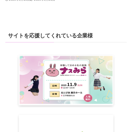
サイトを応援してくれている企業様