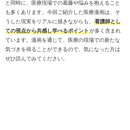
と同時に、医療現場での葛藤や悩みを抱えること
も多くあります。今回ご紹介した医療漫画は、そ
うした現実をリアルに描きながらも、
看護師とし
ての視点から共感し学べるポイント
が多く含まれ
ています。漫画を通じて、医療の現場での新たな
気づきを得ることができるので、気になった方は
ぜひ読んでみてください。