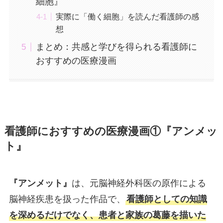
細胞』
実際に「働く細胞」を読んだ看護師の感
想
まとめ：共感と学びを得られる看護師に
おすすめの医療漫画
看護師におすすめの医療漫画①『アンメッ
ト』
『アンメット』
は、元脳神経外科医の原作による
脳神経疾患を扱った作品で、
看護師としての知識
を深めるだけでなく、患者と家族の葛藤を描いた