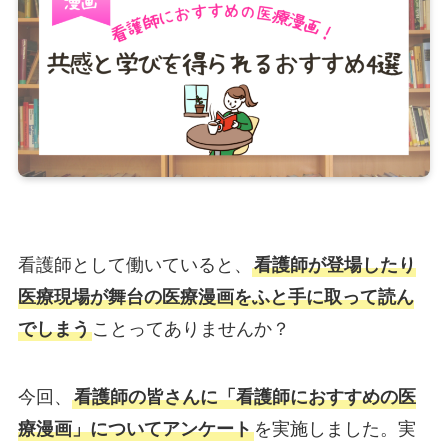
看護師として働いていると、
看護師が登場したり
医療現場が舞台の医療漫画をふと手に取って読ん
でしまう
ことってありませんか？
今回、
看護師の皆さんに「看護師におすすめの医
療漫画」についてアンケート
を実施しました。実