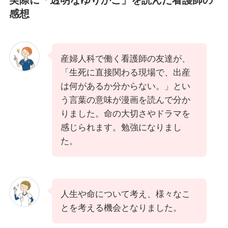
実際に「
透明なゆりかご
」を読んだ看護師の
感想
産婦人科で働く看護師の友達が、
「生死に直接関わる現場で、出産
は何があるか分からない。」とい
う言葉の意味が漫画を読んで分か
りました。命の大切さやドラマを
感じられます。勉強になりまし
た。
人生や命について考え、様々なこ
とを考える機会となりました。