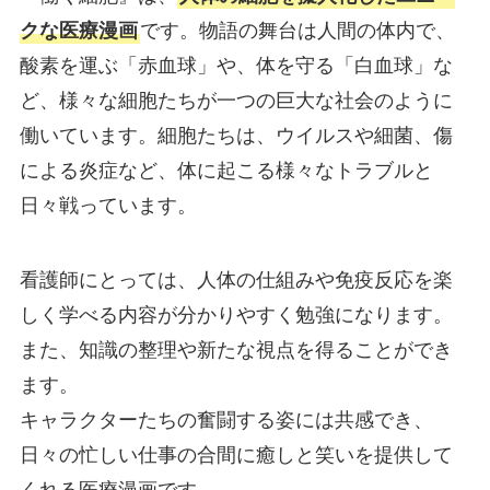
クな医療漫画
です。物語の舞台は人間の体内で、
酸素を運ぶ「赤血球」や、体を守る「白血球」な
ど、様々な細胞たちが一つの巨大な社会のように
働いています。細胞たちは、ウイルスや細菌、傷
による炎症など、体に起こる様々なトラブルと
日々戦っています。
看護師にとっては、人体の仕組みや免疫反応を楽
しく学べる内容が分かりやすく勉強になります。
また、知識の整理や新たな視点を得ることができ
ます。
キャラクターたちの奮闘する姿には共感でき、
日々の忙しい仕事の合間に癒しと笑いを提供して