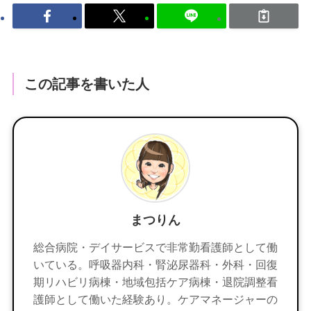
この記事を書いた人
まつりん
総合病院・デイサービスで非常勤看護師として働
いている。呼吸器内科・腎泌尿器科・外科・回復
期リハビリ病棟・地域包括ケア病棟・退院調整看
護師として働いた経験あり。ケアマネージャーの