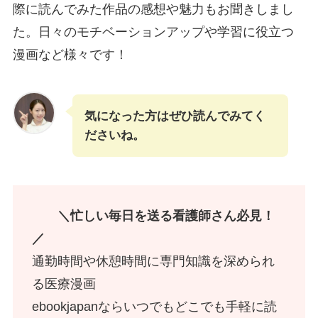
際に読んでみた作品の感想や魅力もお聞きしまし
た。日々のモチベーションアップや学習に役立つ
漫画など様々です！
気になった方はぜひ読んでみてく
ださいね。
＼忙しい毎日を送る看護師さん必見！
／
通勤時間や休憩時間に専門知識を深められ
る医療漫画
ebookjapanならいつでもどこでも手軽に読