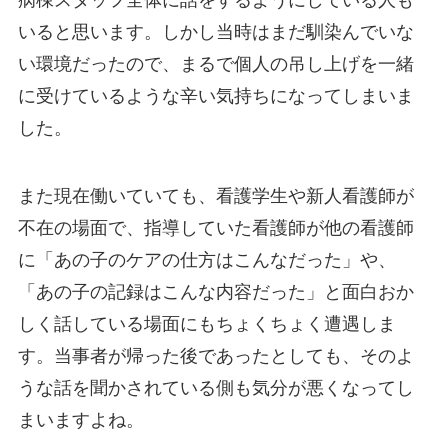
いると思います。しかし当時はまだ馴染んでいな
い環境だったので、まるで個人の吊し上げを一緒
に受けているような辛い気持ちになってしまいま
した。
また現在働いていても、看護学生や新人看護師が
不在の場面で、指導していた看護師が他の看護師
に「あの子のケアの仕方はこんなだった」や、
「あの子の記録はこんな内容だった」と面白おか
しく話している場面にもちょくちょく遭遇しま
す。当事者が帰った後であったとしても、そのよ
うな話を聞かされている側も気分が悪くなってし
まいますよね。