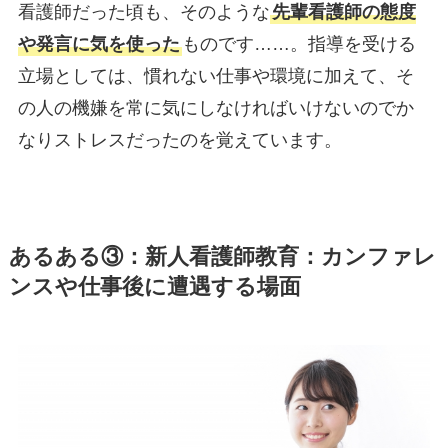
看護師だった頃も、そのような
先輩看護師の態度
や発言に気を使った
ものです……。指導を受ける
立場としては、慣れない仕事や環境に加えて、そ
の人の機嫌を常に気にしなければいけないのでか
なりストレスだったのを覚えています。
あるある③：新人看護師教育：カンファレ
ンスや仕事後に遭遇する場面