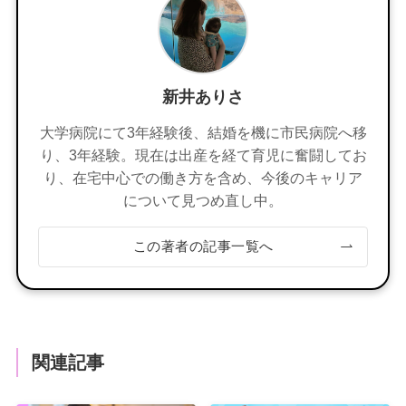
新井ありさ
大学病院にて3年経験後、結婚を機に市民病院へ移
り、3年経験。現在は出産を経て育児に奮闘してお
り、在宅中心での働き方を含め、今後のキャリア
について見つめ直し中。
この著者の記事一覧へ
関連記事