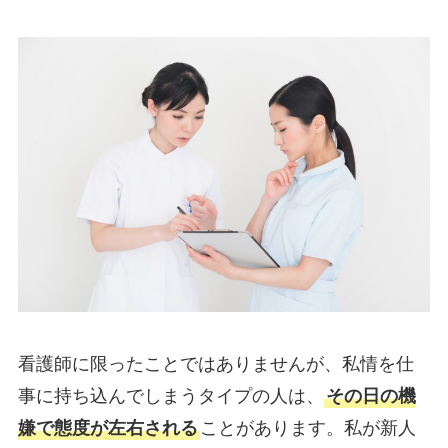
看護師に限ったことではありませんが、私情を仕
事に持ち込んでしまうタイプの人は、
その日の機
嫌で態度が左右される
ことがあります。私が新人