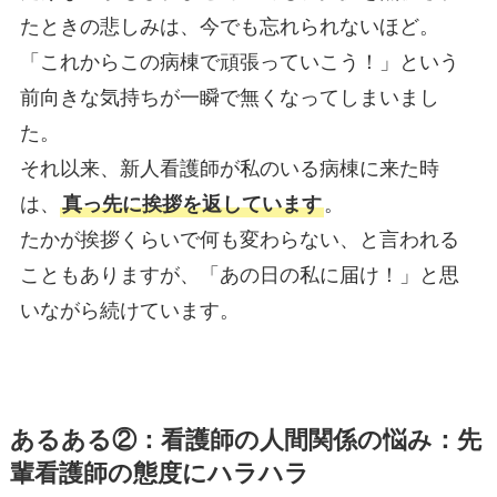
たときの悲しみは、今でも忘れられないほど。
「これからこの病棟で頑張っていこう！」という
前向きな気持ちが一瞬で無くなってしまいまし
た。
それ以来、新人看護師が私のいる病棟に来た時
は、
真っ先に挨拶を返しています
。
たかが挨拶くらいで何も変わらない、と言われる
こともありますが、「あの日の私に届け！」と思
いながら続けています。
あるある②：看護師の人間関係の悩み：先
輩看護師の態度にハラハラ