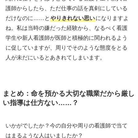
護師からしたら、ただ仕事の話を真剣にしている
だけなのに……と
やりきれない思い
になりますよ
ね。私は当時の嫌だった経験から、なるべく看護
学生や新人看護師が医師と積極的に関われるよう
に促していますが、周りでそのような態度をとる
人が未だにいるとあきれてしまいます。
まとめ：命を預かる大切な職業だから厳し
い指導は仕方ない……？
いかがでしたか？今の自分や周りの看護師で当て
はまるような人はいましたか？