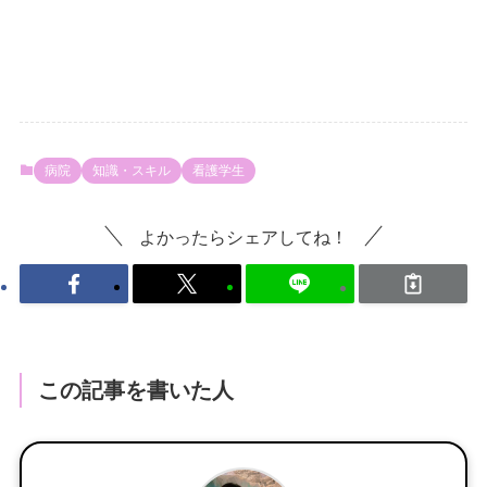
病院
知識・スキル
看護学生
よかったらシェアしてね！
この記事を書いた人