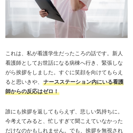
これは、私が看護学生だったころの話です。新人
看護師としてお世話になる病棟へ行き、緊張しな
がら挨拶をしました。すぐに笑顔を向けてもらえ
ると思いきや、
ナースステーション内にいる看護
師からの反応はゼロ！
誰にも挨拶を返してもらえず、悲しい気持ちに。
今考えてみると、忙しすぎて聞こえていなかった
だけなのかもしれません。でも、挨拶を無視され