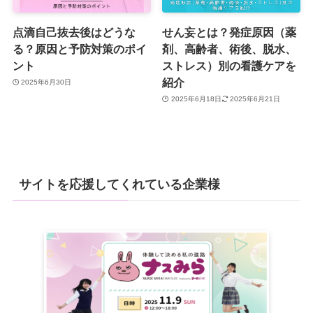
点滴自己抜去後はどうな
せん妄とは？発症原因（薬
る？原因と予防対策のポイ
剤、高齢者、術後、脱水、
ント
ストレス）別の看護ケアを
紹介
2025年6月30日
2025年6月18日
2025年6月21日
サイトを応援してくれている企業様