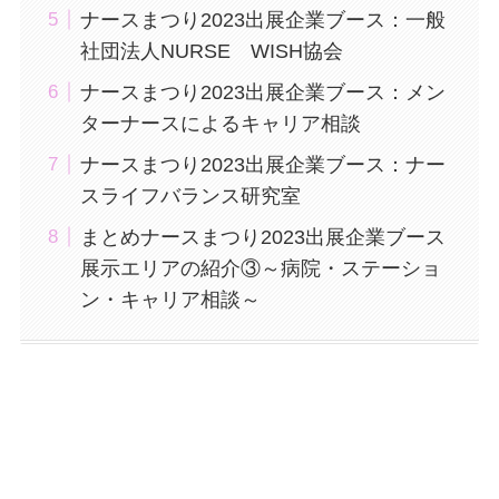
ナースまつり2023出展企業ブース：一般
社団法人NURSE WISH協会
ナースまつり2023出展企業ブース：メン
ターナースによるキャリア相談
ナースまつり2023出展企業ブース：ナー
スライフバランス研究室
まとめナースまつり2023出展企業ブース
展示エリアの紹介③～病院・ステーショ
ン・キャリア相談～