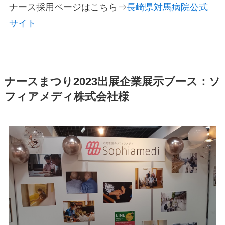
ナース採用ページはこちら⇒
長崎県対馬病院公式
サイト
ナースまつり2023出展企業展示ブース：ソ
フィアメディ株式会社様