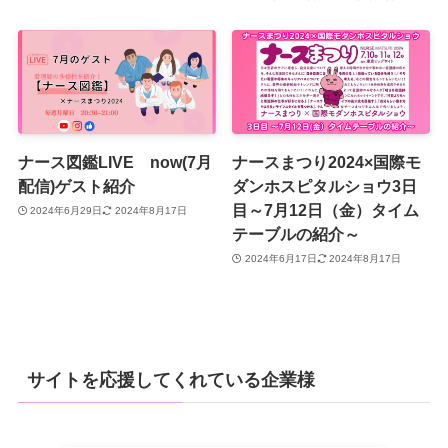
ナース図鑑LIVE now(7月
ナースまつり2024×国際モ
配信)ゲスト紹介
ダンホスピタルショウ3日
目～7月12日（金）タイム
2024年6月29日
2024年8月17日
テーブルの紹介～
2024年6月17日
2024年8月17日
サイトを応援してくれている企業様