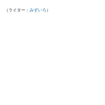
（ライター：
みずいろ
）