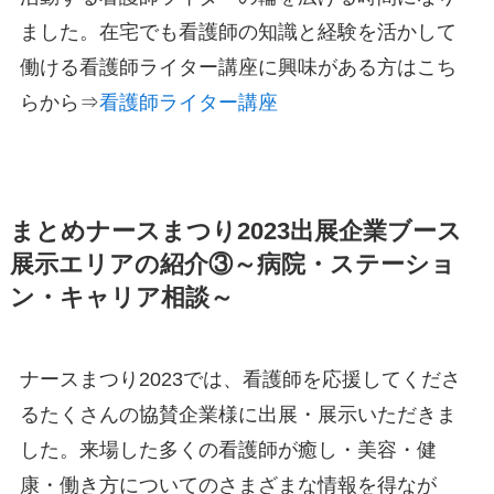
ました。在宅でも看護師の知識と経験を活かして
働ける看護師ライター講座に興味がある方はこち
らから⇒
看護師ライター講座
まとめナースまつり2023出展企業ブース
展示エリアの紹介③～病院・ステーショ
ン・キャリア相談～
ナースまつり2023では、看護師を応援してくださ
るたくさんの協賛企業様に出展・展示いただきま
した。来場した多くの看護師が癒し・美容・健
康・働き方についてのさまざまな情報を得なが