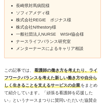
長崎県対馬病院様
ソフィアメディ様
株式会社REGIE ポジナス様
株式会社N/thestory様
一般社団法人NURSE WISH協会様
ナースライフバランス研究室
メンターナースによるキャリア相談
この記事では、
看護師の働き方を考えたり、ライ
フワークバランスを考えた新しい働き方や自分ら
しく生きることを支えるサービスの企業
をまとめ
て紹介しています。「頑張る看護師を応援した
い」というナースまつりに賛同いただいた協賛企