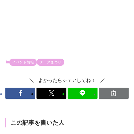
イベント情報
ナースまつり
よかったらシェアしてね！
この記事を書いた人