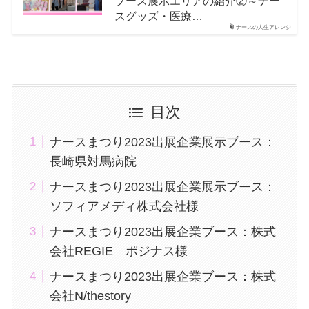
ブース展示エリアの紹介②～ナー
スグッズ・医療…
ナースの人生アレンジ
目次
ナースまつり2023出展企業展示ブース：
長崎県対馬病院
ナースまつり2023出展企業展示ブース：
ソフィアメディ株式会社様
ナースまつり2023出展企業ブース：株式
会社REGIE ポジナス様
ナースまつり2023出展企業ブース：株式
会社N/thestory