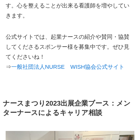
す。心を整えることが出来る看護師を増やしてい
きます。
公式サイトでは、起業ナースの紹介や賛同・協賛
してくださるスポンサー様を募集中です。ぜひ見
てくださいね！
⇒
一般社団法人NURSE WISH協会公式サイト
ナースまつり2023出展企業ブース：メン
ターナースによるキャリア相談