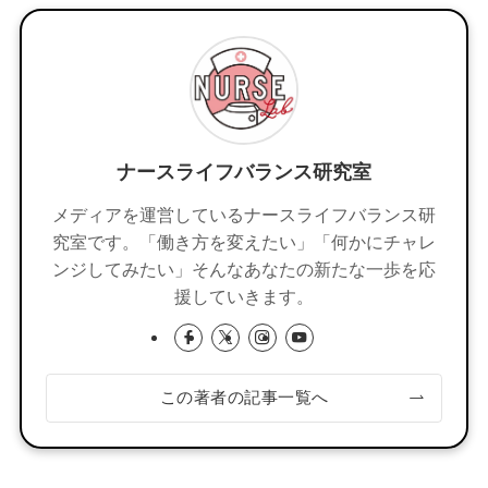
ナースライフバランス研究室
メディアを運営しているナースライフバランス研
究室です。「働き方を変えたい」「何かにチャレ
ンジしてみたい」そんなあなたの新たな一歩を応
援していきます。
この著者の記事一覧へ