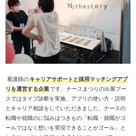
看護師の
キャリアサポートと採用マッチングアプ
リを運営する企業
です。ナースまつりの出展ブー
スではタイプ診断を実施、アプリの使い方・説明
とキャリア相談をしていただきました。ナースの
転職や就職のに悩みはつきもの「転職・就職がゴ
ールではなく想いを実現できることがゴール」と