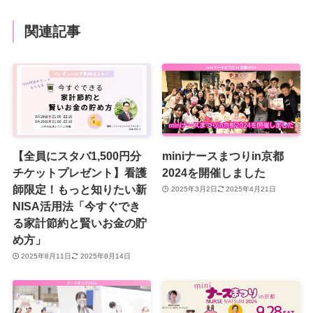
関連記事
【全員にスタバ1,500円分
miniナースまつりin京都
チケットプレゼント】看護
2024を開催しました
師限定！もっと知りたい新
2025年3月2日
2025年4月21日
NISA活用法「今すぐでき
る家計節約と賢いお金の貯
め方」
2025年8月11日
2025年8月14日