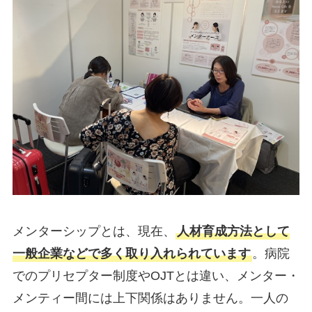
メンターシップとは、現在、
人材育成方法として
一般企業などで多く取り入れられています
。病院
でのプリセプター制度やOJTとは違い、メンター・
メンティー間には上下関係はありません。一人の