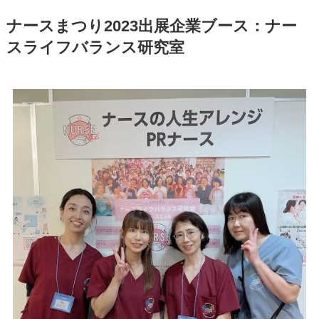
ナースまつり2023出展企業ブース：ナー
スライフバランス研究室