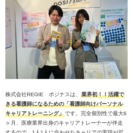
株式会社REGIE ポジナスは、
業界初！！活躍で
きる看護師になるための「看護師向けパーソナル
キャリアトレーニング」
です。完全個別性で最大6
ヶ月、医療業界出身のキャリアトレーナーが伴走
するので、1人1人に合わせたキャリアの実現が可