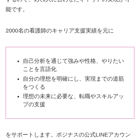
能です。
2000名の看護師のキャリア支援実績を元に
自己分析を通じて強みや性格、やりたい
ことを言語化
自分の理想を明確にし、実現までの道筋
をつくる
理想の未来に必要な、転職やスキルアッ
プの支援
をサポートします。ポジナスの公式LINEアカウン