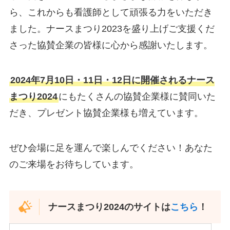
ら、これからも看護師として頑張る力をいただき
ました。ナースまつり2023を盛り上げご支援くだ
さった協賛企業の皆様に心から感謝いたします。
2024年7月10日・11日・12日に開催されるナース
まつり2024
にもたくさんの協賛企業様に賛同いた
だき、プレゼント協賛企業様も増えています。
ぜひ会場に足を運んで楽しんでください！あなた
のご来場をお待ちしています。
ナースまつり2024のサイトは
こちら
！