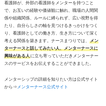
看護師が、外部の看護師をメンターを持つこと
で、お互いの経験や価値観に触れ、職場の人間関
係や組織関係、ルールに縛られず、広い視野を得
たり、自分らしさの軸を見つけるきっかけをつく
り、看護師としての働き方、生き方について深く
考える関係を築きます。ナースまつりでは、
メン
ターナースと話してみたい人、メンターナースに
興味がある人
に立ち寄っていただきメンターナー
スのサービスをお伝えすることができました。
メンターシップの詳細を知りたい方は公式サイト
から⇒
メンターナース公式サイト