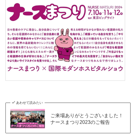
あわせて読みたい
ご来場ありがとうございました！
ナースまつり2023のご報告