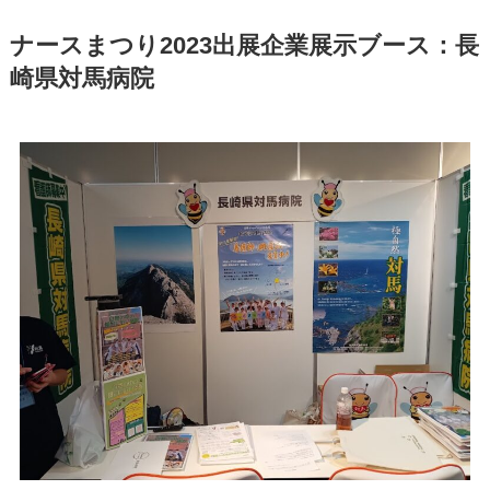
ナースまつり2023出展企業展示ブース：長
崎県対馬病院