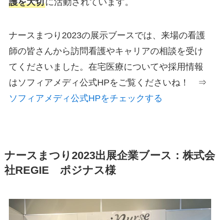
護を大切
に活動されています。
ナースまつり2023の展示ブースでは、来場の看護
師の皆さんから訪問看護やキャリアの相談を受け
てくださいました。在宅医療についてや採用情報
はソフィアメディ公式HPをご覧くださいね！ ⇒
ソフィアメディ公式HPをチェックする
ナースまつり2023出展企業ブース：株式会
社REGIE ポジナス様