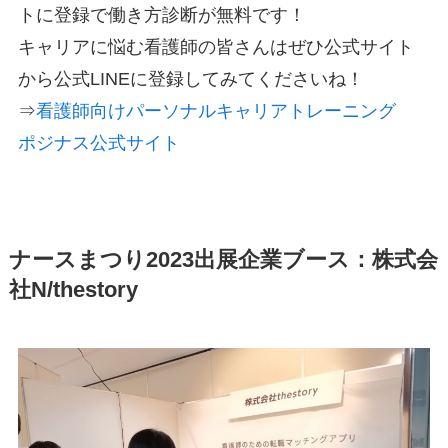
トに登録で働き方診断が無料です！
キャリアに悩む看護師の皆さんはぜひ公式サイト
から公式LINEに登録してみてくださいね！
⇒
看護師向けパーソナルキャリアトレーニング
ポジナス公式サイト
ナースまつり2023出展企業ブース：株式会
社N/thestory