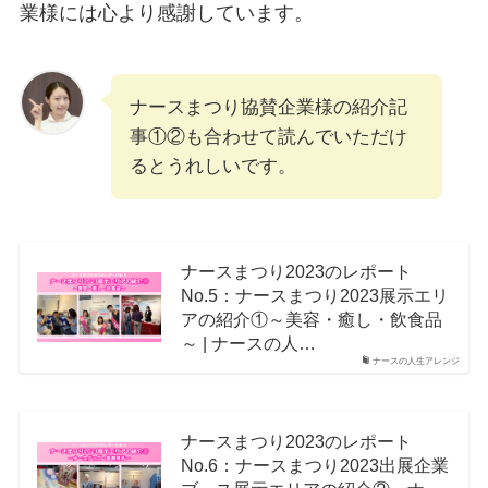
業様には心より感謝しています。
ナースまつり協賛企業様の紹介記
事①②も合わせて読んでいただけ
るとうれしいです。
ナースまつり2023のレポート
No.5：ナースまつり2023展示エリ
アの紹介①～美容・癒し・飲食品
～ | ナースの人…
ナースの人生アレンジ
ナースまつり2023のレポート
No.6：ナースまつり2023出展企業