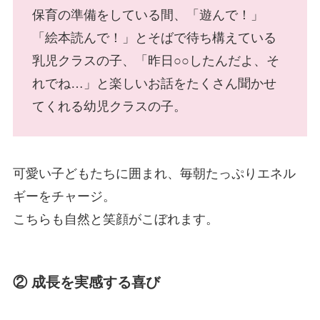
保育の準備をしている間、「遊んで！」
「絵本読んで！」とそばで待ち構えている
乳児クラスの子、「昨日○○したんだよ、そ
れでね…」と楽しいお話をたくさん聞かせ
てくれる幼児クラスの子。
可愛い子どもたちに囲まれ、毎朝たっぷりエネル
ギーをチャージ。
こちらも自然と笑顔がこぼれます。
② 成長を実感する喜び