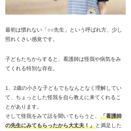
最初は慣れない「○○先生」という呼ばれ方、少し
照れくさい感覚です。
子どもたちからすると、看護師は怪我や病気をみ
てくれる特別な存在。
1、2歳の小さな子どもでもなんとなく理解してい
て、ちょっとした怪我を自ら教えに来てくれるこ
とがあります。
そして怪我をみて話を聞いてもらうと、
「看護師
の先生にみてもらったから大丈夫！」
と満足した