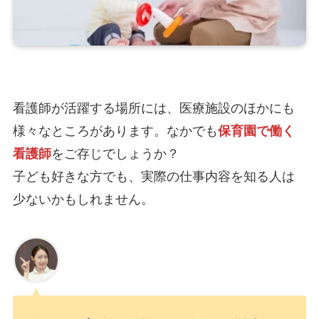
看護師が活躍する場所には、医療施設のほかにも
様々なところがあります。なかでも
保育園で働く
看護師
をご存じでしょうか？
子ども好きな方でも、実際の仕事内容を知る人は
少ないかもしれません。