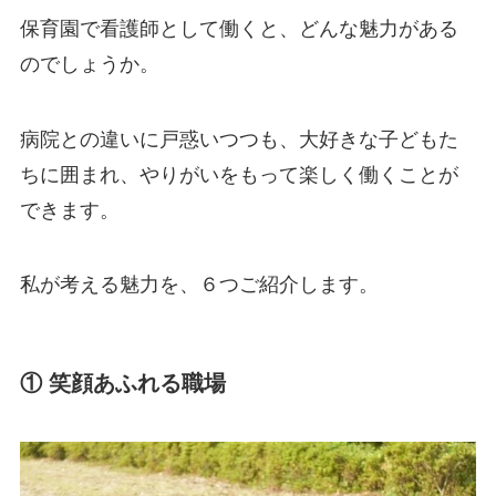
保育園で看護師として働くと、どんな魅力がある
のでしょうか。
病院との違いに戸惑いつつも、大好きな子どもた
ちに囲まれ、やりがいをもって楽しく働くことが
できます。
私が考える魅力を、６つご紹介します。
① 笑顔あふれる職場