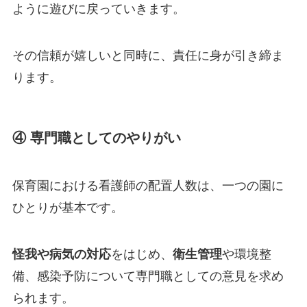
ように遊びに戻っていきます。
その信頼が嬉しいと同時に、責任に身が引き締ま
ります。
④ 専門職としてのやりがい
保育園における看護師の配置人数は、一つの園に
ひとりが基本です。
怪我や病気の対応
をはじめ、
衛生管理
や環境整
備、感染予防について専門職としての意見を求め
られます。