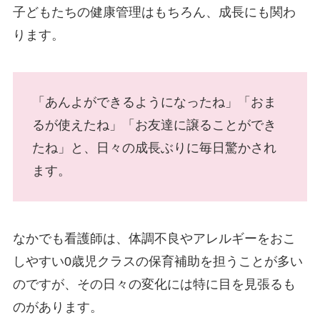
子どもたちの健康管理はもちろん、成長にも関わ
ります。
「あんよができるようになったね」「おま
るが使えたね」「お友達に譲ることができ
たね」と、日々の成長ぶりに毎日驚かされ
ます。
なかでも看護師は、体調不良やアレルギーをおこ
しやすい0歳児クラスの保育補助を担うことが多い
のですが、その日々の変化には特に目を見張るも
のがあります。