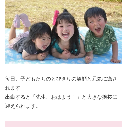
毎日、子どもたちのとびきりの笑顔と元気に癒さ
れます。
出勤すると「先生、おはよう！」と大きな挨拶に
迎えられます。