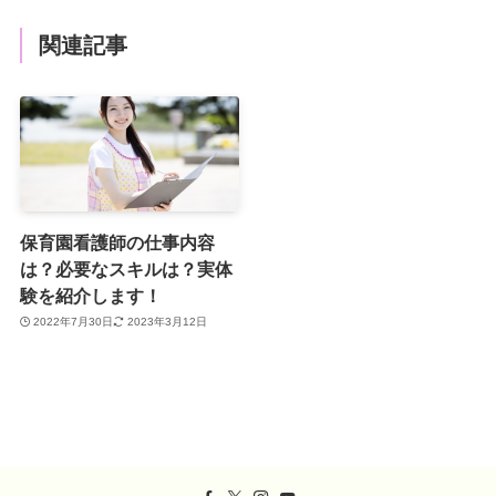
関連記事
保育園看護師の仕事内容
は？必要なスキルは？実体
験を紹介します！
2022年7月30日
2023年3月12日