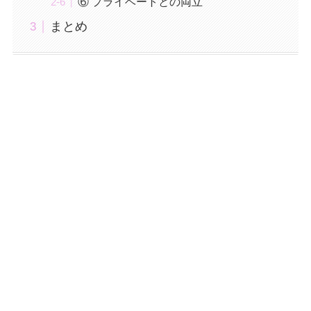
⑥ プライベートとの両立
まとめ