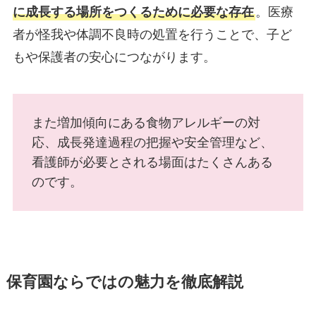
に成長する場所をつくるために必要な存在
。医療
者が怪我や体調不良時の処置を行うことで、子ど
もや保護者の安心につながります。
また増加傾向にある食物アレルギーの対
応、成長発達過程の把握や安全管理など、
看護師が必要とされる場面はたくさんある
のです。
保育園ならではの魅力を徹底解説