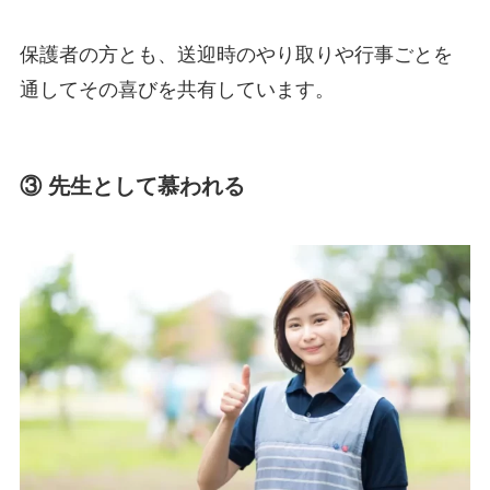
保護者の方とも、送迎時のやり取りや行事ごとを
通してその喜びを共有しています。
③ 先生として慕われる