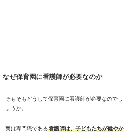
なぜ保育園に看護師が必要なのか
そもそもどうして保育園に看護師が必要なのでし
ょうか。
実は専門職である
看護師は、子どもたちが健やか