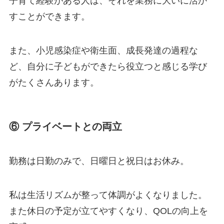
子育て経験がある人は、それを業務に大いに活か
すことができます。
また、小児感染症や衛生面、成長発達の過程な
ど、自分に子どもができたら役立つと感じる学び
がたくさんあります。
⑥ プライベートとの両立
勤務は日勤のみで、日曜日と祝日はお休み。
私は生活リズムが整って体調がよくなりました。
また休日の予定が立てやすくなり、QOLの向上を