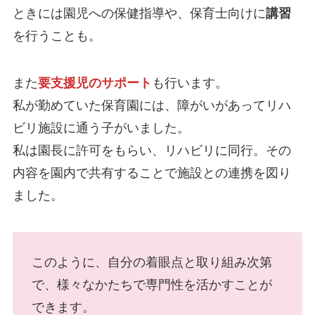
ときには園児への保健指導や、保育士向けに
講習
を行うことも。
また
要支援児のサポート
も行います。
私が勤めていた保育園には、障がいがあってリハ
ビリ施設に通う子がいました。
私は園長に許可をもらい、リハビリに同行。その
内容を園内で共有することで施設との連携を図り
ました。
このように、自分の着眼点と取り組み次第
で、様々なかたちで専門性を活かすことが
できます。