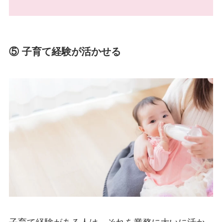
⑤ 子育て経験が活かせる