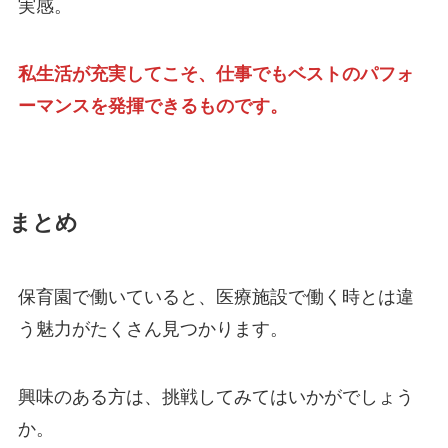
実感。
私生活が充実してこそ、仕事でもベストのパフォ
ーマンスを発揮できるものです。
まとめ
保育園で働いていると、医療施設で働く時とは違
う魅力がたくさん見つかります。
興味のある方は、挑戦してみてはいかがでしょう
か。