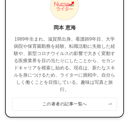
岡本 恵海
1989年生まれ。滋賀県出身。看護師9年目、大学
病院や保育園勤務を経験。転職活動に失敗した経
験や、新型コロナウイルスの影響で大きく変動す
る医療業界を目の当たりにしたことから、セカン
ドキャリアを模索し始める。現在は、新たなスキ
ルを身につけるため、ライターに挑戦中。自分ら
しく働くことを目指している。趣味は写真と旅
行。
この著者の記事一覧へ