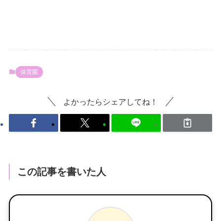
保育園
よかったらシェアしてね！
この記事を書いた人