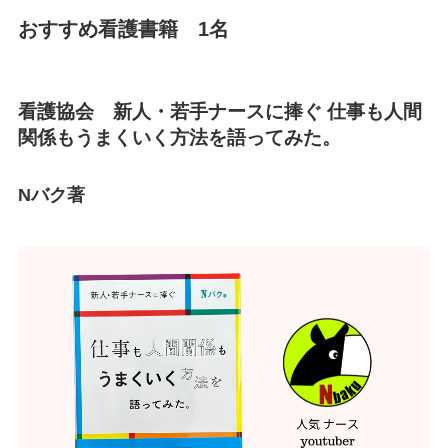
おすすめ看護書籍 1名
看護協会 新人・若手ナースに捧ぐ 仕事も人間
関係もうまくいく方法を語ってみた。
Nバク著