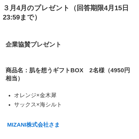
３月4月のプレゼント（回答期限4月15日
23:59まで）
企業協賛プレゼント
商品名：肌を想うギフトBOX 2名様（4950円
相当）
オレンジ×金木犀
サックス×海シルト
MIZANI株式会社さま