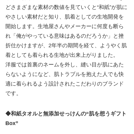
どさまざまな素材の数値を見ていくと“和紙”が肌に
やさしい素材だと知り、肌着としての生地開発を
開始します。生地屋さんやメーカーに何度も断ら
れ「俺がやっている意味はあるのだろうか」と挫
折仕かけますが、2年半の期間を経て、ようやく肌
着としても着られる生地が出来上がりました。
洋服では首裏のネームを外し、縫い目が肌にあた
らないようになど、肌トラブルを抱えた人でも快
適に着られるよう設計されたこだわりのブランド
です。
◆和紙タオルと無添加せっけんの“肌を想うギフト
Box”