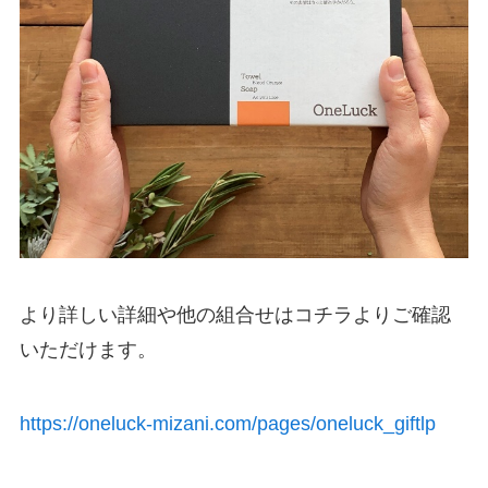
より詳しい詳細や他の組合せはコチラよりご確認
いただけます。
https://oneluck-mizani.com/pages/oneluck_giftlp