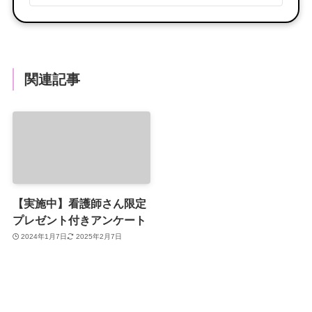
関連記事
【実施中】看護師さん限定
プレゼント付きアンケート
2024年1月7日
2025年2月7日