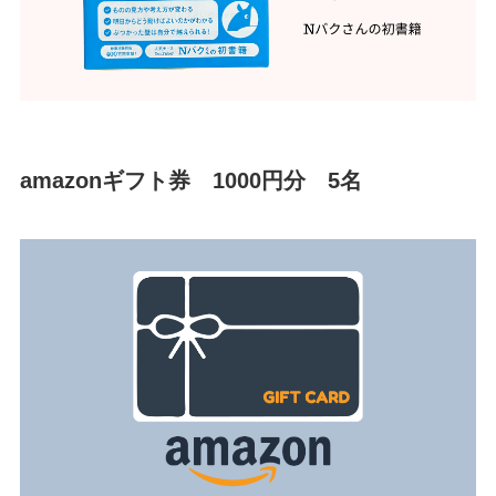
amazonギフト券 1000円分 5名