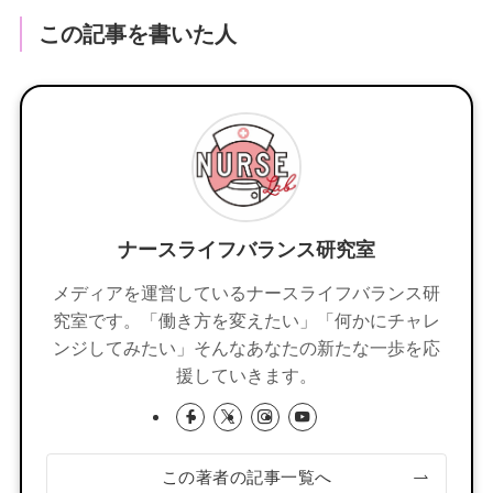
この記事を書いた人
ナースライフバランス研究室
メディアを運営しているナースライフバランス研
究室です。「働き方を変えたい」「何かにチャレ
ンジしてみたい」そんなあなたの新たな一歩を応
援していきます。
この著者の記事一覧へ