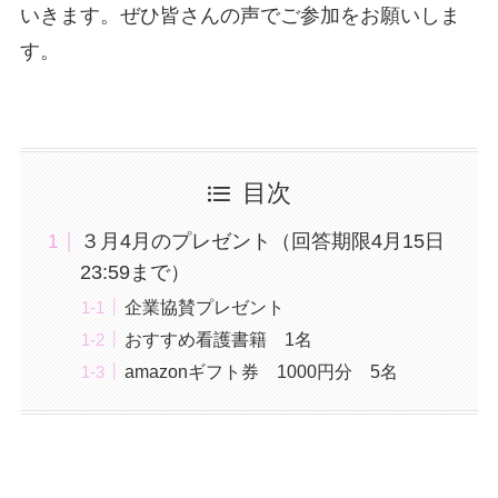
いきます。ぜひ皆さんの声でご参加をお願いしま
す。
目次
３月4月のプレゼント（回答期限4月15日
23:59まで）
企業協賛プレゼント
おすすめ看護書籍 1名
amazonギフト券 1000円分 5名