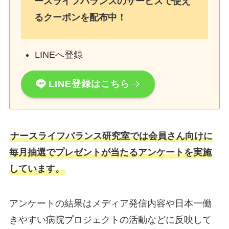
ースライフバランスのサービスで使え
るクーポンを配布中！
LINEへ登録
LINE登録はこちら
ナースライフバランス研究室では会員さん向けに
毎月抽選でプレゼントが当たるアンケートを実施
しています。
アンケートの結果はメディア発信内容や日本一働
きやすい病院プロジェクトの活動などに反映して