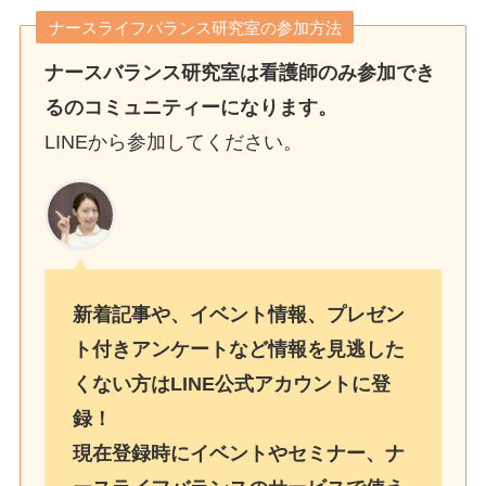
ナースライフバランス研究室の参加方法
ナースバランス研究室は看護師のみ参加でき
るのコミュニティーになります。
LINEから参加してください。
新着記事や、イベント情報、プレゼン
ト付きアンケートなど情報を見逃した
くない方はLINE公式アカウントに登
録！
現在登録時にイベントやセミナー、ナ