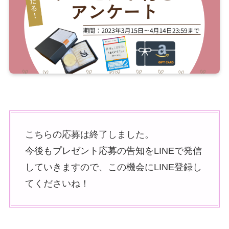
こちらの応募は終了しました。
今後もプレゼント応募の告知をLINEで発信
していきますので、この機会にLINE登録し
てくださいね！