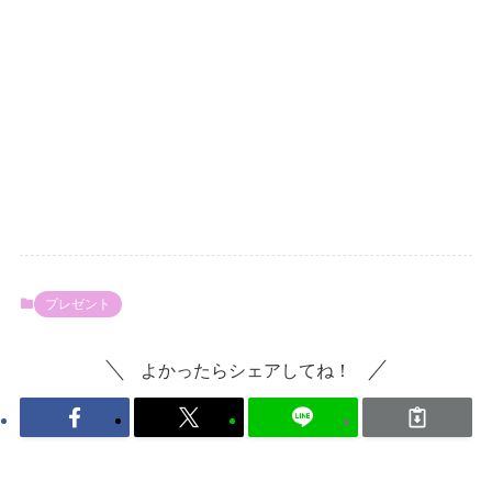
プレゼント
よかったらシェアしてね！