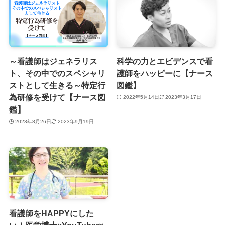
～看護師はジェネラリス
科学の力とエビデンスで看
ト、その中でのスペシャリ
護師をハッピーに【ナース
ストとして生きる～特定行
図鑑】
為研修を受けて【ナース図
2022年5月14日
2023年3月17日
鑑】
2023年8月26日
2023年9月19日
看護師をHAPPYにした