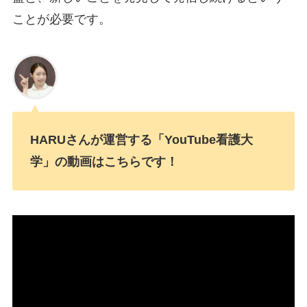
ことが必要です。
HARUさんが運営する「YouTube看護大
学」の動画はこちらです！