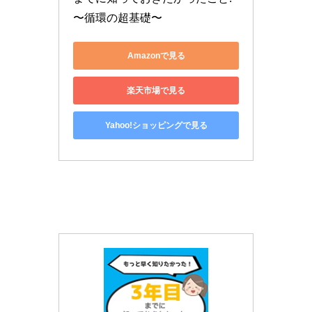
〜循環の超基礎〜
Amazonで見る
楽天市場で見る
Yahoo!ショッピングで見る