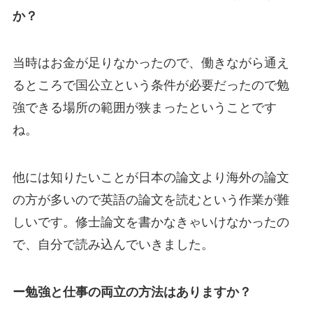
か？
当時はお金が足りなかったので、働きながら通え
るところで国公立という条件が必要だったので勉
強できる場所の範囲が狭まったということです
ね。
他には知りたいことが日本の論文より海外の論文
の方が多いので英語の論文を読むという作業が難
しいです。修士論文を書かなきゃいけなかったの
で、自分で読み込んでいきました。
ー勉強と仕事の両立の方法はありますか？