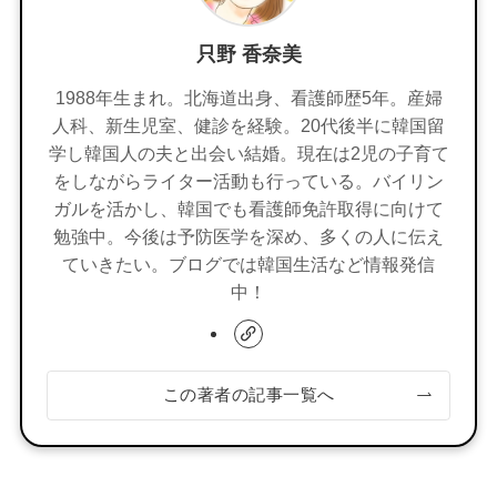
只野 香奈美
1988年生まれ。北海道出身、看護師歴5年。産婦
人科、新生児室、健診を経験。20代後半に韓国留
学し韓国人の夫と出会い結婚。現在は2児の子育て
をしながらライター活動も行っている。バイリン
ガルを活かし、韓国でも看護師免許取得に向けて
勉強中。今後は予防医学を深め、多くの人に伝え
ていきたい。ブログでは韓国生活など情報発信
中！
この著者の記事一覧へ