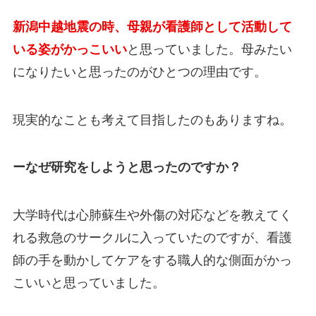
新潟中越地震の時、母親が看護師として活動して
いる姿がかっこいい
と思っていました。母みたい
になりたいと思ったのがひとつの理由です。
現実的なことも考えて目指したのもありますね。
ーなぜ研究をしようと思ったのですか？
大学時代は心肺蘇生や外傷の対応などを教えてく
れる救急のサークルに入っていたのですが、看護
師の手を動かしてケアをする職人的な側面がかっ
こいいと思っていました。