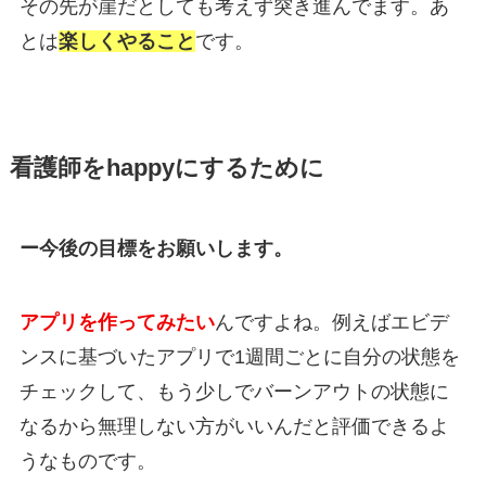
その先が崖だとしても考えず突き進んでます。あ
とは
楽しくやること
です。
看護師をhappyにするために
ー今後の目標をお願いします。
アプリを作ってみたい
んですよね。例えばエビデ
ンスに基づいたアプリで1週間ごとに自分の状態を
チェックして、もう少しでバーンアウトの状態に
なるから無理しない方がいいんだと評価できるよ
うなものです。