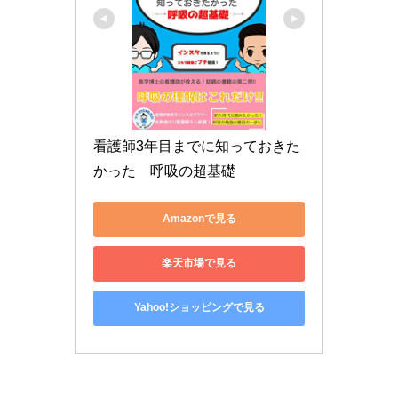
看護師3年目までに知っておきた
かった　呼吸の超基礎
Amazonで見る
楽天市場で見る
Yahoo!ショッピングで見る