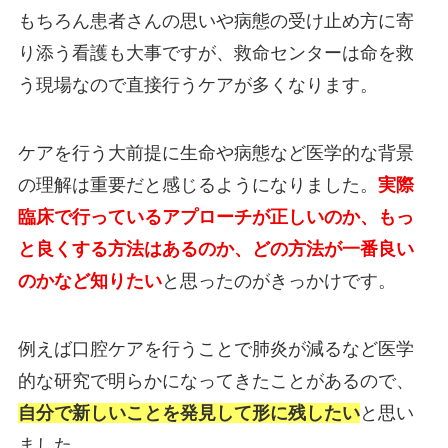
もちろん患者さんの思いや病態の受け止め方に寄
り添う看護も大事ですが、救命センターは命を救
う現場なので直接行うケアが多くなります。
ケアを行う大前提に生命や病態など医学的な背景
の理解は重要だと感じるようになりました。
実際
臨床で行っているアプローチが正しいのか、もっ
と良くする方法はあるのか、どの方法が一番良い
のかなど知りたい
と思ったのがきっかけです。
例えば口腔ケアを行うことで肺炎が減るなど医学
的な研究で明らかになってきたことがあるので、
自分で新しいことを発見して形に残したい
と思い
ました。