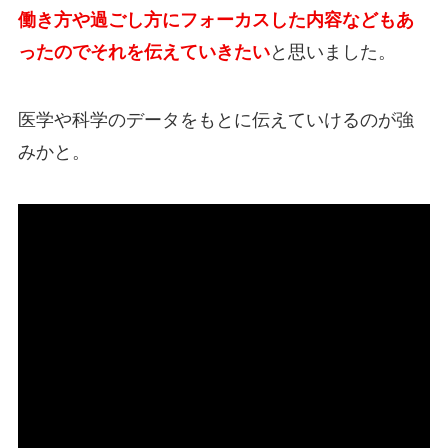
働き方や過ごし方にフォーカスした内容などもあ
ったのでそれを伝えていきたい
と思いました。
医学や科学のデータをもとに伝えていけるのが強
みかと。