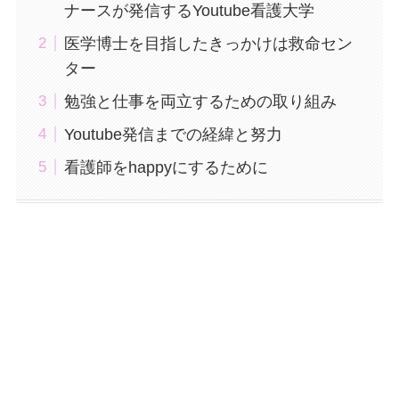
ナースが発信するYoutube看護大学
医学博士を目指したきっかけは救命セン
ター
勉強と仕事を両立するための取り組み
Youtube発信までの経緯と努力
看護師をhappyにするために