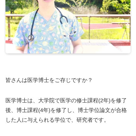
皆さんは医学博士をご存じですか？
医学博士は、大学院で医学の修士課程(2年)を修了
後、博士課程(4年)を修了し、博士学位論文が合格
した人に与えられる学位で、研究者です。