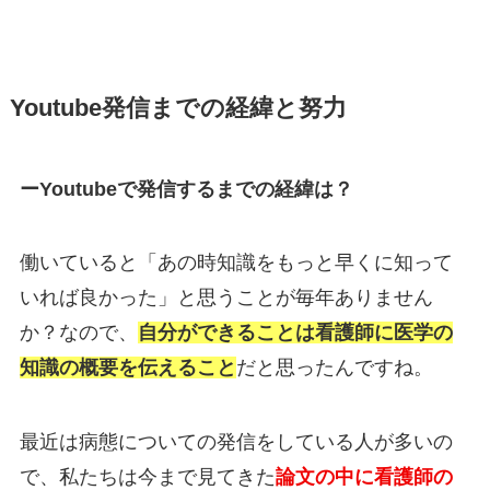
Youtube発信までの経緯と努力
ーYoutubeで発信するまでの経緯は？
働いていると「あの時知識をもっと早くに知って
いれば良かった」と思うことが毎年ありません
か？なので、
自分ができることは看護師に医学の
知識の概要を伝えること
だと思ったんですね。
最近は病態についての発信をしている人が多いの
で、私たちは今まで見てきた
論文の中に看護師の