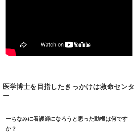
医学博士を目指したきっかけは救命センタ
ー
ーちなみに看護師になろうと思った動機は何です
か？