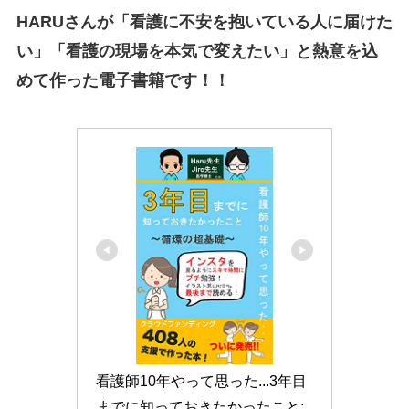
HARUさんが「看護に不安を抱いている人に届けた
い」「看護の現場を本気で変えたい」と熱意を込
めて作った電子書籍です！！
看護師10年やって思った...3年目
までに知っておきたかったこと: 