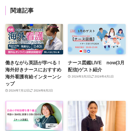
関連記事
働きながら英語が学べる！
ナース図鑑LIVE now(3月
海外好きナースにおすすめ
配信)ゲスト紹介
海外看護有給インターンシ
2024年3月2日
2024年4月1日
ップ
2024年7月12日
2024年8月2日