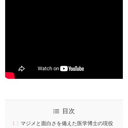
目次
マジメと面白さを備えた医学博士の現役