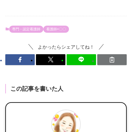
専門・認定看護師
看護師×〇〇
よかったらシェアしてね！
この記事を書いた人