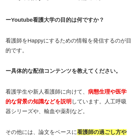
ーYoutube看護大学の目的は何ですか？
看護師をHappyにするための情報を発信するのが目
的です。
ー具体的な配信コンテンツを教えてください。
看護学生や新人看護師に向けて、
病態生理や医学
的な背景の知識などを説明
しています。人工呼吸
器シリーズや、輸血や薬剤など。
その他には、論文をベースに
看護師の過ごし方や