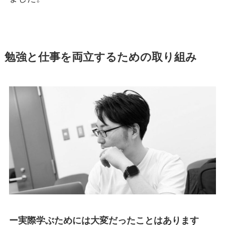
勉強と仕事を両立するための取り組み
ー実際学ぶためには大変だったことはあります