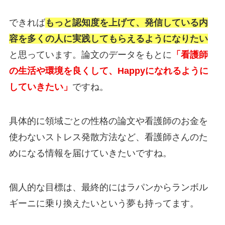
できれば
もっと認知度を上げて、発信している内
容を多くの人に実践してもらえるようになりたい
と思っています。論文のデータをもとに
「看護師
の生活や環境を良くして、Happyになれるように
していきたい」
ですね。
具体的に領域ごとの性格の論文や看護師のお金を
使わないストレス発散方法など、看護師さんのた
めになる情報を届けていきたいですね。
個人的な目標は、最終的にはラパンからランボル
ギーニに乗り換えたいという夢も持ってます。