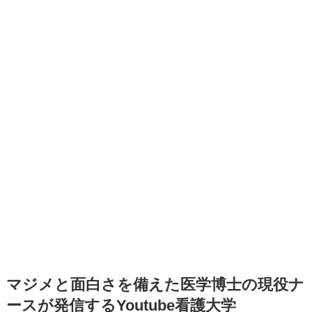
マジメと面白さを備えた医学博士の現役ナ
ースが発信するYoutube看護大学