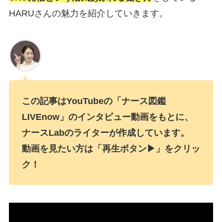
HARUさんの魅力を紹介していきます。
この記事はYouTubeの「ナース図鑑
LIVEnow」のインタビュー動画をもとに、
ナースLabのライターが作成しています。
動画を見たい方は「再生ボタン▶」をクリッ
ク！