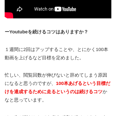
ーYoutubeを続けるコツはありますか？
１週間に2回はアップすることや、とにかく100本
動画を上げるなど目標を定めました。
忙しい、閲覧回数が伸びないと辞めてしまう原因
になると思うのですが、
100本あげるという目標だ
けを達成するために走るというのは続けるコツ
か
なと思っています。