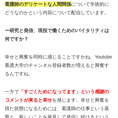
看護師のデリケートな人間関係
について学術的に
どうなのかという内容について配信しています。
ー研究と発信、現役で働くためのバイタリティは
何ですか？
幸せと興奮を同時に感じることですかね。Youtube
看護大学のチャンネル登録者数が増えると興奮す
るんですね。
一方で
「すごくためになってます」という感謝の
コメントが来ると幸せ
を感じます。幸せと興奮を
得た状態になるためには、看護師の仕事という基
盤と、新しいことを発見して発信し続けるという