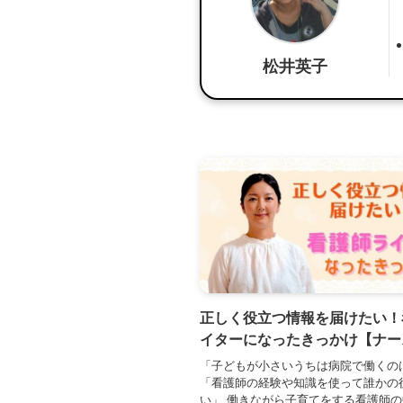
松井英子
正しく役立つ情報を届けたい！
イターになったきっかけ【ナー
「子どもが小さいうちは病院で働くの
「看護師の経験や知識を使って誰かの
い」 働きながら子育てをする看護師