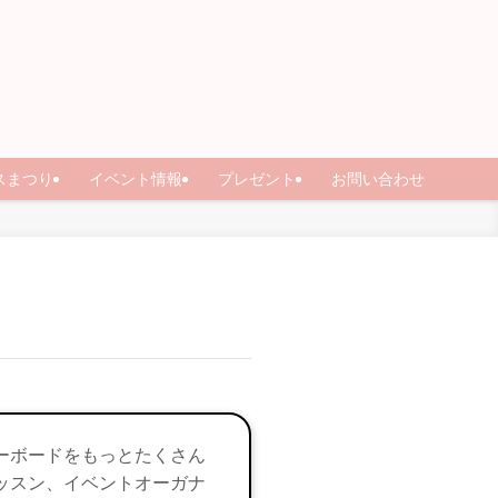
スまつり
イベント情報
プレゼント
お問い合わせ
ーボードをもっとたくさん
ッスン、イベントオーガナ