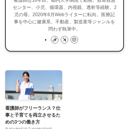
センター、小児、循環器、内視鏡、透析等経験。2
児の母。2020年6月Webライターに転向。医療記
事を中心に健康系、不動産、製造業等ジャンルを
問わず執筆中。
看護師がフリーランス？仕
事と子育てを両立させるた
めの3つの働き方
2021年8月7日
2023年3月20日