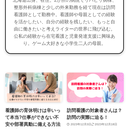
整形外科病棟と少しの外来勤務を経て現在は訪問
看護師として勤務中。看護師や母親としての経験
を活かしたい、自分の経験を残したい、もっと自
由に働きたいと考えライターの世界に飛び込む。
公私の経験から在宅看護と児童発達支援に興味あ
り。ゲーム大好きな小学生二人の母親。
看護師の育休明けは辛いっ
訪問看護の対象者さんは？
て本当?仕事ができない不
訪問の実際に迫る！
安や部署異動に備える方法
2023年12月3日
2023年12月18日