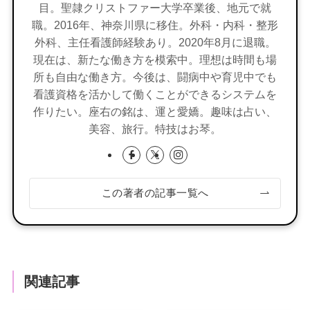
目。聖隷クリストファー大学卒業後、地元で就
職。2016年、神奈川県に移住。外科・内科・整形
外科、主任看護師経験あり。2020年8月に退職。
現在は、新たな働き方を模索中。理想は時間も場
所も自由な働き方。今後は、闘病中や育児中でも
看護資格を活かして働くことができるシステムを
作りたい。座右の銘は、運と愛嬌。趣味は占い、
美容、旅行。特技はお琴。
この著者の記事一覧へ
関連記事