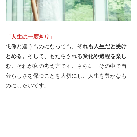
「人生は一度きり」
想像と違うものになっても、
それも人生だと受け
とめる
。そして、もたらされる
変化や過程を楽し
む
。それが私の考え方です。さらに、その中で自
分らしさを保つことを大切にし、人生を豊かなも
のにしたいです。