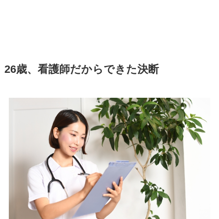
26歳、看護師だからできた決断