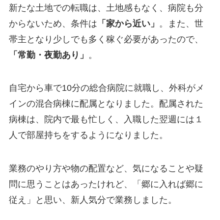
新たな土地での転職は、土地感もなく、病院も分
からないため、条件は
「家から近い」
。また、世
帯主となり少しでも多く稼ぐ必要があったので、
「常勤・夜勤あり」
。
自宅から車で10分の総合病院に就職し、外科がメ
インの混合病棟に配属となりました。配属された
病棟は、院内で最も忙しく、入職した翌週には１
人で部屋持ちをするようになりました。
業務のやり方や物の配置など、気になることや疑
問に思うことはあったけれど、「郷に入れば郷に
従え」と思い、新人気分で業務しました。