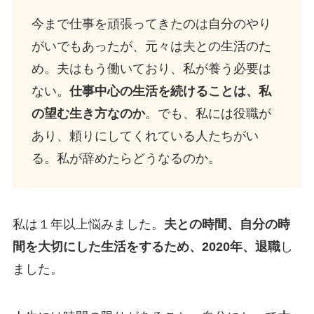
今まで仕事を頑張ってきたのは自分のやり
がいでもあったが、元々は夫との生活のた
め。夫はもう働いており、私が養う必要は
ない。
仕事中心の生活を続けることは、私
の望む生き方なのか
。でも、私には役職が
あり、頼りにしてくれている人たちがい
る。私が辞めたらどうなるのか。
私は１年以上悩みました。
夫との時間、自分の時
間を大切にした生活をするため、2020年、退職
し
ました。