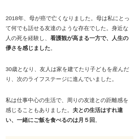
2018年、母が癌で亡くなりました。母は私にとっ
て何でも話せる友達のような存在でした。身近な
人の死を経験し、
看護観が高まる一方で、人生の
儚さを感じました
。
30歳となり、友人は家を建てたり子どもを産んだ
り、次のライフステージに進んでいました。
私は仕事中心の生活で、周りの友達との距離感を
感じることもありました。
夫との生活はすれ違
い、一緒にご飯を食べるのは月５回
。