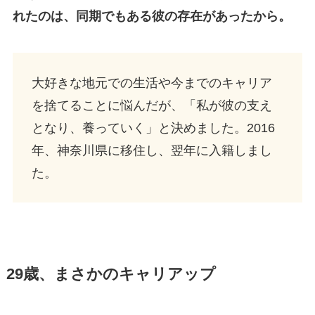
れたのは、同期でもある彼の存在があったから。
大好きな地元での生活や今までのキャリア
を捨てることに悩んだが、「私が彼の支え
となり、養っていく」と決めました。2016
年、神奈川県に移住し、翌年に入籍しまし
た。
29歳、まさかのキャリアップ