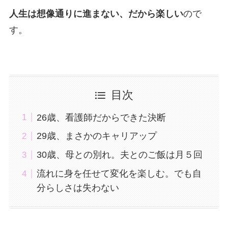
人生は想像通りに進まない、だから楽しい
ので
す。
目次
26歳、看護師だからできた決断
29歳、まさかのキャリアップ
30歳、母との別れ。夫とのご飯は月５回
流れに身を任せて変化を楽しむ。でも自
分らしさは失わない