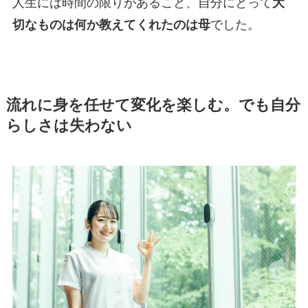
人生には時間の限りがあること、自分にとって
大
切なものは何か教えてくれたのは母
でした。
流れに身を任せて変化を楽しむ。でも自分
らしさは失わない