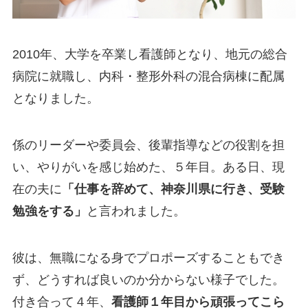
2010年、大学を卒業し看護師となり、地元の総合
病院に就職し、内科・整形外科の混合病棟に配属
となりました。
係のリーダーや委員会、後輩指導などの役割を担
い、やりがいを感じ始めた、５年目。ある日、現
在の夫に
「仕事を辞めて、神奈川県に行き、受験
勉強をする」
と言われました。
彼は、無職になる身でプロポーズすることもでき
ず、どうすれば良いのか分からない様子でした。
付き合って４年、
看護師１年目から頑張ってこら