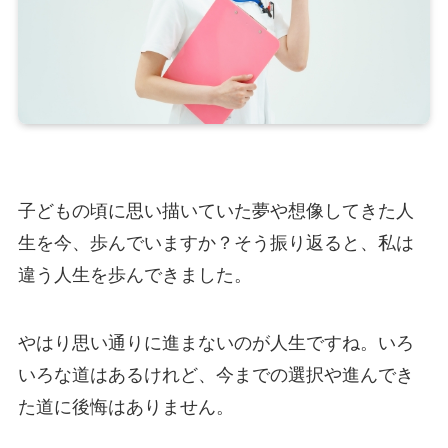
子どもの頃に思い描いていた夢や想像してきた人
生を今、歩んでいますか？そう振り返ると、私は
違う人生を歩んできました。
やはり思い通りに進まないのが人生ですね。いろ
いろな道はあるけれど、今までの選択や進んでき
た道に後悔はありません。