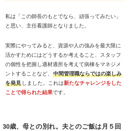
私は「この師長のもとでなら、頑張ってみたい」
と思い、主任看護師となりました。
実際にやってみると、資源や人の強みを最大限に
活かすためにはどうするか考えること、スタッフ
の個性を把握し適材適所を考えて病棟をマネジメ
ントすることなど、
中間管理職ならではの楽しみ
を発見
しました。これは
新たなチャレンジをした
ことで得られた結果
です。
30歳、母との別れ。夫とのご飯は月５回