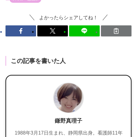
よかったらシェアしてね！
この記事を書いた人
鎌野真理子
1988年3月17日生まれ、静岡県出身。看護師11年