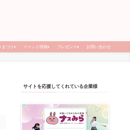
スまつり
イベント情報
プレゼント
お問い合わせ
ツ
サイトを応援してくれている企業様