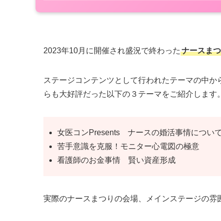
2023年10月に開催され盛況で終わった
ナースまつり
ステージコンテンツとして行われたテーマの中か
らも大好評だった以下の３テーマをご紹介します
女医コンPresents ナースの婚活事情につい
苦手意識を克服！モニター心電図の極意
看護師のお金事情 賢い資産形成
実際のナースまつりの会場、メインステージの雰