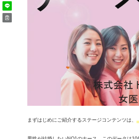
まずはじめにご紹介するステージコンテンツは、
男性が結婚したいNO1のナース。このデータは1