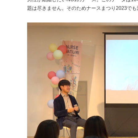
題は尽きません。そのためナースまつり2023で