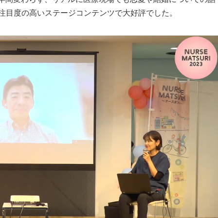
も注目度の高いステージコンテンツで大好評でした。