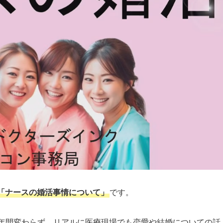
「ナースの婚活事情について」
です。
0年間変わらず、リアルに医療現場でも恋愛や結婚についての話