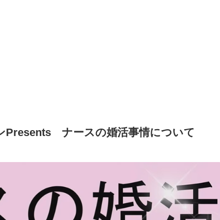
Presents ナースの婚活事情について