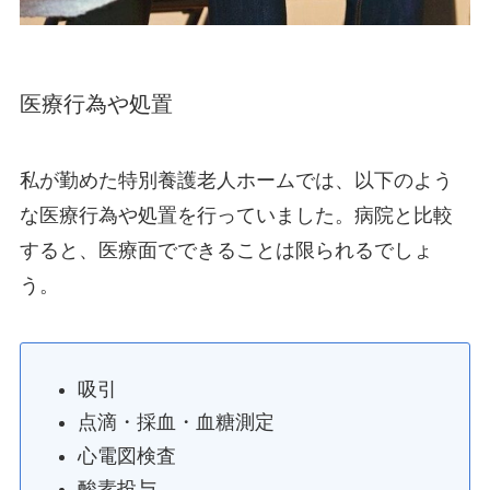
医療行為や処置
私が勤めた特別養護老人ホームでは、以下のよう
な医療行為や処置を行っていました。病院と比較
すると、医療面でできることは限られるでしょ
う。
吸引
点滴・採血・血糖測定
心電図検査
酸素投与