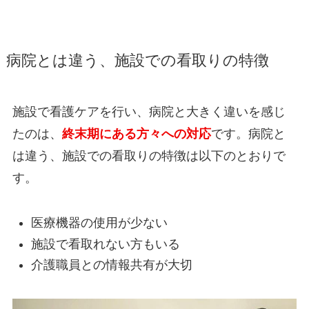
病院とは違う、施設での看取りの特徴
施設で看護ケアを行い、病院と大きく違いを感じ
たのは、
終末期にある方々への対応
です。病院と
は違う、施設での看取りの特徴は以下のとおりで
す。
医療機器の使用が少ない
施設で看取れない方もいる
介護職員との情報共有が大切