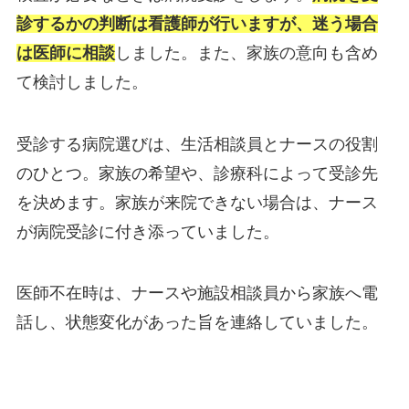
診するかの判断は看護師が行いますが、迷う場合
は医師に相談
しました。また、家族の意向も含め
て検討しました。
受診する病院選びは、生活相談員とナースの役割
のひとつ。家族の希望や、診療科によって受診先
を決めます。家族が来院できない場合は、ナース
が病院受診に付き添っていました。
医師不在時は、ナースや施設相談員から家族へ電
話し、状態変化があった旨を連絡していました。