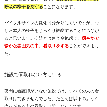
呼吸の様子を見守る
ことになります。
バイタルサインの変化は分かりにくいですが、む
しろ本人の様子をじっくり観察することにつなが
ると思います。病院とは違う空気感で、
穏やかで
静かな雰囲気の中、看取りをする
ことができまし
た。
施設で看取れない方もいる
夜間に看護師がいない施設では、すべての人の看
取りはできませんでした。たとえば以下のような
症状がある方の看取りは難しかったです。