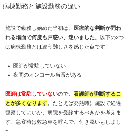
病棟勤務と施設勤務の違い
施設で勤務し始めた当初は、
医療的な判断が問わ
れる場面で何度も戸惑い、迷いました
。以下の2つ
は病棟勤務とは違う難しさを感じた点です。
医師が常駐していない
夜間のオンコール当番がある
医師は常駐していない
ので、
看護師が判断するこ
とが多くなります
。たとえば発熱時に施設で経過
観察してよいか、病院を受診するべきかを考えま
す。急変時は救急車を呼んで、付き添いもしまし