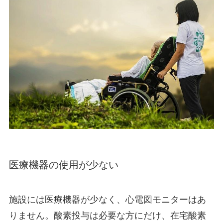
医療機器の使用が少ない
施設には医療機器が少なく、心電図モニターはあ
りません。酸素投与は必要な方にだけ、在宅酸素