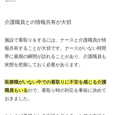
介護職員との情報共有が大切
施設で看取りをするには、ナースと介護職員が情
報共有することが大切です。ナースがいない時間
帯に最期の瞬間が訪れることがあり、介護職員も
状態を把握しておく必要があります。
医療職がいない中での看取りに不安を感じる介護
職員もいる
ので、看取り時の対応を事前に決めて
おきました。