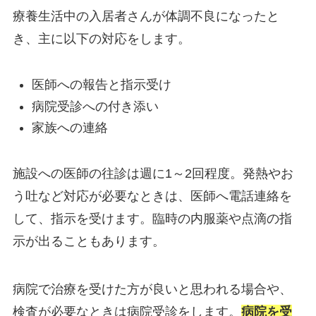
療養生活中の入居者さんが体調不良になったと
き、主に以下の対応をします。
医師への報告と指示受け
病院受診への付き添い
家族への連絡
施設への医師の往診は週に1～2回程度。発熱やお
う吐など対応が必要なときは、医師へ電話連絡を
して、指示を受けます。臨時の内服薬や点滴の指
示が出ることもあります。
病院で治療を受けた方が良いと思われる場合や、
検査が必要なときは病院受診をします。
病院を受