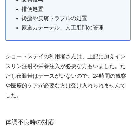
排便処置
褥瘡や皮膚トラブルの処置
尿道カテーテル、人工肛門の管理
ショートステイの利用者さんは、上記に加えイン
スリン注射や栄養注入が必要な方もいました。た
だし夜勤帯はナースがいないので、24時間の観察
や医療的ケアが必要な方は受け入れられませんで
した。
体調不良時の対応