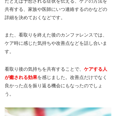
たとえば予想される症状を伝える、ケアの方法を
共有する、家族や医師にいつ連絡するのかなどの
詳細を決めておくなどです。
また、看取りを終えた後のカンファレンスでは、
ケア時に感じた気持ちや改善点などを話し合いま
す。
看取り後の気持ちを共有することで、
ケアする人
が癒される効果
を感じました。改善点だけでなく
良かった点を振り返る機会にもなったのでしょ
う。