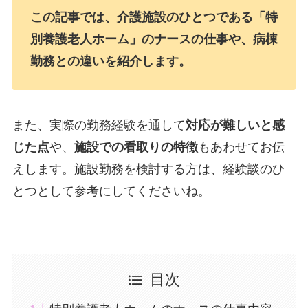
この記事では、介護施設のひとつである「特
別養護老人ホーム」のナースの仕事や、病棟
勤務との違いを紹介します。
また、実際の勤務経験を通して
対応が難しいと感
じた点
や、
施設での看取りの特徴
もあわせてお伝
えします。施設勤務を検討する方は、経験談のひ
とつとして参考にしてくださいね。
目次