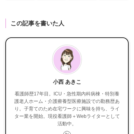
この記事を書いた人
小西 あきこ
看護師歴17年目。ICU・急性期内科病棟・特別養
護老人ホーム・介護療養型医療施設での勤務歴あ
り。子育てのため在宅ワークに興味を持ち、ライ
ター業を開始。現役看護師＋Webライターとして
活動中。