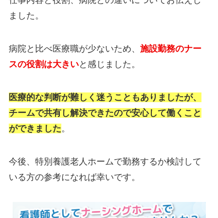
仕事内容と役割、病院との違いについてお伝えし
ました。
病院と比べ医療職が少ないため、
施設勤務のナー
スの役割は大きい
と感じました。
医療的な判断が難しく迷うこともありましたが、
チームで共有し解決できたので安心して働くこと
ができました
。
今後、特別養護老人ホームで勤務するか検討して
いる方の参考になれば幸いです。