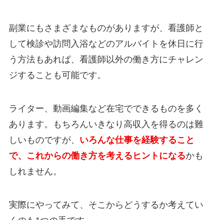
副業にもさまざまなものがありますが、看護師と
して検診や訪問入浴などのアルバイトを休日に行
う方法もあれば、看護師以外の働き方にチャレン
ジすることも可能です。
ライター、動画編集など在宅でできるものを多く
あります。もちろんいきなり高収入を得るのは難
しいものですが、
いろんな仕事を経験すること
で、これからの働き方を考えるヒントになる
かも
しれません。
実際にやってみて、そこからどうするか考えてい