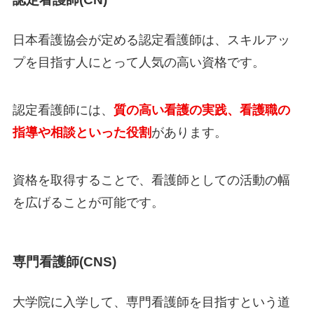
日本看護協会が定める認定看護師は、スキルアッ
プを目指す人にとって人気の高い資格です。
認定看護師には、
質の高い看護の実践、看護職の
指導や相談といった役割
があります。
資格を取得することで、看護師としての活動の幅
を広げることが可能です。
専門看護師(CNS)
大学院に入学して、専門看護師を目指すという道