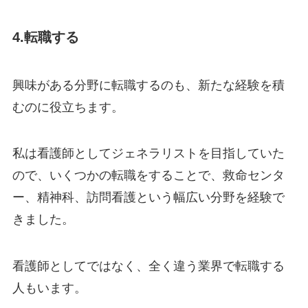
4.転職する
興味がある分野に転職するのも、新たな経験を積
むのに役立ちます。
私は看護師としてジェネラリストを目指していた
ので、いくつかの転職をすることで、救命センタ
ー、精神科、訪問看護という幅広い分野を経験で
きました。
看護師としてではなく、全く違う業界で転職する
人もいます。