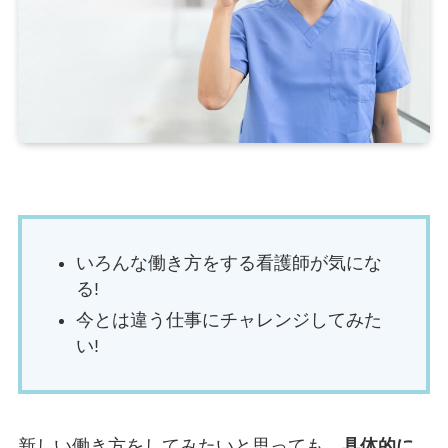
いろんな働き方をする看護師が気にな
る!
今とは違う仕事にチャレンジしてみた
い!
新しい働き方をしてみたいと思っても、
具体的に