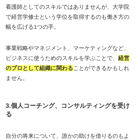
看護師としてのスキルではありませんが、大学院
で経営学修士という学位を取得するのも働き方の
幅を広げる1つの手。
事業戦略やマネジメント、マーケティングなど、
ビジネスに使うためのスキルを学ぶことで、
経営
のプロとして組織に関わる
ことができるかもしれ
ません。
3.個人コーチング、コンサルティングを受け
る
自分の将来について、誰かの助けを借りるのもよ