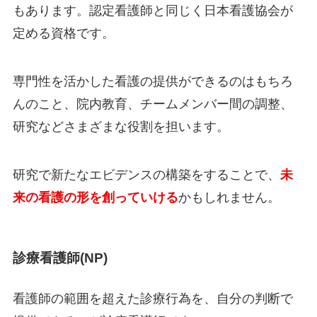
もあります。認定看護師と同じく日本看護協会が
定める資格です。
専門性を活かした看護の提供ができるのはもちろ
んのこと、院内教育、チームメンバー間の調整、
研究などさまざまな役割を担います。
研究で新たなエビデンスの構築をすることで、
未
来の看護の形を創っていける
かもしれません。
診療看護師(NP)
看護師の範囲を超えた診療行為を、自分の判断で