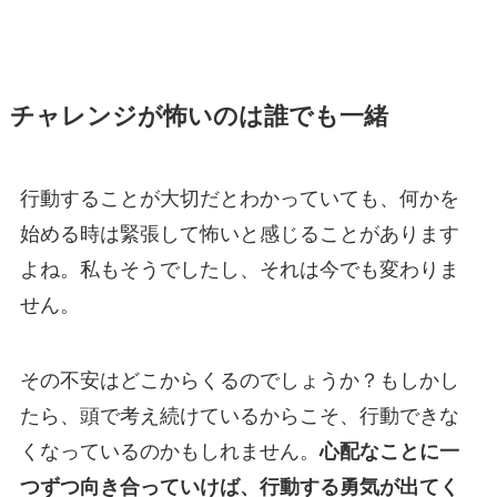
チャレンジが怖いのは誰でも一緒
行動することが大切だとわかっていても、何かを
始める時は緊張して怖いと感じることがあります
よね。私もそうでしたし、それは今でも変わりま
せん。
その不安はどこからくるのでしょうか？もしかし
たら、頭で考え続けているからこそ、行動できな
くなっているのかもしれません。
心配なことに一
つずつ向き合っていけば、行動する勇気が出てく