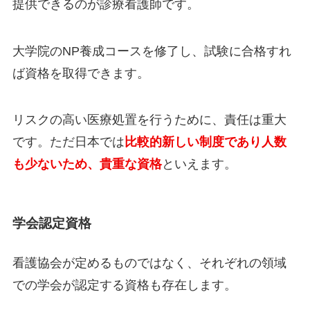
提供できるのが診療看護師です。
大学院のNP養成コースを修了し、試験に合格すれ
ば資格を取得できます。
リスクの高い医療処置を行うために、責任は重大
です。ただ日本では
比較的新しい制度であり人数
も少ないため、貴重な資格
といえます。
学会認定資格
看護協会が定めるものではなく、それぞれの領域
での学会が認定する資格も存在します。