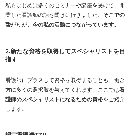
私もはじめは多くのセミナーや講座を受けて、開
業した看護師の話を聞きに行きました。
そこでの
繋がりが、今の私の活動につながっています。
2.新たな資格を取得してスペシャリストを目
指す
看護師にプラスして資格を取得することも、働き
方に多くの選択肢を与えてくれます。ここでは
看
護師のスペシャリストになるための資格
をご紹介
します。
認定看護師(CN)