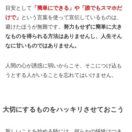
目安として
「簡単にできる」や「誰でもスマホだ
けで」
という言葉を使って宣伝しているものは、
避けたほうが無難です。
努力もせずに簡単に大き
なものを得られる方法はありませんし、人生そん
なに甘いものではありません。
人間の心が誘惑に弱いからこそ、そこにつけ込も
うとする人がいることを忘れてはいけません。
大切にするものをハッキリさせておこう
新しいことを始める時には、何らかの犠牲はつき