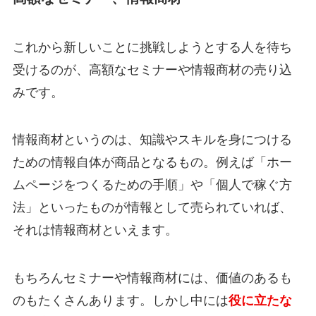
これから新しいことに挑戦しようとする人を待ち
受けるのが、高額なセミナーや情報商材の売り込
みです。
情報商材というのは、知識やスキルを身につける
ための情報自体が商品となるもの。例えば「ホー
ムページをつくるための手順」や「個人で稼ぐ方
法」といったものが情報として売られていれば、
それは情報商材といえます。
もちろんセミナーや情報商材には、価値のあるも
のもたくさんあります。しかし中には
役に立たな