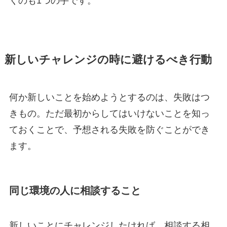
くのも1つの手です。
新しいチャレンジの時に避けるべき行動
何か新しいことを始めようとするのは、失敗はつ
きもの。ただ最初からしてはいけないことを知っ
ておくことで、予想される失敗を防ぐことができ
ます。
同じ環境の人に相談すること
新しいことにチャレンジしたければ、相談する相