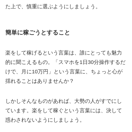
た上で、慎重に選ぶようにしましょう。
簡単に稼ごうとすること
楽をして稼げるという言葉は、誰にとっても魅力
的に聞こえるもの。「スマホを1日30分操作するだ
けで、月に10万円」という言葉に、ちょっと心が
揺れることはありませんか？
しかしそんなものがあれば、大勢の人がすでにし
ています。楽をして稼ぐという言葉には、決して
惑わされないようにしましょう。