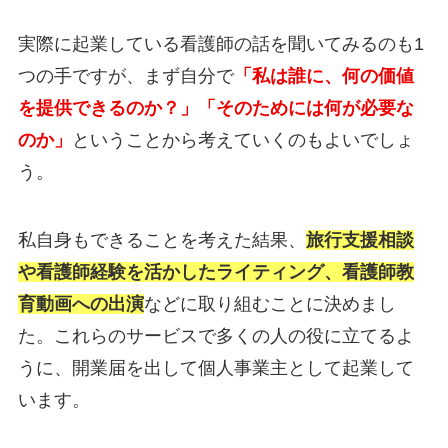
実際に起業している看護師の話を聞いてみるのも1
つの手ですが、まず自分で
「私は誰に、何の価値
を提供できるのか？」「そのためには何が必要な
のか」
ということから考えていくのもよいでしょ
う。
私自身もできることを考えた結果、
旅行支援相談
や看護師経験を活かしたライティング、看護師教
育動画への出演
などに取り組むことに決めまし
た。これらのサービスで多くの人の役に立てるよ
うに、開業届を出して個人事業主として起業して
います。