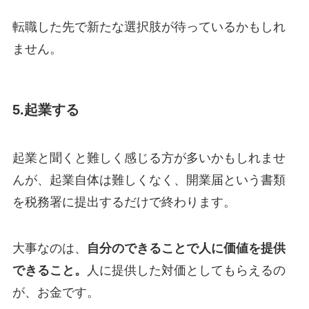
転職した先で新たな選択肢が待っているかもしれ
ません。
5.起業する
起業と聞くと難しく感じる方が多いかもしれませ
んが、起業自体は難しくなく、開業届という書類
を税務署に提出するだけで終わります。
大事なのは、
自分のできることで人に価値を提供
できること。
人に提供した対価としてもらえるの
が、お金です。