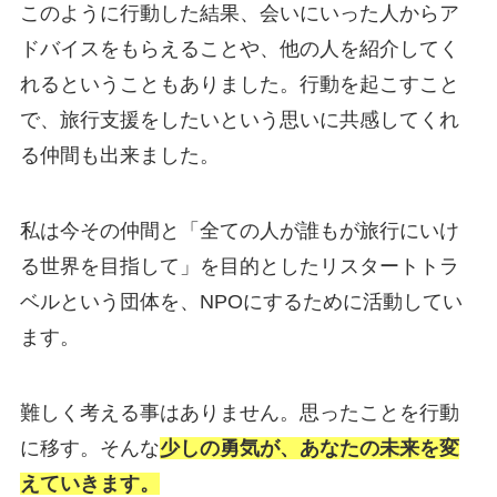
このように行動した結果、会いにいった人からア
ドバイスをもらえることや、他の人を紹介してく
れるということもありました。行動を起こすこと
で、旅行支援をしたいという思いに共感してくれ
る仲間も出来ました。
私は今その仲間と「全ての人が誰もが旅行にいけ
る世界を目指して」を目的としたリスタートトラ
ベルという団体を、NPOにするために活動してい
ます。
難しく考える事はありません。思ったことを行動
に移す。そんな
少しの勇気が、あなたの未来を変
えていきます。