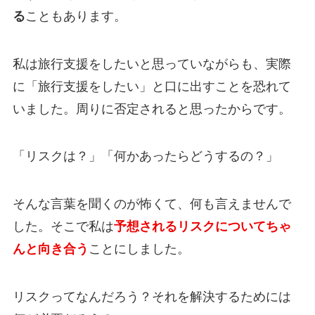
る
こともあります。
私は旅行支援をしたいと思っていながらも、実際
に「旅行支援をしたい」と口に出すことを恐れて
いました。周りに否定されると思ったからです。
「リスクは？」「何かあったらどうするの？」
そんな言葉を聞くのが怖くて、何も言えませんで
した。そこで私は
予想されるリスクについてちゃ
んと向き合う
ことにしました。
リスクってなんだろう？それを解決するためには