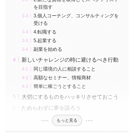
を目指す
3.個人コーチング、コンサルティングを
受ける
4.転職する
5.起業する
副業を始める
新しいチャレンジの時に避けるべき行動
同じ環境の人に相談すること
高額なセミナー、情報商材
簡単に稼ごうとすること
大切にするものをハッキリさせておこう
ためらわずに夢を語ろう
もっと見る