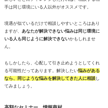
手は同じ環境にいる人以外がオススメです。
境遇が似ているだけで相談しやすいところはあり
ますが、
あなたが解決できない悩みは同じ環境に
いる人も同じように解決できない
かもしれませ
ん。
もしかしたら、心配して引き止めようとしてくれ
る可能性だってあります。解決したい
悩みがある
なら、同じような悩みを解決してきた人に相談
し
てみましょう。
高額なセミナー、情報商材