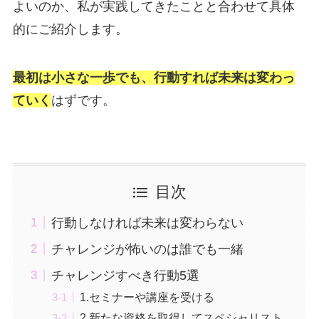
よいのか、私が実践してきたことと合わせて具体
的にご紹介します。
最初は小さな一歩でも、行動すれば未来は変わっ
ていく
はずです。
目次
行動しなければ未来は変わらない
チャレンジが怖いのは誰でも一緒
チャレンジすべき行動5選
1.セミナーや講座を受ける
2.新たな資格を取得してスペシャリスト