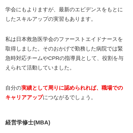
学会にもよりますが、最新のエビデンスをもとに
したスキルアップの実習もあります。
私は日本救急医学会のファーストエイドナースを
取得しました。そのおかげで勤務した病院では緊
急時対応チームやCPRの指導員として、役割を与
えられて活動していました。
自分の
実績として周りに認められれば、職場での
キャリアアップ
につながるでしょう。
経営学修士(MBA)