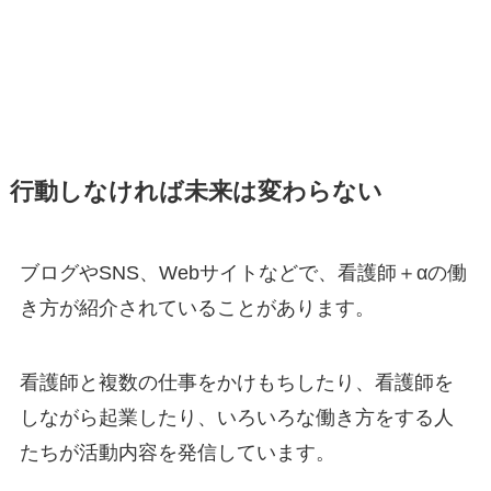
行動しなければ未来は変わらない
ブログやSNS、Webサイトなどで、看護師＋αの働
き方が紹介されていることがあります。
看護師と複数の仕事をかけもちしたり、看護師を
しながら起業したり、いろいろな働き方をする人
たちが活動内容を発信しています。