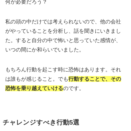
何が必要だろう？
私の頭の中だけでは考えられないので、他の会社
がやっていることを分析し、話を聞きにいきまし
た。すると自分の中で怖いと思っていた感情が、
いつの間にか和らいでいました。
もちろん行動を起こす時に恐怖はあります。それ
は誰もが感じること。でも
行動することで、その
恐怖を乗り越えていける
のです。
チャレンジすべき行動5選