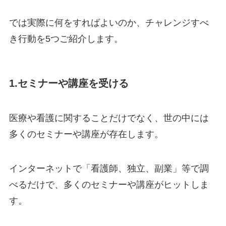
では実際に何をすればよいのか、チャレンジすべ
き行動を5つご紹介します。
1.セミナーや講座を受ける
医療や看護に関することだけでなく、世の中には
多くのセミナーや講座が存在します。
インターネットで「看護師、独立、副業」等で調
べるだけで、多くのセミナーや講座がヒットしま
す。