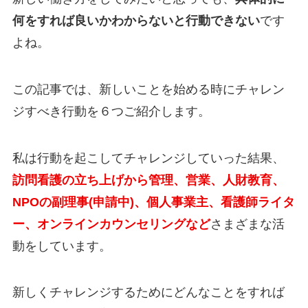
何をすれば良いかわからないと行動できない
です
よね。
この記事では、新しいことを始める時にチャレン
ジすべき行動を６つご紹介します。
私は行動を起こしてチャレンジしていった結果、
訪問看護の立ち上げから管理、営業、人財教育、
NPOの副理事(申請中)、個人事業主、看護師ライタ
ー、オンラインカウンセリングなど
さまざまな活
動をしています。
新しくチャレンジするためにどんなことをすれば