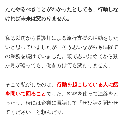
ただ
やるべきことがわかったとしても、行動しな
ければ未来は変わりません。
私は以前から看護師による旅行支援の活動をした
いと思っていましたが、そう思いながらも病院で
の業務を続けていました。頭で思い始めてから数
か月が経っても、働き方は何も変わりません。
そこで私がしたのは、
行動を起こしている人に話
を聞いて回ること
でした。SNSを使って連絡をと
ったり、時には企業に電話して「ぜひ話を聞かせ
てください」と頼んだり。