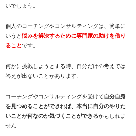
いでしょう。
個人のコーチングやコンサルティングは、簡単に
いうと
悩みを解決するために専門家の助けを借り
ること
です。
何かに挑戦しようとする時、自分だけの考えでは
答えが出ないことがあります。
コーチングやコンサルティングを受けて
自分自身
を見つめることができれば、本当に自分のやりた
いことが何なのか気づくことができる
かもしれま
せん。