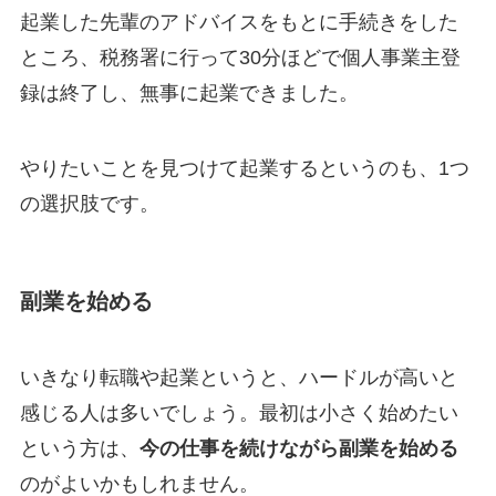
起業した先輩のアドバイスをもとに手続きをした
ところ、税務署に行って30分ほどで個人事業主登
録は終了し、無事に起業できました。
やりたいことを見つけて起業するというのも、1つ
の選択肢です。
副業を始める
いきなり転職や起業というと、ハードルが高いと
感じる人は多いでしょう。最初は小さく始めたい
という方は、
今の仕事を続けながら副業を始める
のがよいかもしれません。