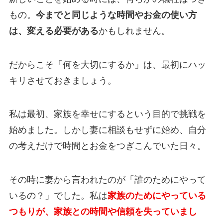
もの。
今までと同じような時間やお金の使い方
は、変える必要がある
かもしれません。
だからこそ「何を大切にするか」は、最初にハッ
キリさせておきましょう。
私は最初、家族を幸せにするという目的で挑戦を
始めました。しかし妻に相談もせずに始め、自分
の考えだけで時間とお金をつぎこんでいた日々。
その時に妻から言われたのが「誰のためにやって
いるの？」でした。私は
家族のためにやっている
つもりが、家族との時間や信頼を失っていまし