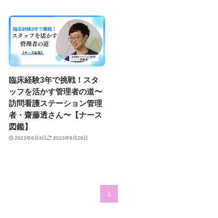
臨床経験3年で挑戦！スタ
ッフを活かす管理者の道〜
訪問看護ステーション管理
者・齋藤透さん〜【ナース
図鑑】
2023年6月3日
2023年6月26日
1