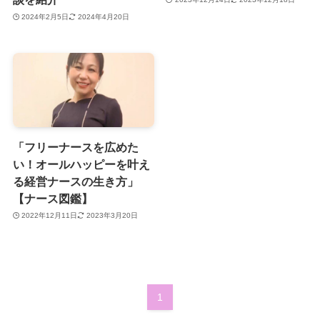
2024年2月5日
2024年4月20日
「フリーナースを広めた
い！オールハッピーを叶え
る経営ナースの生き方」
【ナース図鑑】
2022年12月11日
2023年3月20日
1