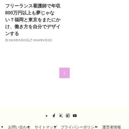
フリーランス看護師で年収
800万円以上も夢じゃな
い？福岡と東京をまたにか
け、働き方を自分でデザイ
ンする
2023年5月22日
2024年2月2日
1
お問い合わせ
サイトマップ
プライバシーポリシー
運営者情報