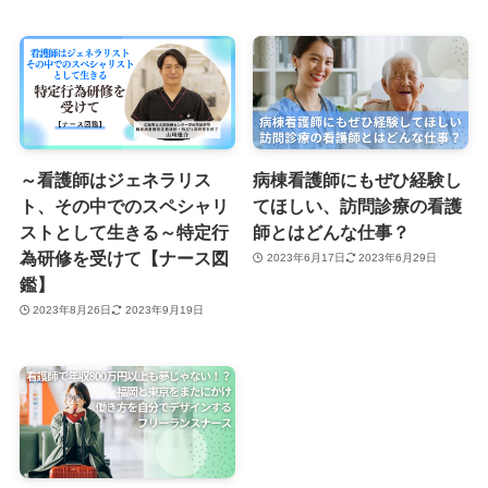
～看護師はジェネラリス
病棟看護師にもぜひ経験し
ト、その中でのスペシャリ
てほしい、訪問診療の看護
ストとして生きる～特定行
師とはどんな仕事？
為研修を受けて【ナース図
2023年6月17日
2023年6月29日
鑑】
2023年8月26日
2023年9月19日