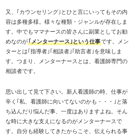
又、｢カウンセリング｣とひと言にいってもその内
容は多種多様。様々な種類・ジャンルが存在しま
す。中でもママナースの皆さんに副業としてお勧
めなのが
｢メンターナース｣という仕事
です。メン
ターとは｢指導者｣｢相談者｣｢助言者｣を意味しま
す。つまり、メンターナースとは、看護師専門の
相談者です。
思い出して見て下さい。新人看護師の時、仕事が
辛く｢私、看護師に向いてないのかも・・・｣と落
ち込んだり悩んだ事、一度はありますよね。そん
な時に大きな支えになるのがメンターナースで
す。自分も経験してきたからこそ、伝えられる事