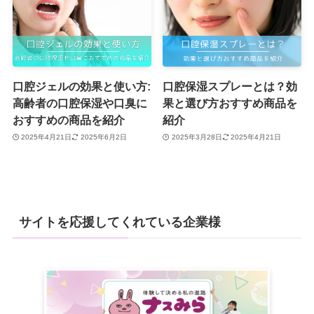
口腔ジェルの効果と使い方:
口腔保湿スプレーとは？効
高齢者の口腔保湿や口臭に
果と選び方おすすめ商品を
おすすめの商品を紹介
紹介
2025年4月21日
2025年6月2日
2025年3月28日
2025年4月21日
サイトを応援してくれている企業様