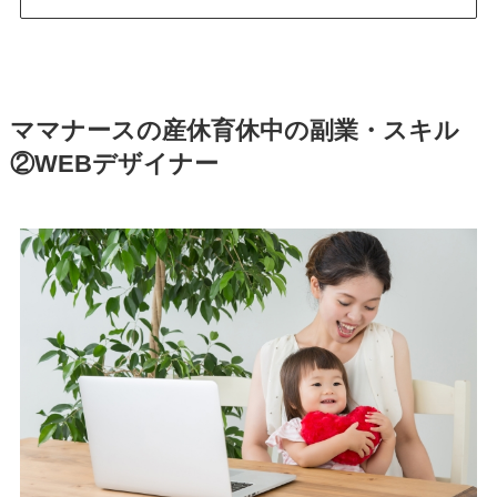
ママナースの産休育休中の副業・スキル
②WEBデザイナー