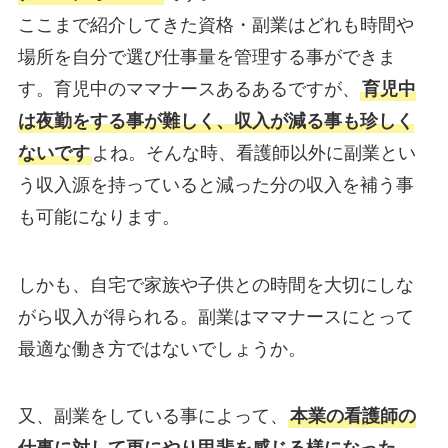
ここまで紹介してきた資格・副業はどれも時間や
場所を自分で選び仕事量を管理する事ができま
す。育児中のママナースあるあるですが、
育児中
は夜勤をする事が難しく、収入が減る事も珍しく
ないです
よね。そんな時、看護師以外に副業とい
う収入源を持っていると減った分の収入を補う事
も可能になります。
しかも、自宅で家族や子供との時間を大切にしな
がら収入が得られる。副業はママナースにとって
最適な働き方ではないでしょうか。
又、副業をしている事によって、
本業の看護師の