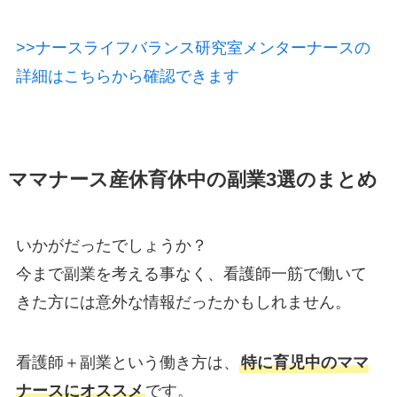
>>ナースライフバランス研究室メンターナースの
詳細はこちらから確認できます
ママナース産休育休中の副業3選のまとめ
いかがだったでしょうか？
今まで副業を考える事なく、看護師一筋で働いて
きた方には意外な情報だったかもしれません。
看護師＋副業という働き方は、
特に育児中のママ
ナースにオススメ
です。