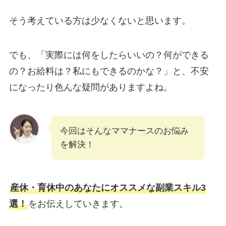
そう考えている方は少なくないと思います。
でも、「実際には何をしたらいいの？何ができる
の？お給料は？私にもできるのかな？」と、不安
になったり色んな疑問がありますよね。
今回はそんなママナースのお悩み
を解決！
産休・育休中のあなたにオススメな副業スキル3
選！
をお伝えしていきます。