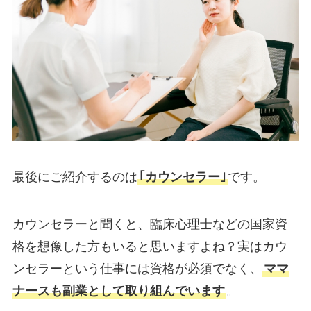
最後にご紹介するのは
｢カウンセラー｣
です。
カウンセラーと聞くと、臨床心理士などの国家資
格を想像した方もいると思いますよね？実はカウ
ンセラーという仕事には資格が必須でなく、
ママ
ナースも副業として取り組んでいます
。