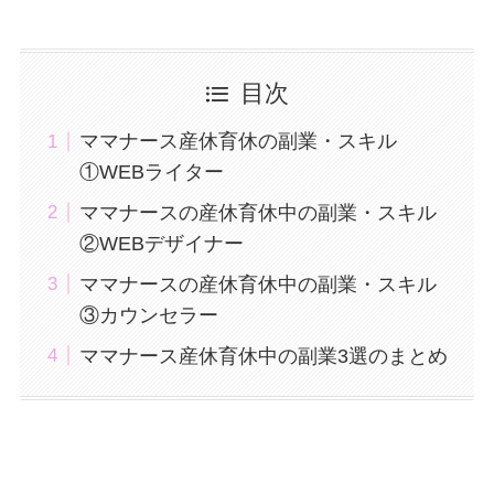
目次
ママナース産休育休の副業・スキル
①WEBライター
ママナースの産休育休中の副業・スキル
②WEBデザイナー
ママナースの産休育休中の副業・スキル
③カウンセラー
ママナース産休育休中の副業3選のまとめ