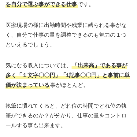
を自分で選ぶ事ができる仕事
です。
医療現場の様に出勤時間や残業に縛られる事がな
く、自分で仕事の量を調整できるのも魅力の１つ
といえるでしょう。
気になる収入については、
「出来高」である事が
多く「１文字〇〇円」「1記事〇〇円」と事前に単
価が決まっている
事がほとんど。
執筆に慣れてくると、どれ位の時間でどれ位の執
筆ができるのか？が分かり、仕事の量をコントロ
ールする事も出来ます。