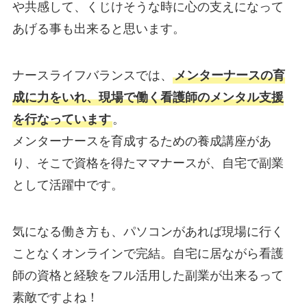
や共感して、くじけそうな時に心の支えになって
あげる事も出来ると思います。
ナースライフバランスでは、
メンターナースの育
成に力をいれ、現場で働く看護師のメンタル支援
を行なっています
。
メンターナースを育成するための養成講座があ
り、そこで資格を得たママナースが、自宅で副業
として活躍中です。
気になる働き方も、パソコンがあれば現場に行く
ことなくオンラインで完結。自宅に居ながら看護
師の資格と経験をフル活用した副業が出来るって
素敵ですよね！