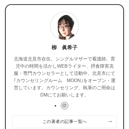
柳 眞希子
北海道北見市在住。シングルマザーで看護師。育
児中の時間を活かしWEBライター、摂食障害克
服・専門カウンセラーとして活動中。北見市にて
｢カウンセリングルーム MOON｣をオープン・運
営しています。カウンセリング、執筆のご用命は
DMにてお願いします。
この著者の記事一覧へ