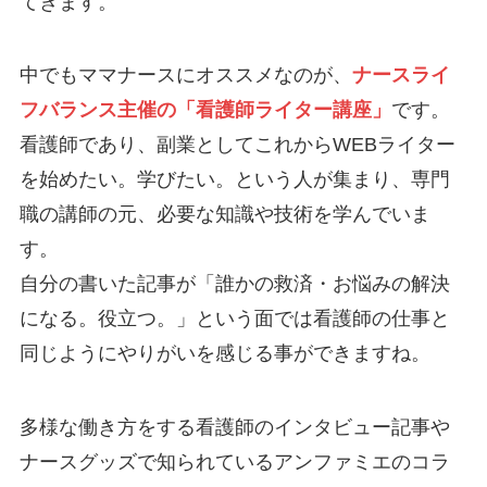
てきます。
中でもママナースにオススメなのが、
ナースライ
フバランス主催の「看護師ライター講座」
です。
看護師であり、副業としてこれからWEBライター
を始めたい。学びたい。という人が集まり、専門
職の講師の元、必要な知識や技術を学んでいま
す。
自分の書いた記事が「誰かの救済・お悩みの解決
になる。役立つ。」という面では看護師の仕事と
同じようにやりがいを感じる事ができますね。
多様な働き方をする看護師のインタビュー記事や
ナースグッズで知られているアンファミエのコラ