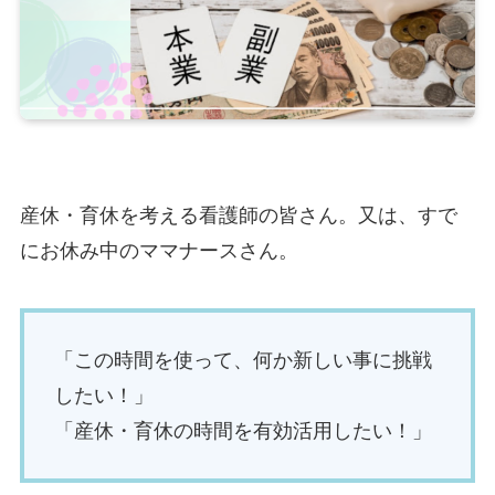
産休・育休を考える看護師の皆さん。又は、すで
にお休み中のママナースさん。
「この時間を使って、何か新しい事に挑戦
したい！」
「産休・育休の時間を有効活用したい！」