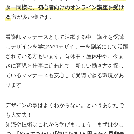
ター同様に、初心者向けのオンライン講座を受け
る
方が多い様です。
看護師ママナースとして活躍する中、講座を受講
しデザインを学びwebデザイナーを副業にして活躍
されている方もいます。育休中・産休中や、今ま
さに育児と仕事に追われて、新しい働き方を探し
ているママナースも安心して受講できる環境があ
ります。
デザインの事はよくわからない。というあなたで
も大丈夫！
知識や技術はこれから学びましょう。まずは少し