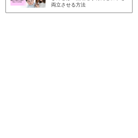
両立させる方法