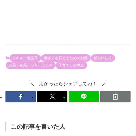
スキル・勉強系
働き方を変えるための知識
踏み出し方
兼業・副業・フリーランス
子育てとの両立
よかったらシェアしてね！
この記事を書いた人