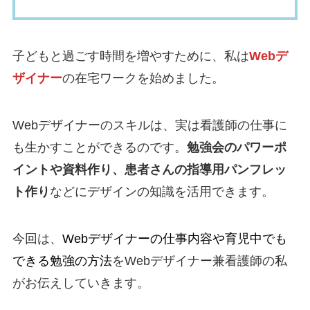
子どもと過ごす時間を増やすために、私は
Webデ
ザイナー
の在宅ワークを始めました。
Webデザイナーのスキルは、実は看護師の仕事に
も生かすことができるのです。
勉強会のパワーポ
イントや資料作り、患者さんの指導用パンフレッ
ト作り
などにデザインの知識を活用できます。
今回は、
Webデザイナーの仕事内容や育児中でも
できる勉強の方法
をWebデザイナー兼看護師の私
がお伝えしていきます。