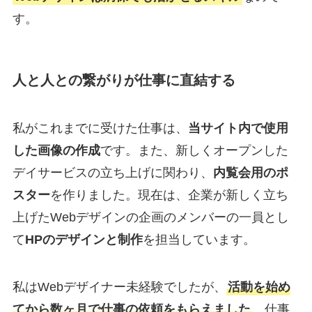
す。
人と人との繋がりが仕事に直結する
私がこれまでに受けた仕事は、
当サイト内で使用
した画像の作成
です。また、新しくオープンした
デイサービスの立ち上げに関わり、
内覧会用のポ
スター
を作りました。現在は、企業が新しく立ち
上げたWebデザインの企画のメンバーの一員とし
て
HPのデザインと制作
を担当しています。
私はWebデザイナー未経験でしたが、
活動を始め
てから数ヶ月で仕事の依頼をもらえました
。仕事