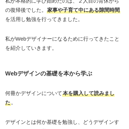
私が本格的に学び始めたのは、２人目の育休から
の復帰後でした。
家事や子育て中にある隙間時間
を活用し勉強を行ってきました。
私がWebデザイナーになるために行ってきたこと
を紹介していきます。
Webデザインの基礎を本から学ぶ
何冊かデザインについて
本を購入して読みまし
た
。
デザインとは何か基礎を勉強し、どうデザインす