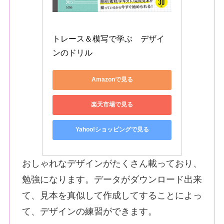
トレース＆模写で学ぶ　デザイ
ンのドリル
Amazonで見る
楽天市場で見る
Yahoo!ショッピングで見る
おしゃれなデザインがたくさん載っており、
勉強になります。データがダウンロード出来
て、見本を真似して作成してすることによっ
て、デザインの練習ができます。