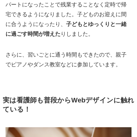
パートになったことで残業することなく定時で帰
宅できるようになりました。子どものお迎えに間
に合うようになったり、
子どもとゆっくりと一緒
に過ごす時間が増えた
りしました。
さらに、習いごとに通う時間もできたので、親子
でピアノやダンス教室などに参加しています。
実は看護師も普段からWebデザインに触れ
ている！