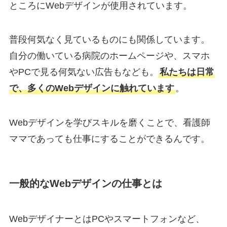
ところにWebデザインが使用されています。
普段何気なく見ているものにも関係しています。
自分の働いている病院のホームページや、スマホ
やPCで見る何気ない広告もなども。
私たちは日常
で、多くのWebデザインに触れています
。
Webデザインを学びスキルを磨くことで、看護師
ママであっても仕事にすることができるんです。
一般的なWebデザインの仕事とは
Webデザイナーとは​​PCやスマートフォンなど、