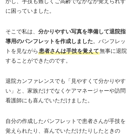
かし、手技も難しくご高齢でなかなか覚えられず
に困っていました。
そこで私は、
分かりやすい写真を準備して退院指
導用のパンフレットを作成しました
。パンフレッ
トを見ながら
患者さんは手技を覚えて
無事に退院
することができたのです。
退院カンファレンスでも「見やすくて分かりやす
い」と、家族だけでなくケアマネージャーや訪問
看護師にも喜んでいただけました。
自分の作成したパンフレットで患者さんが手技を
覚えられたり、喜んでいただけたりしたときの