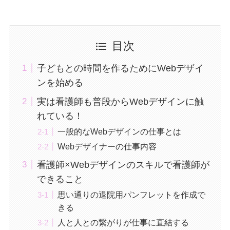
目次
子どもとの時間を作るためにWebデザイ
ンを始める
実は看護師も普段からWebデザインに触
れている！
一般的なWebデザインの仕事とは
Webデザイナーの仕事内容
看護師×Webデザインのスキルで看護師が
できること
思い通りの退院用パンフレットを作成で
きる
人と人との繋がりが仕事に直結する