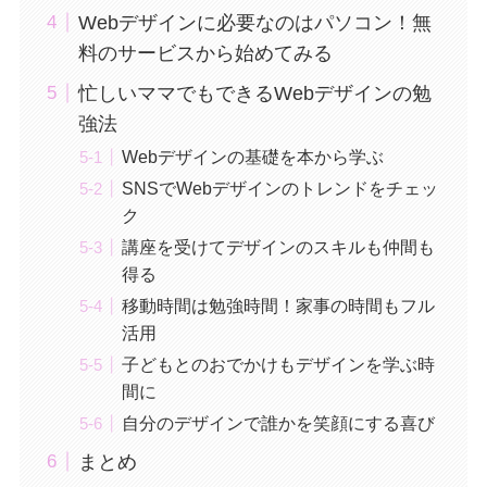
Webデザインに必要なのはパソコン！無
料のサービスから始めてみる
忙しいママでもできるWebデザインの勉
強法
Webデザインの基礎を本から学ぶ
SNSでWebデザインのトレンドをチェッ
ク
講座を受けてデザインのスキルも仲間も
得る
移動時間は勉強時間！家事の時間もフル
活用
子どもとのおでかけもデザインを学ぶ時
間に
自分のデザインで誰かを笑顔にする喜び
まとめ