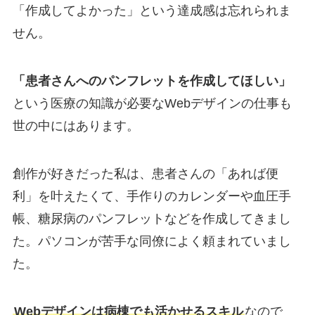
「作成してよかった」という達成感は忘れられま
せん。
「患者さんへのパンフレットを作成してほしい」
という医療の知識が必要なWebデザインの仕事も
世の中にはあります。
創作が好きだった私は、患者さんの「あれば便
利」を叶えたくて、手作りのカレンダーや血圧手
帳、糖尿病のパンフレットなどを作成してきまし
た。パソコンが苦手な同僚によく頼まれていまし
た。
Webデザインは病棟でも活かせるスキル
なので