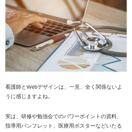
看護師とWebデザインは、一見、全く関係ないよ
うに感じますよね。
実は、研修や勉強会でのパワーポイントの資料、
指導用パンフレット、医療用ポスターなどいたる