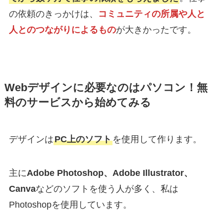
の依頼のきっかけは、
コミュニティの所属や人と
人とのつながりによるもの
が大きかったです。
Webデザインに必要なのはパソコン！無
料のサービスから始めてみる
デザインは
PC上のソフト
を使用して作ります。
主に
Adobe Photoshop、Adobe Illustrator、
Canva
などのソフトを使う人が多く、私は
Photoshopを使用しています。