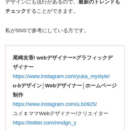
デザインにも流行があるので、
最新のトレンドも
チェック
することができます。
私がSNSで参考にしている方です。
尾崎友香/ webデザイナー×グラフィックデ
ザイナー
https://www.instagram.com/yuka_mystyle/
u-bデザイン│Webデザイナー│ホームページ
制作
https://www.instagram.com/u.b0925/
ユイ🌷ママWebデザイナー/クリエイター
https://twitter.com/mndgn_y