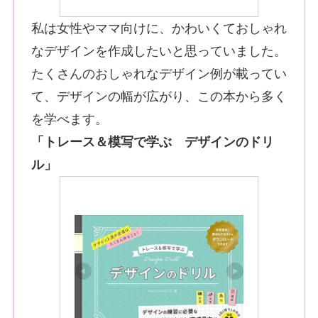
私は女性やママ向けに、かわいくておしゃれ
なデザインを作成したいと思っていました。
たくさんのおしゃれなデザイン例が載ってい
て、デザインの幅が広がり、この本から多く
を学べます。
「トレース＆模写で学ぶ デザインのドリ
ル」