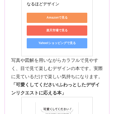
なるほどデザイン
Amazonで見る
楽天市場で見る
Yahoo!ショッピングで見る
写真や図解を用いながらカラフルで見やす
く、目で見て楽しむデザインの本です。実際
に見ているだけで楽しい気持ちになります。
「​​可愛くしてください!ふわっとしたデザイ
ンリクエストに応える本」