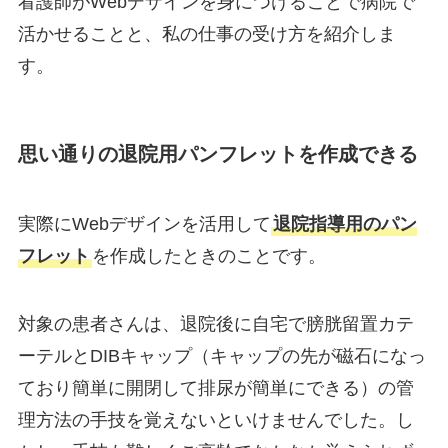
看護師がWebデザインを身につけることで病院で
活かせることと、私の仕事の受け方を紹介しま
す。
思い通りの退院用パンフレットを作成できる
実際にWebデザインを活用して
退院指導用のパン
フレット
を作成したときのことです。
対象の患者さんは、退院後に自宅で膀胱留置カテ
ーテルとDIBキャップ（キャップの先が磁石になっ
ており簡単に開閉して排尿が簡単にできる）の管
理方法の手技を覚えないといけませんでした。し