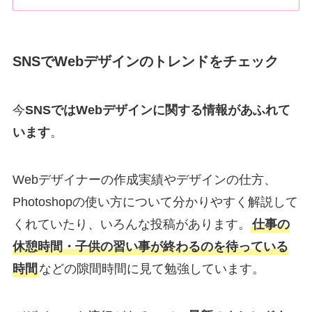
SNSでWebデザインのトレンドをチェック
今
SNSではWebデザインに関する情報があふれて
います
。
Webデザイナーの作成実績やデザインの仕方、
Photoshopの使い方について分かりやすく解説して
くれていたり、いろんな投稿があります。
仕事の
休憩時間・子供の習い事が終わるのを待っている
時間
などの隙間時間に見て勉強しています。