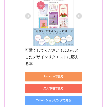
可愛くしてください！ふわっと
したデザインリクエストに応え
る本
Amazonで見る
楽天市場で見る
Yahoo!ショッピングで見る