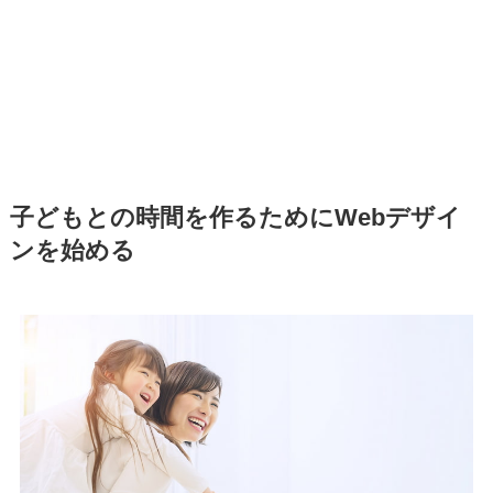
子どもとの時間を作るためにWebデザイ
ンを始める