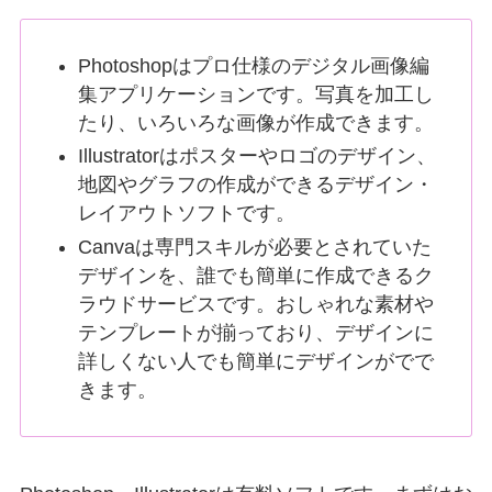
Photoshop​​はプロ仕様のデジタル画像編
集アプリケーションです。写真を加工し
たり、いろいろな画像が作成できます。
Illustratorは​​ポスターやロゴのデザイン、
地図やグラフの作成ができるデザイン・
レイアウトソフトです。
Canvaは​​​​専門スキルが必要とされていた
デザインを、誰でも簡単に作成できるク
ラウドサービスです。おしゃれな素材や
テンプレートが揃っており、デザインに
詳しくない人でも簡単にデザインがでで
きます。