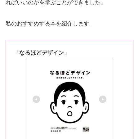
ればいいのかを学ぶことができました。
私のおすすめする本を紹介します。
「なるほどデザイン」