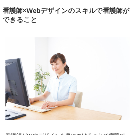
看護師×Webデザインのスキルで看護師が
できること