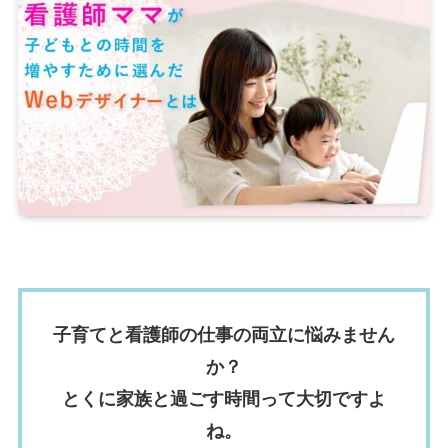
子育てと看護師の仕事の両立に悩みません
か？
とくに家族と過ごす時間って大切ですよ
ね。