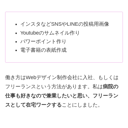
インスタなどSNSやLINEの投稿用画像
Youtubeのサムネイル作り
パワーポイント作り
電子書籍の表紙作成
働き方はWebデザイン制作会社に入社、もしくは
フリーランスという方法があります。私は
病院の
仕事も好きなので兼業したいと思い、フリーラン
スとして在宅ワークする
ことにしました。