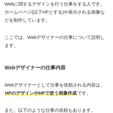
Webに関するデザインを行う仕事をする人です。
ホームページ(以下HPとする)や表示される画像な
どを制作しています。
ここでは、Webデザイナーの仕事について説明し
ます。
Webデザイナーの仕事内容
Webデザイナーとして仕事を依頼される内容は、
HPのデザインやHPで使う画像作成
です。
また、以下のような仕事の依頼もあります。