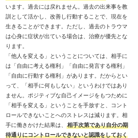
います。過去には戻れません。過去の出来事を教
訓として活かし、改善し行動することで、現在を
生きることができます。ただし、過去のトラウマ
は心身に症状が出ている場合は、治療が優先とな
ります。
「他人を変える」ということについては、相手に
は「自由に考える権利」「自由に発言する権利」
「自由に行動する権利」があります。だからとい
って、「相手に何もしない」というわけではあり
ません。ポジティブな自己イメージをもつために
「相手を変える」ということを手放すと、コント
ロールできないことへのストレスは減ります。相
手に働きかけた結果は、
相手次第であり自分の期
待通りにコントロールできないと認識をしておく