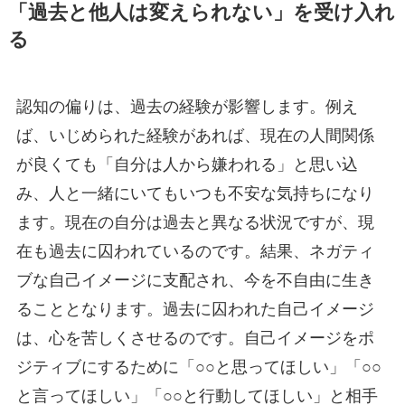
「過去と他人は変えられない」を受け入れ
る
認知の偏りは、過去の経験が影響します。例え
ば、いじめられた経験があれば、現在の人間関係
が良くても「自分は人から嫌われる」と思い込
み、人と一緒にいてもいつも不安な気持ちになり
ます。現在の自分は過去と異なる状況ですが、現
在も過去に囚われているのです。結果、ネガティ
ブな自己イメージに支配され、今を不自由に生き
ることとなります。過去に囚われた自己イメージ
は、心を苦しくさせるのです。自己イメージをポ
ジティブにするために「○○と思ってほしい」「○○
と言ってほしい」「○○と行動してほしい」と相手