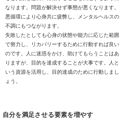
なります。問題が解決せず事態が悪くなります。
悪循環により心身共に疲弊し、メンタルヘルスの
不調にもつながります。
失敗したとしても心身の状態や能力に応じた範囲
で努力し、リカバリーするために行動すれば良い
のです。人に迷惑をかけ、助けてもらうことはあ
りますが、目的を達成することが大事です。人と
いう資源を活用し、目的達成のために行動しまし
ょう。
自分を満足させる要素を増やす