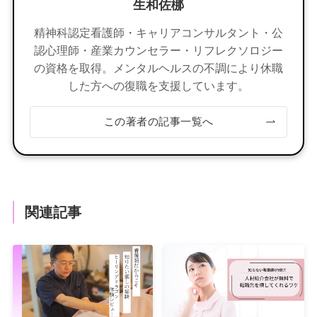
生和佐梛
精神科認定看護師・キャリアコンサルタント・公
認心理師・産業カウンセラー・リフレクソロジー
の資格を取得。メンタルヘルスの不調により休職
した方への復職を支援しています。
この著者の記事一覧へ
関連記事