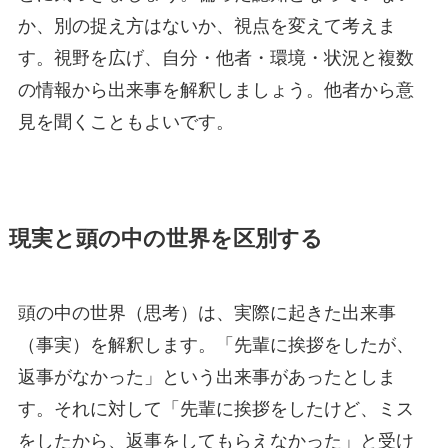
か、別の捉え方はないか、視点を変えて考えま
す。視野を広げ、自分・他者・環境・状況と複数
の情報から出来事を解釈しましょう。他者から意
見を聞くこともよいです。
現実と頭の中の世界を区別する
頭の中の世界（思考）は、実際に起きた出来事
（事実）を解釈します。「先輩に挨拶をしたが、
返事がなかった」という出来事があったとしま
す。それに対して「先輩に挨拶をしたけど、ミス
をしたから、返事をしてもらえなかった」と受け