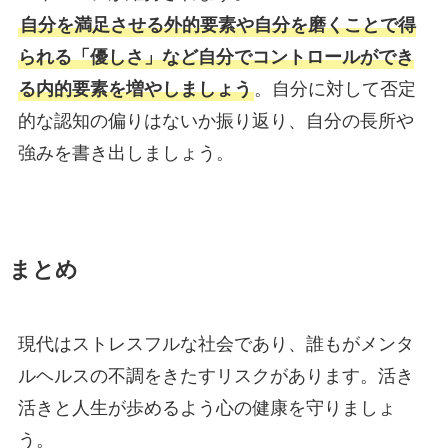
自分を満足させる外的要素や自分を磨くことで得
られる「優しさ」など自分でコントロールができ
る内的要素を増やしましょう
。自分に対して否定
的な認知の偏りはないか振り返り、自分の長所や
強みを書き出しましょう。
まとめ
現代はストレスフルな社会であり、誰もがメンタ
ルヘルスの不調をきたすリスクがあります。活き
活きと人生が歩めるよう心の健康を守りましょ
う。