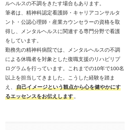
ルヘルスの不調をきたす場合もあります。
筆者は、精神科認定看護師・キャリアコンサルタ
ント・公認心理師・産業カウンセラーの資格を取
得し、メンタルヘルスに関連する専門分野で看護
をしています。
勤務先の精神科病院では、メンタルヘルスの不調
による休職者を対象とした復職支援のリハビリプ
ログラムを行っています。これまでの10年で100名
以上を担当してきました。こうした経験を踏ま
え、
自己イメージという観点から心を健やかにす
るエッセンスをお伝えします
。