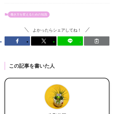
働き方を変えるための知識
よかったらシェアしてね！
この記事を書いた人