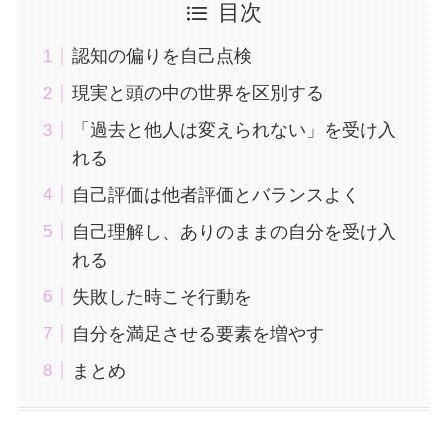
目次
認知の偏りを自己点検
現実と頭の中の世界を区別する
「過去と他人は変えられない」を受け入
れる
自己評価は他者評価とバランスよく
自己理解し、ありのままの自分を受け入
れる
失敗した時こそ行動を
自分を満足させる要素を増やす
まとめ