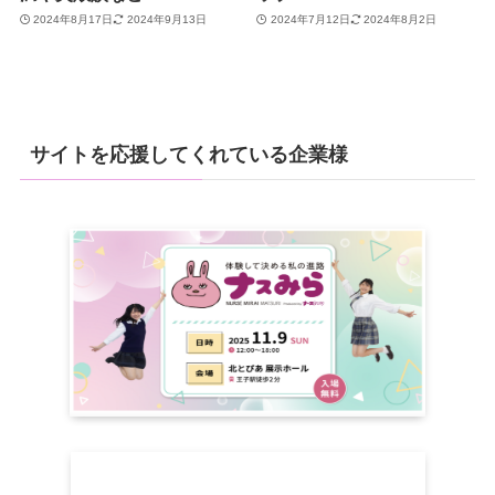
2024年8月17日
2024年9月13日
2024年7月12日
2024年8月2日
サイトを応援してくれている企業様