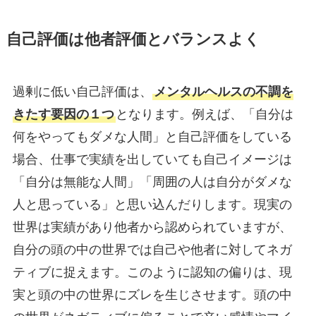
自己評価は他者評価とバランスよく
過剰に低い自己評価は、
メンタルヘルスの不調を
きたす要因の１つ
となります。例えば、「自分は
何をやってもダメな人間」と自己評価をしている
場合、仕事で実績を出していても自己イメージは
「自分は無能な人間」「周囲の人は自分がダメな
人と思っている」と思い込んだりします。現実の
世界は実績があり他者から認められていますが、
自分の頭の中の世界では自己や他者に対してネガ
ティブに捉えます。このように認知の偏りは、現
実と頭の中の世界にズレを生じさせます。頭の中