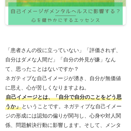
「患者さんの役に立っていない」「評価されず、
自分はダメな人間だ」「自分の外見が嫌」なん
て、思ったことはないですか？
ネガティブな自己イメージが湧き、自分が無価値
に思え、心が苦しくなりますよね。
自己イメージとは、「自分で自分のことをどう思
うか」
ということです。ネガティブな自己イメー
ジの形成には認知の偏りが関与し、心身や対人関
係、問題解決行動に影響します。そして、メンタ