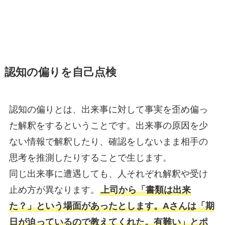
認知の偏りを自己点検
認知の偏りとは、出来事に対して事実を歪め偏っ
た解釈をするということです。出来事の原因を少
ない情報で解釈したり、確認をしないまま相手の
思考を推測したりすることで生じます。
同じ出来事に遭遇しても、人それぞれ解釈や受け
止め方が異なります。
上司から「書類は出来
た？」という場面があったとします。Aさんは「期
日が迫っているので教えてくれた。有難い」とポ