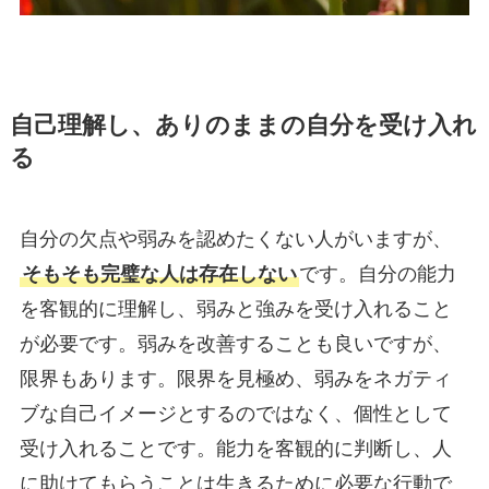
自己理解し、ありのままの自分を受け入れ
る
自分の欠点や弱みを認めたくない人がいますが、
そもそも完璧な人は存在しない
です。自分の能力
を客観的に理解し、弱みと強みを受け入れること
が必要です。弱みを改善することも良いですが、
限界もあります。限界を見極め、弱みをネガティ
ブな自己イメージとするのではなく、個性として
受け入れることです。能力を客観的に判断し、人
に助けてもらうことは生きるために必要な行動で