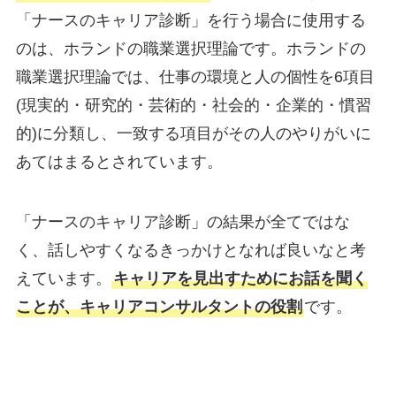
「ナースのキャリア診断」を行う場合に使用する
のは、ホランドの職業選択理論です。ホランドの
職業選択理論では、仕事の環境と人の個性を6項目
(現実的・研究的・芸術的・社会的・企業的・慣習
的)に分類し、一致する項目がその人のやりがいに
あてはまるとされています。
「ナースのキャリア診断」の結果が全てではな
く、話しやすくなるきっかけとなれば良いなと考
えています。
キャリアを見出すためにお話を聞く
ことが、キャリアコンサルタントの役割
です。