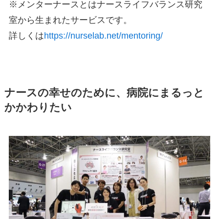
※メンターナースとはナースライフバランス研究
室から生まれたサービスです。
詳しくは
https://nurselab.net/mentoring/
ナースの幸せのために、病院にまるっと
かかわりたい