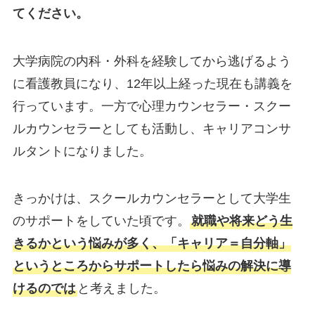
てください。
大学病院の内科・外科を経験してから逃げるよう
に看護教員になり、12年以上経った現在も講義を
行っています。一方で心理カウンセラー・スクー
ルカウンセラーとしても活動し、キャリアコンサ
ルタントになりました。
きっかけは、スクールカウンセラーとして大学生
のサポートをしていた頃です。
就職や将来どう生
きるかという悩みが多く、「キャリア＝自分軸」
というところからサポートしたら悩みの解決に導
けるのでは
と考えました。