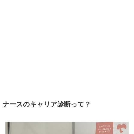
ナースのキャリア診断って？