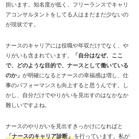
担います。知名度が低く、フリーランスでキャリ
アコンサルタントをしてる人はまだまだ少ないの
が現状です。
ナースのキャリアには役職や年収だけでなく、や
りがいも含まれています。
「自分はなぜ、ここ
で、どのような目的で、ナースとして働いている
のか」
が明確になるとナースの幸福感は増し、仕
事のパフォーマンスも向上すると思うんです。し
かし、自分だけでやりがいを見出すのはなかなか
難しいですよね。
ナースのやりがいを見出すきっかけになればと
「ナースのキャリア診断」
を行っています。私が