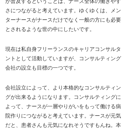
が普及するということは、ナース全体の働きやす
さにつながると考えています。ゆくゆくは、メン
ターナースがナースだけでなく一般の方にも必要
とされるような世の中にしたいです。
現在は私自身フリーランスのキャリアコンサルタ
ントとして活動していますが、コンサルティング
会社の設立も目標の一つです。
会社設立によって、より本格的なコンサルティン
グが出来るようになります。コンサルティングに
よって、ナースが一層やりがいをもって働ける病
院作りにつながると考えています。ナースが元気
だと、患者さんも元気になれそうですもんね。本