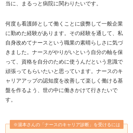
当に、まるっと病院に関わりたいです。
何度も看護師として働くことに疲弊して一般企業
に勤めた経験があります。その経験を通して、私
自身改めてナースという職業の素晴らしさに気づ
きました。ナースがやりがいという自分の軸を保
って、資格を自分のために使うんだという意識で
頑張ってもらいたいと思っています。ナースのキ
ャリアアップの認知度を改善して楽しく働ける基
盤を作るよう、世の中に働きかけて行きたいで
す。
※湯本さんの「ナースのキャリア診断」を受けるには