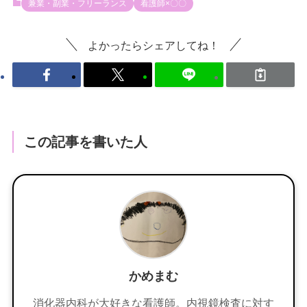
兼業・副業・フリーランス
看護師×〇〇
よかったらシェアしてね！
この記事を書いた人
かめまむ
消化器内科が大好きな看護師。内視鏡検査に対す