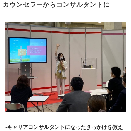
カウンセラーからコンサルタントに
-キャリアコンサルタントになったきっかけを教え