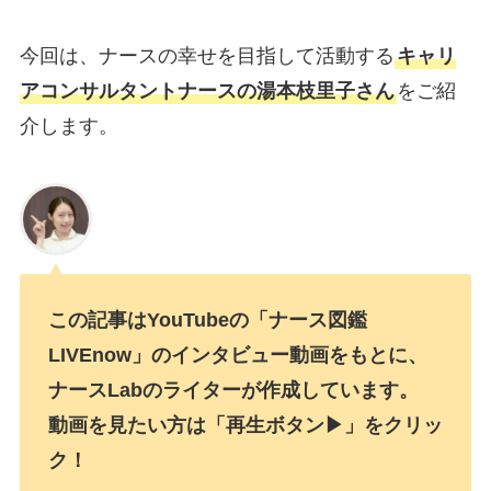
今回は、ナースの幸せを目指して活動する
キャリ
アコンサルタントナースの湯本枝里子さん
をご紹
介します。
この記事はYouTubeの「ナース図鑑
LIVEnow」のインタビュー動画をもとに、
ナースLabのライターが作成しています。
動画を見たい方は「再生ボタン▶」をクリッ
ク！