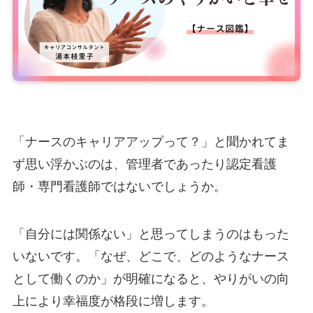
「ナースのキャリアアップって？」と聞かれてま
ず思い浮かぶのは、管理者であったり認定看護
師・専門看護師ではないでしょうか。
「自分には関係ない」と思ってしまうのはもった
いないです。「なぜ、どこで、どのようなナース
として働くのか」が明確になると、やりがいの向
上により幸福度が格段に増します。