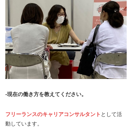
-現在の働き方を教えてください。
フリーランスのキャリアコンサルタント
として活
動しています。