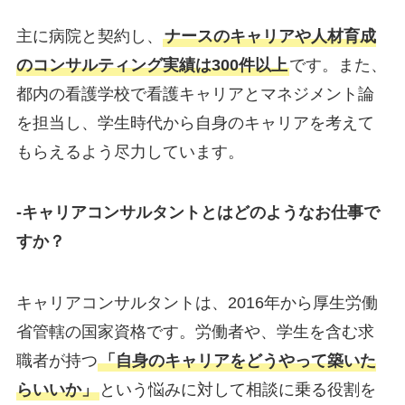
主に病院と契約し、
ナースのキャリアや人材育成
のコンサルティング実績は300件以上
です。また、
都内の看護学校で看護キャリアとマネジメント論
を担当し、学生時代から自身のキャリアを考えて
もらえるよう尽力しています。
-キャリアコンサルタントとはどのようなお仕事で
すか？
キャリアコンサルタントは、2016年から厚生労働
省管轄の国家資格です。労働者や、学生を含む求
職者が持つ
「自身のキャリアをどうやって築いた
らいいか」
という悩みに対して相談に乗る役割を