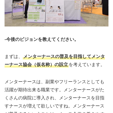
-今後のビジョンを教えてください。
まずは、
メンターナースの普及を目指してメンタ
ーナース協会（仮名称）の設立
を考えています。
メンターナースは、副業やフリーランスとしても
活躍が期待出来る職業です。メンターナースがた
くさんの病院に導入され、メンターナースを目指
すナースが増えて欲しいですね。メンターナース