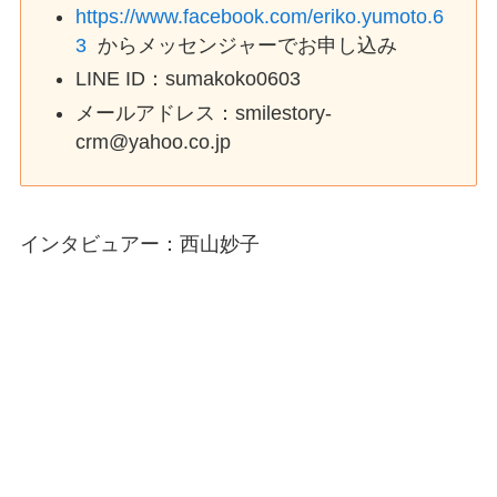
https://www.facebook.com/eriko.yumoto.6
3
からメッセンジャーでお申し込み
LINE ID：sumakoko0603
メールアドレス：smilestory-
crm@yahoo.co.jp
インタビュアー：西山妙子