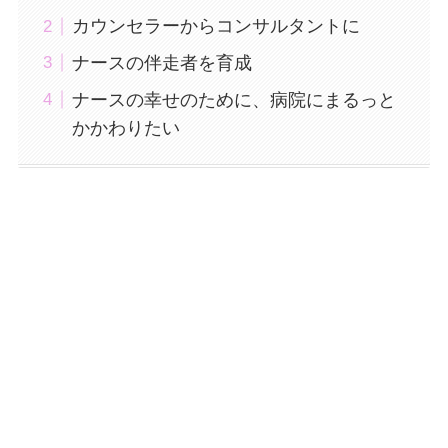
カウンセラーからコンサルタントに
ナースの伴走者を育成
ナースの幸せのために、病院にまるっと
かかわりたい