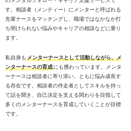
のメンタルフォロー・キャリア支援サービスで
す。相談者（メンティー）にメンターと呼ばれる
先輩ナースをマッチングし、職場ではなかなか打
ち明けられない悩みやキャリアの相談などに乗り
ます。
私自身も
メンターナースとして活動しながら、メ
ンターナースの育成
にも携わっています。メンタ
ーナースは相談者に寄り添い、ともに悩み成長す
る存在です。相談者の伴走者としてスキルを持っ
て話を聞き、自己決定を支える関わりを目指して
多くのメンターナースを育成していくことが目標
です。