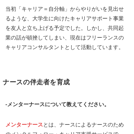
当初「キャリア＝自分軸」からやりがいを見出せ
るような、大学生に向けたキャリアサポート事業
を友人と立ち上げる予定でした。しかし、共同起
業の話が頓挫してしまい、現在はフリーランスの
キャリアコンサルタントとして活動しています。
ナースの伴走者を育成
-メンターナースについて教えてください。
メンターナース
とは、ナースによるナースのため