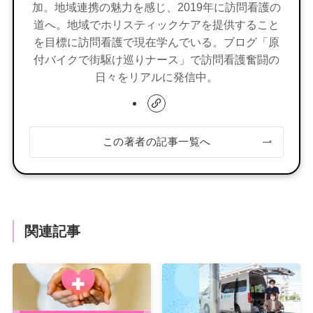
加。地域連携の魅力を感じ、2019年に訪問看護の
道へ。地域でホリスティックケアを提供すること
を目標に訪問看護で現在学んでいる。ブログ「原
付バイクで街駆け巡りナース」で訪問看護奮闘の
日々をリアルに発信中。
この著者の記事一覧へ
関連記事