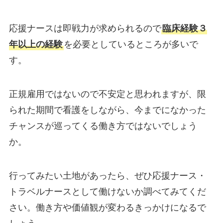
応援ナースは即戦力が求められるので
臨床経験３
年以上の経験
を必要としているところが多いで
す。
正規雇用ではないので不安定と思われますが、限
られた期間で看護をしながら、今までになかった
チャンスが巡ってくる働き方ではないでしょう
か。
行ってみたい土地があったら、ぜひ応援ナース・
トラベルナースとして働けないか調べてみてくだ
さい。働き方や価値観が変わるきっかけになるで