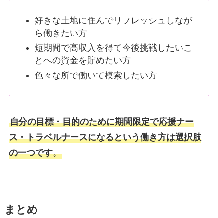
好きな土地に住んでリフレッシュしなが
ら働きたい方
短期間で高収入を得て今後挑戦したいこ
とへの資金を貯めたい方
色々な所で働いて模索したい方
自分の目標・目的のために期間限定で応援ナー
ス・トラベルナースになるという働き方は選択肢
の一つです。
まとめ