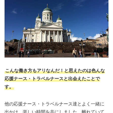
こんな働き方もアリなんだ！と思えたのは色んな
応援ナース・トラベルナースと出会えたことで
す。
他の応援ナース・トラベルナース達とよく一緒に
出かけ、楽しい時間を共にしました。離れていて