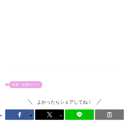
派遣・応援ナース
よかったらシェアしてね！