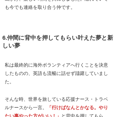
も今でも連絡を取り合う仲です。
6.仲間に背中を押してもらい叶えた夢と新
しい夢
私は最終的に海外ボランティアへ行くことを決意
したものの、英語も流暢に話せず躊躇していまし
た。
そんな時、世界を旅している応援ナース・トラベ
ルナースから一言。
「行けばなんとかなる。やり
たい事やった方がいい！」
と背中を押してもら