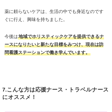
薬に頼らないケアは、生活の中でも身近なのです
ぐに行え、興味を持ちました。
今後は
地域でホリスティックケアを提供できるナ
ースになりたいと新たな目標をみつけ、現在は訪
問看護ステーションで働き学んでいます。
7.こんな方は応援ナース・トラベルナース
にオススメ！