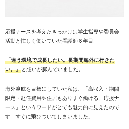
応援ナースを考えたきっかけは学生指導や委員会
活動と忙しく働いていた看護師６年目。
「違う環境で成長したい。長期間海外に行きた
い。」
と想いが膨んでいました。
海外渡航を目標にしていた私は、「高収入・期間
限定・赴任費用や住居もありすぐ働ける、応援ナ
ース」というワードがとても魅力的に見えたので
す。すぐに飛びついてしまいました。