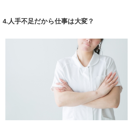
4.人手不足だから仕事は大変？