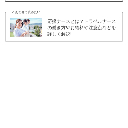
あわせて読みたい
応援ナースとは？トラベルナース
の働き方やお給料や注意点などを
詳しく解説!