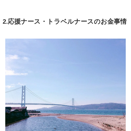
2.応援ナース・トラベルナースのお金事情