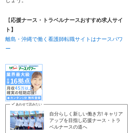
しょう。
【
応援ナース・トラベルナースおすすめ求人サイ
ト】
離島・沖縄で働く看護師転職サイトはナースパワ
ー
あわせて読みたい
自分らしく新しい働き方! キャリア
アップを目指し応援ナース・トラ
ベルナースの道へ