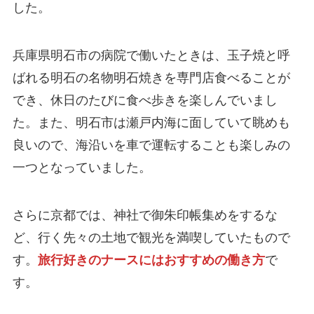
した。
兵庫県明石市の病院で働いたときは、玉子焼と呼
ばれる明石の名物明石焼きを専門店食べることが
でき、休日のたびに食べ歩きを楽しんでいまし
た。また、明石市は瀬戸内海に面していて眺めも
良いので、海沿いを車で運転することも楽しみの
一つとなっていました。
さらに京都では、神社で御朱印帳集めをするな
ど、行く先々の土地で観光を満喫していたもので
す。
旅行好きのナースにはおすすめの働き方
で
す。