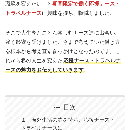
環境を変えたい」と
期間限定で働く応援ナース・
トラベルナース
に興味を持ち、転職しました。
そこで人生をとことん楽しむナース達に出会い、
強く影響を受けました。今まで考えていた働き方
を根本から考え直すきっかけとなったのです。こ
れから私の人生を変えた
応援ナース・トラベルナ
ースの魅力をお伝えしていきます
。
目次
１ 海外生活の夢を持ち、応援ナース・
トラベルナースに