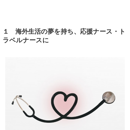
１ 海外生活の夢を持ち、応援ナース・ト
ラベルナースに