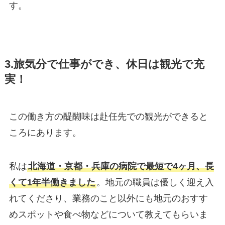
す。
3.旅気分で仕事ができ、休日は観光で充
実！
この働き方の醍醐味は赴任先での観光ができると
ころにあります。
私は
北海道・京都・兵庫の病院で最短で4ヶ月、長
くて1年半働きました
。地元の職員は優しく迎え入
れてくださり、業務のこと以外にも地元のおすす
めスポットや食べ物などについて教えてもらいま