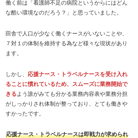
働く前は「看護師不足の病院というからにはどん
な酷い環境なのだろう？」と思っていました。
田舎で人口が少なく働くナースがいないことや、
７対１の体制を維持する為など様々な現状があり
ます。
しかし、
応援ナース・トラベルナースを受け入れ
ることに慣れているため、スムーズに業務開始で
きる
よう誰がみても分かる業務内容表や業務分担
がしっかりされ体制が整っており、とても働きや
すかったです。
応援ナース・トラベルナースは即戦力が求められ