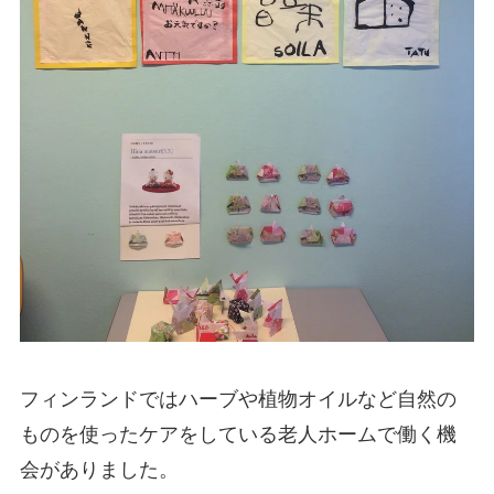
フィンランドではハーブや植物オイルなど自然の
ものを使ったケアをしている老人ホームで働く機
会がありました。