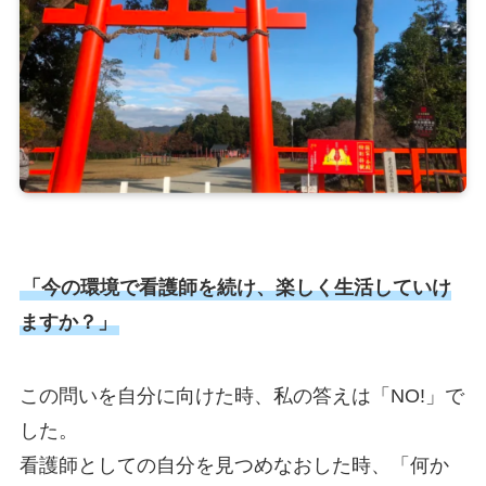
「今の環境で看護師を続け、楽しく生活していけ
ますか？」
この問いを自分に向けた時、私の答えは「NO!」で
した。
看護師としての自分を見つめなおした時、「何か