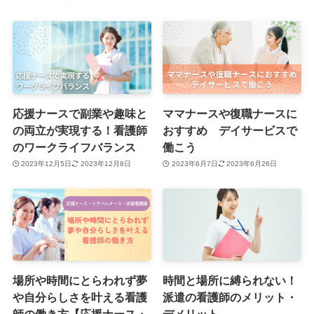
応援ナースで副業や趣味と
ママナースや復職ナースに
の両立が実現する！看護師
おすすめ デイサービスで
のワークライフバランス
働こう
2023年12月5日
2023年12月8日
2023年6月7日
2023年6月26日
場所や時間にとらわれず夢
時間と場所に縛られない！
や自分らしさを叶える看護
派遣の看護師のメリット・