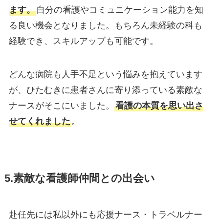
ます。
自分の看護やコミュニケーション能力を知
る良い機会となりました。もちろん未経験の科も
経験でき、スキルアップも可能です。
どんな病院も人手不足という悩みを抱えています
が、ひたむきに患者さんに寄り添っている素敵な
ナースがそこにいました。
看護の本質を思い出さ
せてくれました
。
5.素敵な看護師仲間との出会い
赴任先には私以外にも応援ナース・トラベルナー