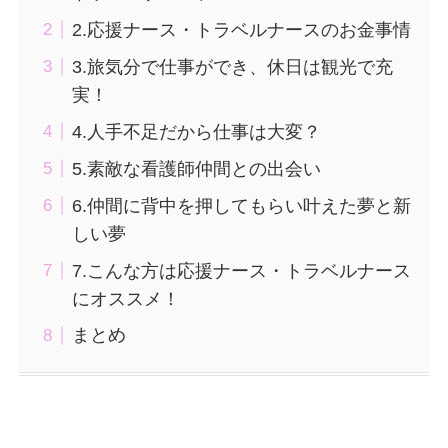
2.応援ナース・トラベルナースのお金事情
3.旅気分で仕事ができ、休日は観光で充
実！
4.人手不足だから仕事は大変？
5.素敵な看護師仲間との出会い
6.仲間に背中を押してもらい叶えた夢と新
しい夢
7.こんな方は応援ナース・トラベルナース
にオススメ！
まとめ