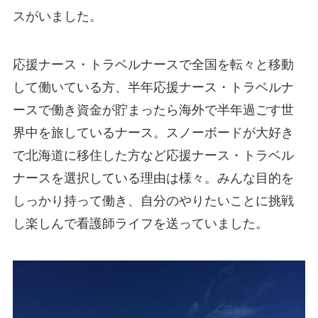
スがいました。
応援ナース・トラベルナースで全国を転々と移動
して働いている方、半年応援ナース・トラベルナ
ースで働き資金が貯まったら海外で半年過ごす世
界中を旅しているナース。スノーボードが大好き
で北海道に移住した方など応援ナース・トラベル
ナースを選択している理由は様々。みんな目的を
しっかり持って働き、自分のやりたいことに挑戦
し楽しんで看護師ライフを送っていました。