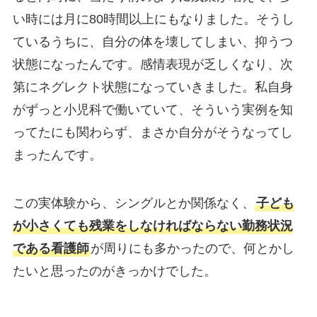
い時には月に80時間以上にもなりました。そうし
ているうちに、自分の体を壊してしまい、抑うつ
状態になったんです。感情表現が乏しくなり、次
第にネグレクト状態になっていきました。私自身
がずっと小児科で働いていて、そういう実例を知
ってたにも関わらず、まさか自分がそうなってし
まったんです。
この実体験から、シングルとか関係なく、
子ども
が小さくても残業をしなければならない勤務状況
である看護師
が周りにも多かったので、何とかし
たいと思ったのがきっかけでした。