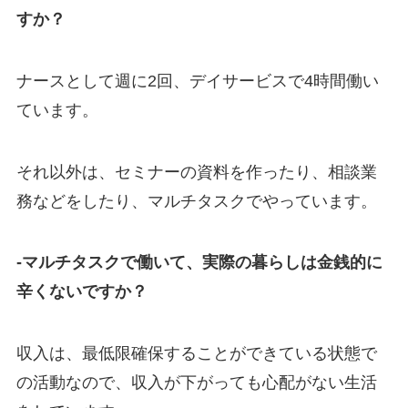
すか？
ナースとして週に2回、デイサービスで4時間働い
ています。
それ以外は、セミナーの資料を作ったり、相談業
務などをしたり、マルチタスクでやっています。
-マルチタスクで働いて、実際の暮らしは金銭的に
辛くないですか？
収入は、最低限確保することができている状態で
の活動なので、収入が下がっても心配がない生活