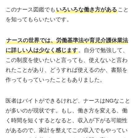
このナース図鑑でも
いろいろな働き方がある
こと
を知ってもらいたいです。
ナースの世界では、労働基準法や育児介護休業法
に詳しい人は少なく感じます
。自分で勉強して、
この制度を使いたいと言っても、使えないと言わ
れたことがあり、どうすれば使えるのか、書類を
作ってもっていったこともありました。
医者はバイトができるけれど、ナースはNGなこと
が多いのが現状です。もし、働き方を変える、働
く時間を短くするとなると、収入が下がる可能性
があるので、家計を整えてこの収入でもやってい