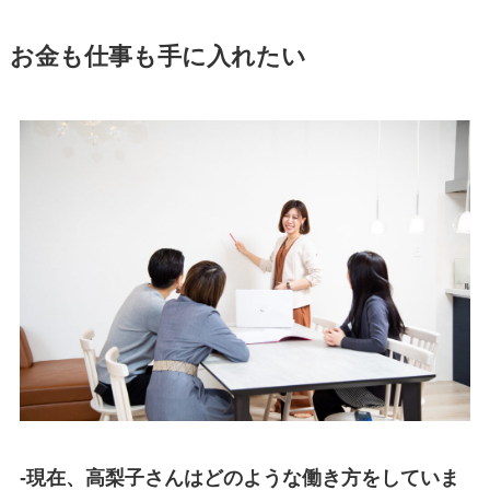
お金も仕事も手に入れたい
-現在、高梨子さんはどのような働き方をしていま