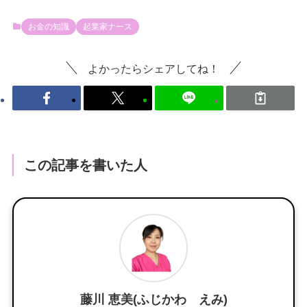
お金の知識
起業家ナース
よかったらシェアしてね！
この記事を書いた人
藤川 恵美(ふじかわ えみ)