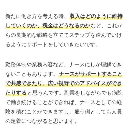
新たに働き方を考える時、
収入はどのように維持
していくのか、税金はどうなるのか
など、これか
らの長期的な戦略を立ててステップを踏んでいけ
るようにサポートをしていきたいです。
勤務体制や業務内容など、ナースにしか理解でき
ないこともあります。
ナースがサポートすること
で共感できたり、広い視野でのアドバイスができ
たりする
と思うんです。副業をしながらでも病院
で働き続けることができれば、ナースとしての経
験を積むことができますし、雇う側としても人員
の定着につながると思います。