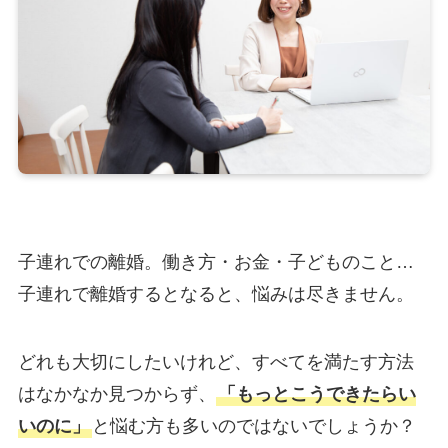
子連れでの離婚。働き方・お金・子どものこと…
子連れで離婚するとなると、悩みは尽きません。
どれも大切にしたいけれど、すべてを満たす方法
はなかなか見つからず、
「もっとこうできたらい
いのに」
と悩む方も多いのではないでしょうか？