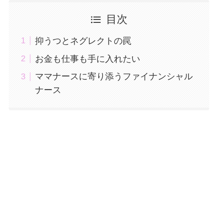
目次
抑うつとネグレクトの罠
お金も仕事も手に入れたい
ママナースに寄り添うファイナンシャル
ナース