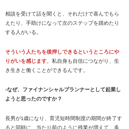
相談を受けて話を聞くと、それだけで喜んでもら
えたり、手助けになって次のステップを踏めたり
する人がいる。
そういう人たちを後押しできるというところにや
りがいを感じます
。私自身も自信につながり、生
き生きと働くことができるんです。
-なぜ、ファイナンシャルプランナーとして起業し
ようと思ったのですか？
長男が1歳になり、育児短時間制度の期間が終了す
ると同時に、当たり前のように残業が増えて、多