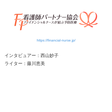
https://financial-nurse.jp/
インタビュアー：西山妙子
ライター：藤川恵美