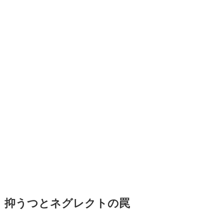
抑うつとネグレクトの罠