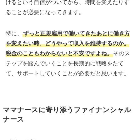
けるという自信がついてから、時間を変えたりす
ることが必要になってきます。
特に、
ずっと正規雇用で働いてきたあとに働き方
を変えたい時、どうやって収入を維持するのか。
税金のこともわからないと不安ですよね。
そのス
テップを踏んでいくことを長期的に戦略をたて
て、サポートしていくことが必要だと思います。
ママナースに寄り添うファイナンシャル
ナース