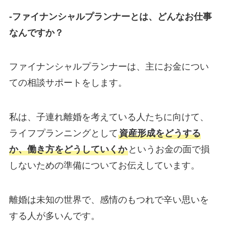
-ファイナンシャルプランナーとは、どんなお仕事
なんですか？
ファイナンシャルプランナーは、主にお金につい
ての相談サポートをします。
私は、子連れ離婚を考えている人たちに向けて、
ライフプランニングとして
資産形成をどうする
か、働き方をどうしていくか
というお金の面で損
しないための準備についてお伝えしています。
離婚は未知の世界で、感情のもつれで辛い思いを
する人が多いんです。