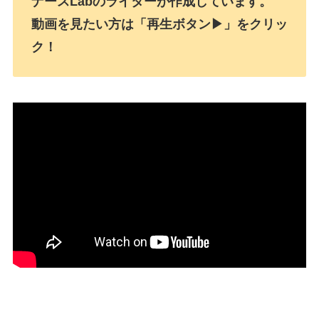
ナースLabのライターが作成しています。
動画を見たい方は「再生ボタン▶」をクリッ
ク！