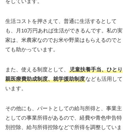
をしています。
生活コストを押さえて、普通に生活するとして
も、月10万円あれば生活ができるんです。私の実
家は、米農家なのでお米や野菜はもらえるのでと
ても助かっています。
また、使える制度として、
児童扶養手当、ひとり
親医療費助成制度、就学援助制度
なども活用して
います。
その他にも、パートとしての給与所得と、事業主
としての事業所得があるので、経費や青色申告特
別控除、給与所得控除などで所得を調整していま