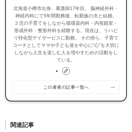
北海道小樽市出身。看護師17年目。 脳神経外科・
神経内科にて5年間勤務後、転勤族の夫と結婚。
２児の子育てをしながら循環器内科・内視鏡室・
形成外科・整形外科を経験する。現在は、リハビ
リ特化型デイサービスに勤務。 その傍ら、子育て
コーチとしてママや子ども達を中心に“心”を大切に
しながら人生を楽しむ人を増やすための活動をし
ている。
この著者の記事一覧へ
関連記事