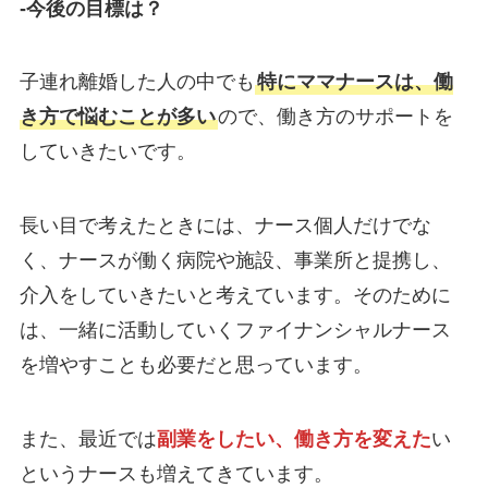
-今後の目標は？
子連れ離婚した人の中でも
特にママナースは、働
き方で悩むことが多い
ので、働き方のサポートを
していきたいです。
長い目で考えたときには、ナース個人だけでな
く、ナースが働く病院や施設、事業所と提携し、
介入をしていきたいと考えています。そのために
は、一緒に活動していくファイナンシャルナース
を増やすことも必要だと思っています。
また、最近では
副業をしたい、働き方を変えた
い
というナースも増えてきています。