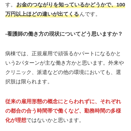
す。
お金のつながりを知っているかどうかで、100
万円以上ほどの違いが出てくる
んです。
-看護師の働き方の現状についてどう思いますか？
病棟では、正規雇用で頑張るかパートになるかと
いう2パターンが主な働き方かと思います。外来や
クリニック、派遣などの他の環境においても、選
択肢は限られます。
従来の雇用形態の概念にとらわれずに、それぞれ
の都合の合う時間帯で働くなど、勤務時間の多様
化が理想
ではないかと思います。