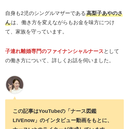
自身も2児のシングルマザーである
高梨子あやのさ
ん
は、働き方を変えながらもお金を味方につけ
て、家族を守っています。
子連れ離婚専門のファイナンシャルナース
として
の働き方について、詳しくお話を伺いました。
この記事はYouTubeの「ナース図鑑
LIVEnow」のインタビュー動画をもとに、