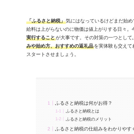
「ふるさと納税」
気にはなっているけどまだ始め
給料は上がらないのに物価は値上がりする日々。
実行すること
が大事です。その対策の一つとして
みや始め方、おすすめの返礼品
を実体験も交えて
スタートさせましょう。
ふるさと納税は何がお得？
ふるさと納税とは
ふるさと納税のメリット
ふるさと納税の仕組みをわかりやす