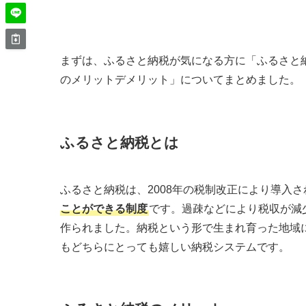
まずは、ふるさと納税が気になる方に「ふるさと
のメリットデメリット」についてまとめました。
ふるさと納税とは
ふるさと納税は、2008年の税制改正により導入さ
ことができる制度
です。過疎などにより税収が減
作られました。納税という形で生まれ育った地域
もどちらにとっても嬉しい納税システムです。