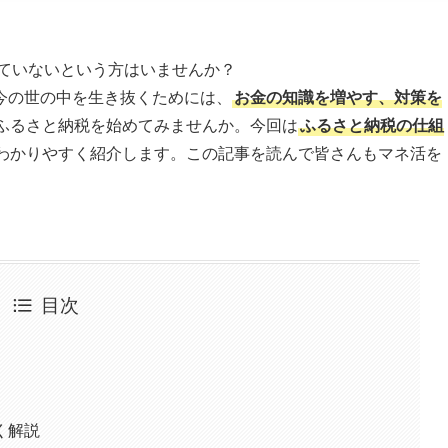
ていないという方はいませんか？
今の世の中を生き抜くためには、
お金の知識を増やす、対策を
ふるさと納税を始めてみませんか。今回は
ふるさと納税の仕組
わかりやすく紹介します。この記事を読んで皆さんもマネ活を
目次
く解説