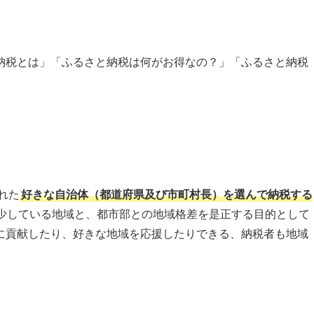
納税とは」「ふるさと納税は何がお得なの？」「ふるさと納税
れた
好きな自治体（都道府県及び市町村長）を選んで納税する
少している地域と、都市部との地域格差を是正する目的として
に貢献したり、好きな地域を応援したりできる、納税者も地域