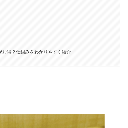
がお得？仕組みをわかりやすく紹介