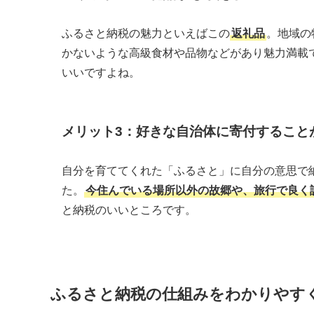
ふるさと納税の魅力といえばこの
返礼品
。地域の
かないような高級食材や品物などがあり魅力満載
いいですよね。
メリット3：好きな自治体に寄付すること
自分を育ててくれた「ふるさと」に自分の意思で
た。
今住んでいる場所以外の故郷や、旅行で良く
と納税のいいところです。
ふるさと納税の仕組みをわかりやす