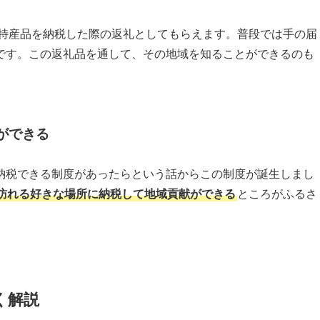
特産品を納税した際の返礼としてもらえます。普段では手の届
です。この返礼品を通して、その地域を知ることができるのも
ができる
納税できる制度があったらという話からこの制度が誕生しまし
訪れる好きな場所に納税して地域貢献ができる
ところがふるさ
く解説