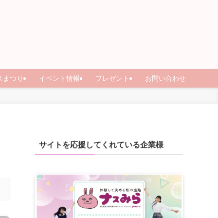
スまつり
イベント情報
プレゼント
お問い合わせ
サイトを応援してくれている企業様