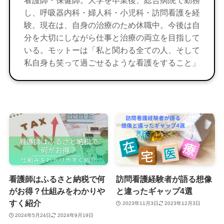
し、呼吸器内科・婦人科・小児科・訪問看護を経
験。現在は、自身の治療のため休職中。今後は自
分を大切にしながら仕事と治療の両立を目指して
いる。モットーは「私と関わる全ての人、そして
私自身も笑って過ごせるような看護をすること」
看護師はふるさと納税で何
訪問看護経験者が語る想像
がお得？仕組みをわかりや
と違ったギャップ4選
すく紹介
2023年11月3日
2023年12月3日
2024年5月24日
2024年9月19日