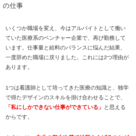
の仕事
いくつか職場を変え、今はアルバイトとして働い
ていた医療系のベンチャー企業で、再び勤務して
います。仕事量と給料のバランスに悩んだ結果、
一度辞めた職場に戻りました。これには2つ理由が
あります。
1つは看護師として培ってきた医療の知識と、独学
で得たデザインのスキルを掛け合わせることで、
「私にしかできない仕事ができている」
と思える
からです。