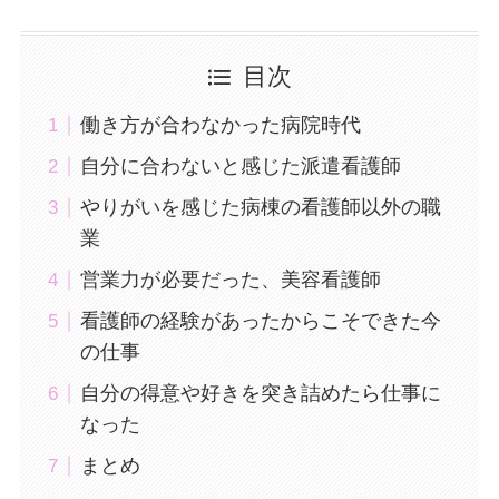
目次
働き方が合わなかった病院時代
自分に合わないと感じた派遣看護師
やりがいを感じた病棟の看護師以外の職
業
営業力が必要だった、美容看護師
看護師の経験があったからこそできた今
の仕事
自分の得意や好きを突き詰めたら仕事に
なった
まとめ