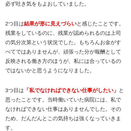
必ず吐き気をもよおしていました。
2つ目は
結果が形に見えづらい
と感じたことです。
残業をしているのに、残業が認められるのは上司
の気分次第という状況でした。もちろんお金がす
べてではありませんが、頑張った分が報酬として
反映される働き方のほうが、私には合っているの
ではないかと思うようになりました。
3つ目は
「私でなければできない仕事がしたい」
と
思ったことです。当時働いていた病院には、私で
なければできない仕事はありませんでした。その
ため、だんだんとこの気持ちは強くなっていきま
す。