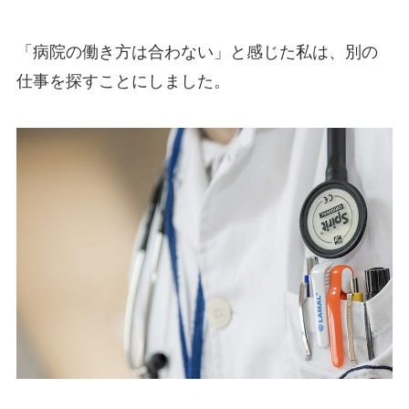
「病院の働き方は合わない」と感じた私は、別の
仕事を探すことにしました。