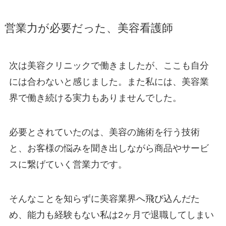
営業力が必要だった、美容看護師
次は美容クリニックで働きましたが、ここも自分
には合わないと感じました。また私には、美容業
界で働き続ける実力もありませんでした。
必要とされていたのは、美容の施術を行う技術
と、お客様の悩みを聞き出しながら商品やサービ
スに繋げていく営業力です。
そんなことを知らずに美容業界へ飛び込んだた
め、能力も経験もない私は2ヶ月で退職してしまい