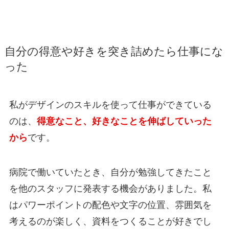
自分の得意や好きを突き詰めたら仕事にな
った
私がデザインのスキルを使って仕事ができている
のは、
得意なこと、好きなことを伸ばしていった
から
です。
病院で働いていたとき、自分が勉強してきたこと
を他のスタッフに発表する機会がありました。私
はパワーポイントの配色や文字の位置、雰囲気を
考えるのが楽しく、資料をつくることが好きでし