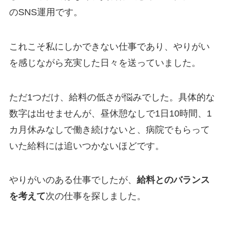
のSNS運用です。
これこそ私にしかできない仕事であり、やりがい
を感じながら充実した日々を送っていました。
ただ1つだけ、給料の低さが悩みでした。具体的な
数字は出せませんが、昼休憩なしで1日10時間、1
カ月休みなしで働き続けないと、病院でもらって
いた給料には追いつかないほどです。
やりがいのある仕事でしたが、
給料とのバランス
を考えて
次の仕事を探しました。