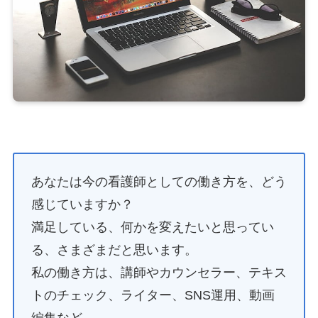
あなたは今の看護師としての働き方を、どう
感じていますか？
満足している、何かを変えたいと思ってい
る、さまざまだと思います。
私の働き方は、講師やカウンセラー、テキス
トのチェック、ライター、SNS運用、動画