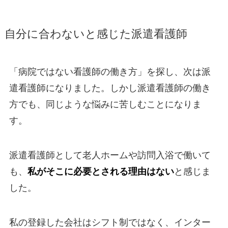
自分に合わないと感じた派遣看護師
「病院ではない看護師の働き方」を探し、次は派
遣看護師になりました。しかし派遣看護師の働き
方でも、同じような悩みに苦しむことになりま
す。
派遣看護師として老人ホームや訪問入浴で働いて
も、
私がそこに必要とされる理由はない
と感じま
した。
私の登録した会社はシフト制ではなく、インター