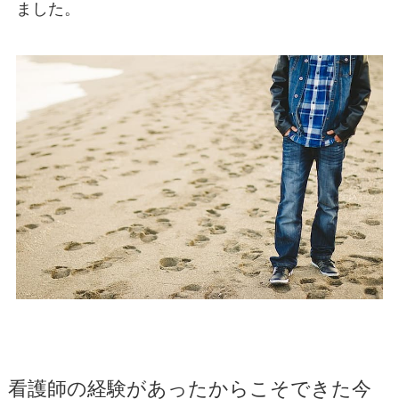
ました。
看護師の経験があったからこそできた今