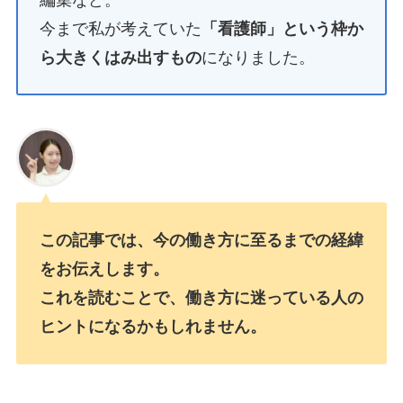
編集など。
今まで私が考えていた
「看護師」という枠か
ら大きくはみ出すもの
になりました。
この記事では、今の働き方に至るまでの経緯
をお伝えします。
これを読むことで、
働き方に迷っている人の
ヒントになる
かもしれません。