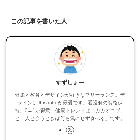
この記事を書いた人
すずしょー
健康と教育とデザインが好きなフリーランス。デ
ザインはillustratorが最愛です。看護師の資格保
持。0→1が得意。健康トレンドは「カカオニブ」
と「人と会うときは何も気にせず食べる」です。