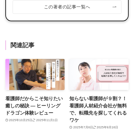
この著者の記事一覧へ
関連記事
看護師だからこそ知りたい
知らない看護師が９割？！
癒しの秘訣 ― ヒーリング
看護師人材紹介会社が無料
ドラゴン体験レビュー
で、転職先を探してくれる
ワケ
2025年10月25日
2025年11月1日
2025年7月6日
2025年9月16日