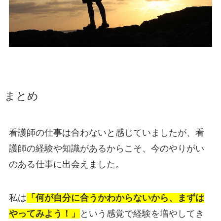
まとめ
看護師の仕事は合わないと感じていましたが、看
護師の経験や知識があるからこそ、今のやりがい
のある仕事に出会えました。
私は
「何が自分に合うかわからないから、まずは
やってみよう！」
という感覚で経験を増やしてき