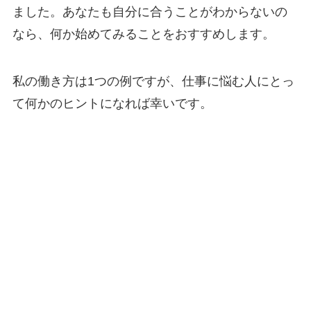
ました。あなたも自分に合うことがわからないの
なら、何か始めてみることをおすすめします。
私の働き方は1つの例ですが、仕事に悩む人にとっ
て何かのヒントになれば幸いです。