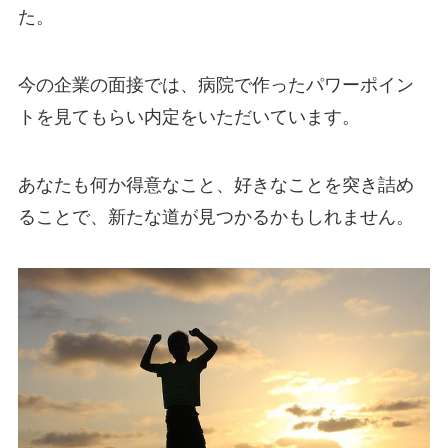
た。
今の企業の面接では、病院で作ったパワーポイン
トを見てもらい内定をいただいています。
あなたも何か得意なこと、好きなことを突き詰め
ることで、新たな道が見つかるかもしれません。