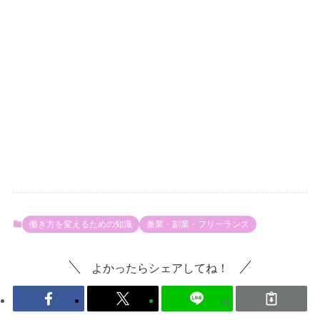
働き方を変えるための知識
兼業・副業・フリーランス
よかったらシェアしてね！