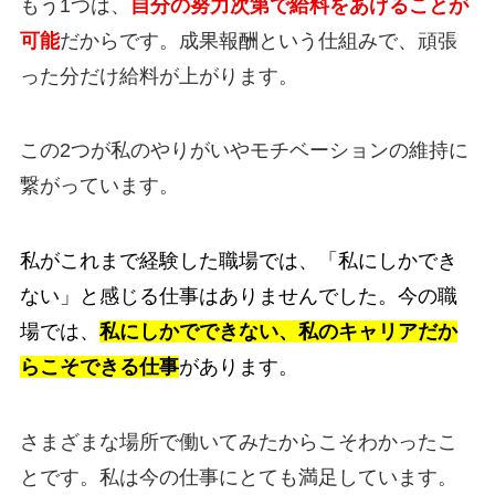
もう1つは、
自分の努力次第で給料をあげることが
可能
だからです。成果報酬という仕組みで、頑張
った分だけ給料が上がります。
この2つが私のやりがいやモチベーションの維持に
繋がっています。
私がこれまで経験した職場では、「私にしかでき
ない」と感じる仕事はありませんでした。今の職
場では、
私にしかでできない、私のキャリアだか
らこそできる仕事
があります。
さまざまな場所で働いてみたからこそわかったこ
とです。私は今の仕事にとても満足しています。