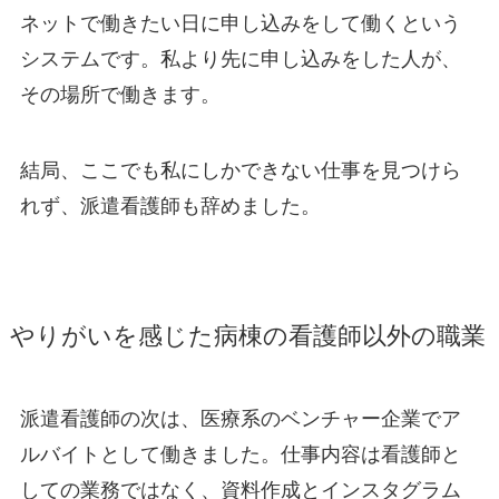
ネットで働きたい日に申し込みをして働くという
システムです。私より先に申し込みをした人が、
その場所で働きます。
結局、ここでも私にしかできない仕事を見つけら
れず、派遣看護師も辞めました。
やりがいを感じた病棟の看護師以外の職業
派遣看護師の次は、医療系のベンチャー企業でア
ルバイトとして働きました。仕事内容は看護師と
しての業務ではなく、資料作成とインスタグラム