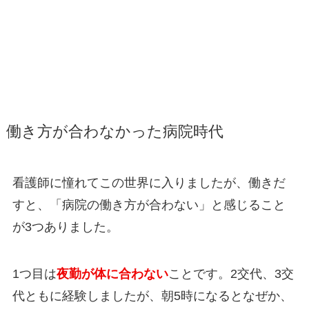
働き方が合わなかった病院時代
看護師に憧れてこの世界に入りましたが、働きだ
すと、「病院の働き方が合わない」と感じること
が3つありました。
1つ目は
夜勤が体に合わない
ことです。2交代、3交
代ともに経験しましたが、朝5時になるとなぜか、