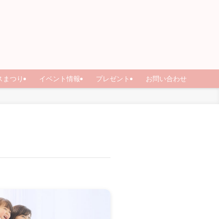
スまつり
イベント情報
プレゼント
お問い合わせ