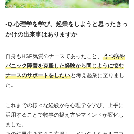
-Q.心理学を学び、起業をしようと思ったきっ
かけの出来事はありますか
自身もHSP気質のナースであったこと、
うつ病や
パニック障害を克服した経験から同じように悩む
ナースのサポートをしたい
と考え起業に至りまし
た。
これまでの様々な経験から心理学を学び、上手に
活用することで物事の捉え方やマインドが変化し
ました。