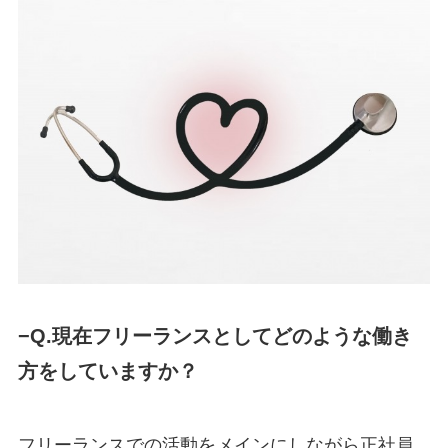
−Q.現在フリーランスとしてどのような働き
方をしていますか？
フリーランスでの活動をメインにしながら正社員