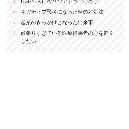
HSPの人に役立つアドラー心理学
ネガティブ思考になった時の対処法
起業のきっかけとなった出来事
頑張りすぎている医療従事者の心を軽く
したい