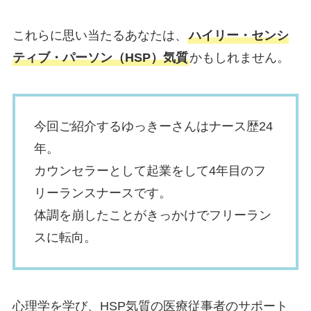
これらに思い当たるあなたは、
ハイリー・センシ
ティブ・パーソン（HSP）気質
かもしれません。
今回ご紹介するゆっきーさんはナース歴24
年。
カウンセラーとして起業をして4年目のフ
リーランスナースです。
体調を崩したことがきっかけでフリーラン
スに転向。
心理学を学び、HSP気質の医療従事者のサポート