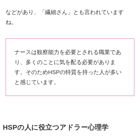
などがあり、「繊細さん」とも言われています
ね。
ナースは観察能力を必要とされる職業であ
り、多くのことに気を配る必要がありま
す。そのためHSPの特質を持った人が多い
と感じています。
HSPの人に役立つアドラー心理学