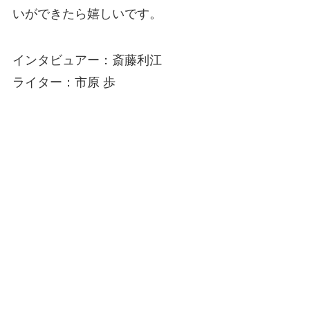
いができたら嬉しいです。
インタビュアー：斎藤利江
ライター：市原 歩