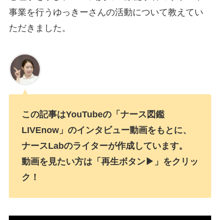
事業を行うゆっきーさんの活動について教えてい
ただきました。
この記事はYouTubeの「ナース図鑑
LIVEnow」のインタビュー動画をもとに、
ナースLabのライターが作成しています。
動画を見たい方は「再生ボタン▶」をクリッ
ク！