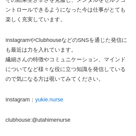
その結果生き辛さを克服し、メンタルをセルフコ
ントロールできるようになった今は仕事がとても
楽しく充実しています。
InstagramやClubhouseなどのSNSを通じた発信に
も最近は力を入れています。
繊細さんの特徴やコミュニケーション、マインド
についてなど様々な役に立つ知識を発信している
ので気になる方は覗いてみてください。
Instagram：
yukie.nurse
clubhouse:@utahimenurse