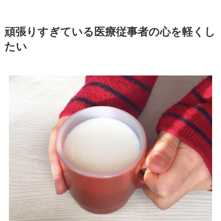
頑張りすぎている医療従事者の心を軽くし
たい