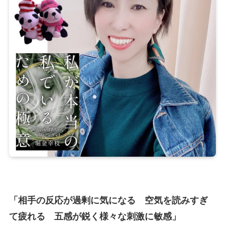
「相手の反応が過剰に気になる 空気を読みすぎ
て疲れる 五感が鋭く様々な刺激に敏感」