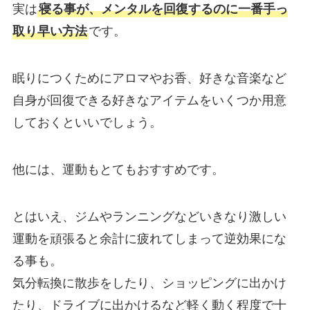
実は
寝る事が、メンタルを回復するのに一番手っ
取り早い方法
です。
眠りにつくためにアロマやお香、好きな音楽など
自身が回復できる好きなアイテムをいくつか用意
しておくといいでしょう。
他には、運動もとてもおすすめです。
とはいえ、ジムやランニングなどいきなり激しい
運動を頑張ると余計に疲れてしまって逆効果にな
る事も。
気分転換に散歩をしたり、ショッピングに出かけ
たり、ドライブに出かけるなど軽く動く程度で十