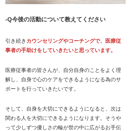
-Q今後の活動について教えてください
引き続き
カウンセリングやコーチングで、医療従
事者の手助けをしていきたいと思っています。
医療従事者の皆さんが、自分自身のことをよく理
解し、自身で心のケアをできるようになる為のサ
ポートを行っていきたいです。
そして、自身を大切にできるようになると、次は
関わる人を大切にできるようになります。そうや
って少しずつ優しさの輪が世の中に広がるお手伝