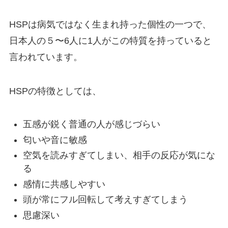
HSPは病気ではなく生まれ持った個性の一つで、
日本人の５〜6人に1人がこの特質を持っていると
言われています。
HSPの特徴としては、
五感が鋭く普通の人が感じづらい
匂いや音に敏感
空気を読みすぎてしまい、相手の反応が気にな
る
感情に共感しやすい
頭が常にフル回転して考えすぎてしまう
思慮深い