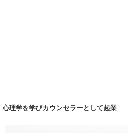
心理学を学びカウンセラーとして起業