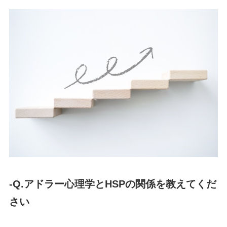
-Q.アドラー心理学とHSPの関係を教えてくだ
さい