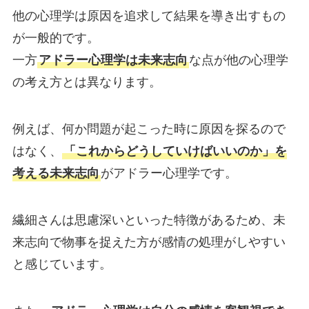
他の心理学は原因を追求して結果を導き出すもの
が一般的です。
一方
アドラー心理学は未来志向
な点が他の心理学
の考え方とは異なります。
例えば、何か問題が起こった時に原因を探るので
はなく、
「これからどうしていけばいいのか」を
考える未来志向
がアドラー心理学です。
繊細さんは思慮深いといった特徴があるため、未
来志向で物事を捉えた方が感情の処理がしやすい
と感じています。