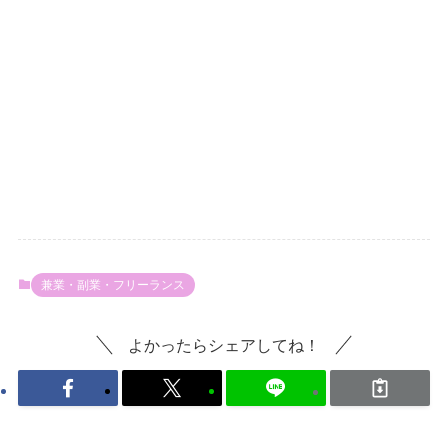
兼業・副業・フリーランス
よかったらシェアしてね！