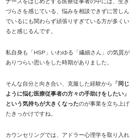
ナースをはじめとする医療従事者の中には、生き
づらさを感じている、悩みを相談できずに苦しん
でいるにも関わらず頑張りすぎている方が多くい
ると感じるんです。
私自身も「HSP」いわゆる「繊細さん」の気質が
ありつらい思いをした時期がありました。
そんな自分と向き合い、克服した経験から
「同じ
ように悩む医療従事者の方々の手助けをしたい」
という気持ちが大きくなった
のが事業を立ち上げ
たきっかけですね。
カウンセリングでは、アドラー心理学を取り入れ