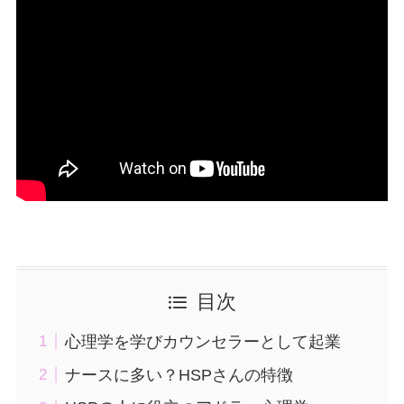
目次
心理学を学びカウンセラーとして起業
ナースに多い？HSPさんの特徴