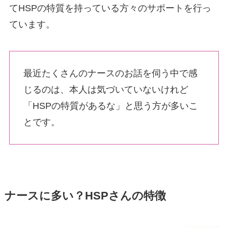
てHSPの特質を持っている方々のサポートを行っ
ています。
最近たくさんのナースのお話を伺う中で感
じるのは、本人は気づいていないけれど
「HSPの特質があるな」と思う方が多いこ
とです。
ナースに多い？HSPさんの特徴