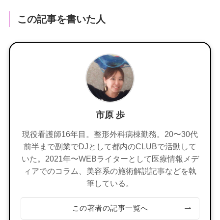
この記事を書いた人
市原 歩
現役看護師16年目。整形外科病棟勤務。20〜30代
前半まで副業でDJとして都内のCLUBで活動して
いた。2021年〜WEBライターとして医療情報メデ
ィアでのコラム、美容系の施術解説記事などを執
筆している。
この著者の記事一覧へ