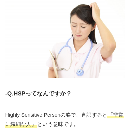
-Q.HSPってなんですか？
Highly Sensitive Personの略で、直訳すると
「非常
に繊細な人」
という意味です。