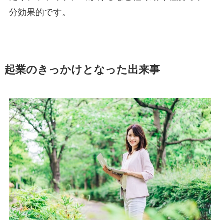
分効果的です。
起業のきっかけとなった出来事