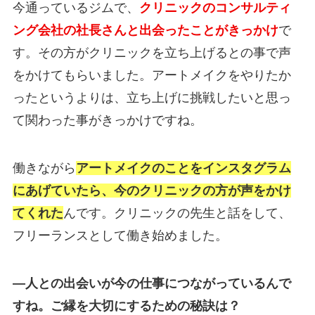
今通っているジムで、
クリニックのコンサルティ
ング会社の社長さんと出会ったことがきっかけ
で
す。その方がクリニックを立ち上げるとの事で声
をかけてもらいました。アートメイクをやりたか
ったというよりは、立ち上げに挑戦したいと思っ
て関わった事がきっかけですね。
働きながら
アートメイクのことをインスタグラム
にあげていたら、今のクリニックの方が声をかけ
てくれた
んです。クリニックの先生と話をして、
フリーランスとして働き始めました。
―人との出会いが今の仕事につながっているんで
すね。ご縁を大切にするための秘訣は？