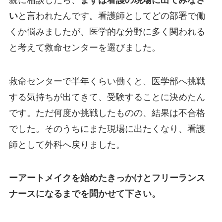
い
と言われたんです。看護師としてどの部署で働
くか悩みましたが、医学的な分野に多く関われる
と考えて救命センターを選びました。
救命センターで半年くらい働くと、医学部へ挑戦
する気持ちが出てきて、受験することに決めたん
です。ただ何度か挑戦したものの、結果は不合格
でした。そのうちにまた現場に出たくなり、看護
師として外科へ戻りました。
ーアートメイクを始めたきっかけとフリーランス
ナースになるまでを聞かせて下さい。