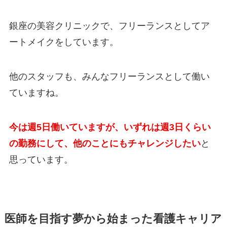
銀座の美容クリニックで、フリーランスとしてア
ートメイクをしています。
他のスタッフも、みんなフリーランスとして働い
ていますね。
今は週5日働いていますが、いずれは週3日くらい
の勤務にして、他のことにもチャレンジしたい
と
思っています。
医師を目指す夢から始まった看護キャリア