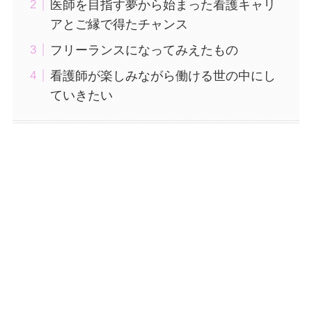
医師を目指す夢から始まった看護キャリ
アとご縁で得たチャンス
フリーランスになってみえたもの
看護師が楽しみながら働ける世の中にし
ていきたい