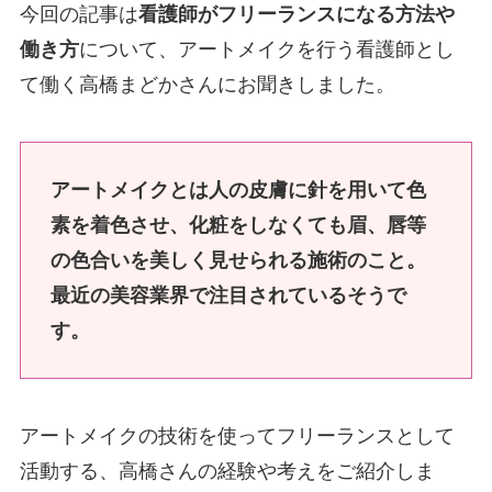
今回の記事は
看護師がフリーランスになる方法や
働き方
について、アートメイクを行う看護師とし
て働く高橋まどかさんにお聞きしました。
アートメイクとは人の皮膚に針を用いて色
素を着色させ、化粧をしなくても眉、唇等
の色合いを美しく見せられる施術のこと。
最近の美容業界で注目されているそうで
す。
アートメイクの技術を使ってフリーランスとして
活動する、高橋さんの経験や考えをご紹介しま