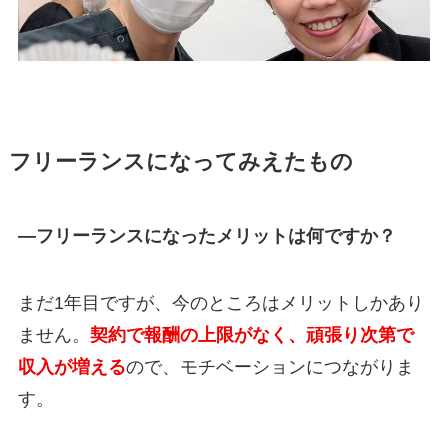
フリーランスになってみえたもの
―フリーランスになったメリットは何ですか？
まだ1年目ですが、今のところはメリットしかあり
ません。
契約で報酬の上限がなく、頑張り次第で
収入が増える
ので、モチベーションにつながりま
す。