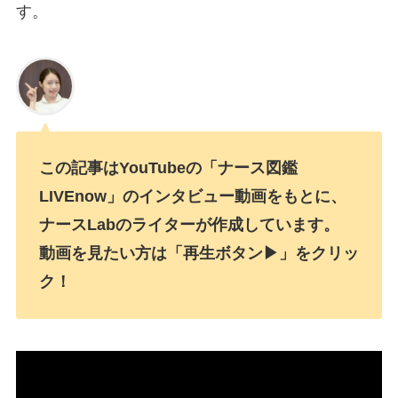
す。
この記事はYouTubeの「ナース図鑑
LIVEnow」のインタビュー動画をもとに、
ナースLabのライターが作成しています。
動画を見たい方は「再生ボタン▶」をクリッ
ク！