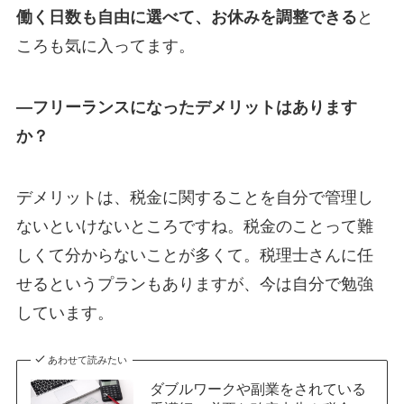
働く日数も自由に選べて、お休みを調整できる
と
ころも気に入ってます。
―フリーランスになったデメリットはあります
か？
デメリットは、税金に関することを自分で管理し
ないといけないところですね。税金のことって難
しくて分からないことが多くて。税理士さんに任
せるというプランもありますが、今は自分で勉強
しています。
あわせて読みたい
ダブルワークや副業をされている