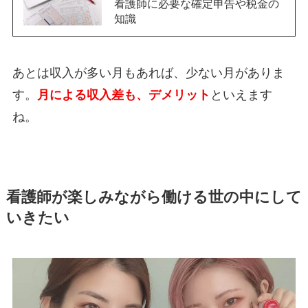
看護師に必要な確定申告や税金の
知識
あとは収入が多い月もあれば、少ない月がありま
す。
月による収入差も、デメリット
といえます
ね。
看護師が楽しみながら働ける世の中にして
いきたい