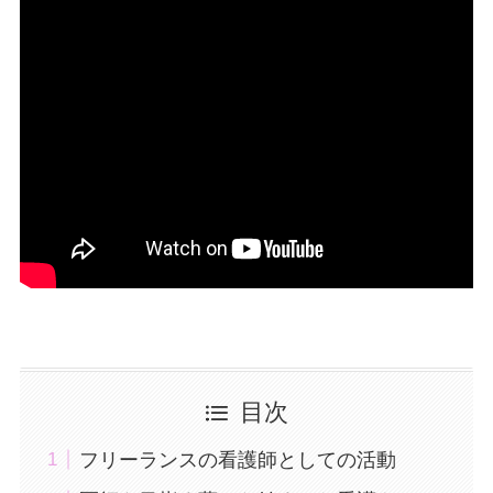
目次
フリーランスの看護師としての活動