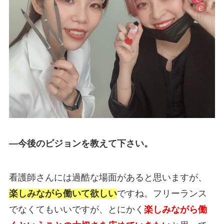
―今後のビジョンを教えて下さい。
看護師さんには過酷な場面があると思いますが、
楽しみながら働いて欲しい
ですね。フリーランス
でなくてもいいですが、とにかく
楽しみながら働