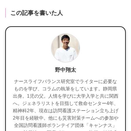
この記事を書いた人
野中翔太
ナースライフバランス研究室でライターに必要な
ものを学び、コラムの執筆をしています。静岡県
出身。1児の父。人情を学びに大学入学と共に関西
へ。ジェネラリストを目指して救命センター4年、
精神科2年、現在は訪問看護ステーション立ち上げ
2年目を経験中。他にも災害対策チームへの参加や
全国訪問看護師ボランテイア団体「キャンナス」