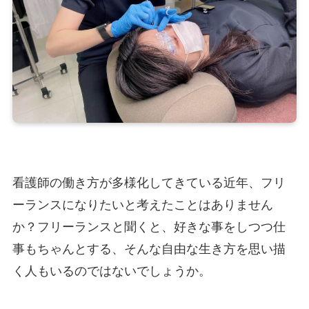
看護師の働き方が多様化してきている近年、フリ
ーランスになりたいと考えたことはありません
か？フリーランスと聞くと、好きな事をしつつ仕
事もちゃんとする、そんな自由な生き方を思い描
く人もいるのではないでしょうか。