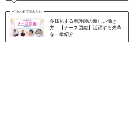
あわせて読みたい
多様化する看護師の新しい働き
方。【ナース図鑑】活躍する先輩
を一挙紹介！