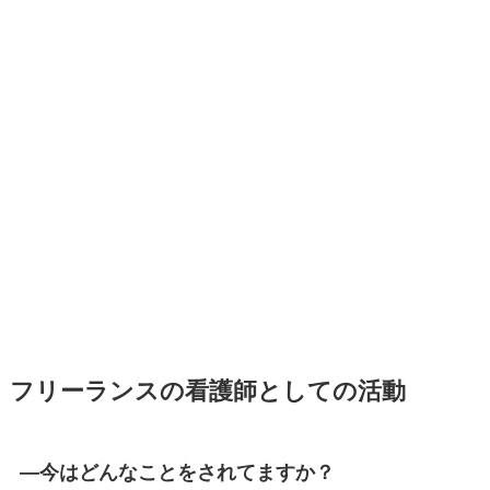
フリーランスの看護師としての活動
―今はどんなことをされてますか？