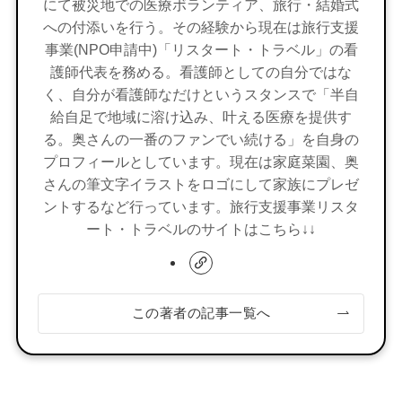
にて被災地での医療ボランティア、旅行・結婚式
への付添いを行う。その経験から現在は旅行支援
事業(NPO申請中)「リスタート・トラベル」の看
護師代表を務める。看護師としての自分ではな
く、自分が看護師なだけというスタンスで「半自
給自足で地域に溶け込み、叶える医療を提供す
る。奥さんの一番のファンでい続ける」を自身の
プロフィールとしています。現在は家庭菜園、奥
さんの筆文字イラストをロゴにして家族にプレゼ
ントするなど行っています。旅行支援事業リスタ
ート・トラベルのサイトはこちら↓↓
この著者の記事一覧へ