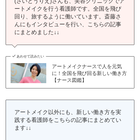
(さいとうりえ)さんも、美容クリニックでア
ートメイクを行う看護師です。全国を飛び
回り、旅するように働いています。斎藤さ
んにもインタビューを行い、こちらの記事
にまとめました↓↓
あわせて読みたい
アートメイクナースで人を元気
に！全国を飛び回る新しい働き方
【ナース図鑑】
アートメイク以外にも、新しい働き方を実
践する看護師をこちらの記事にまとめてい
ます↓↓