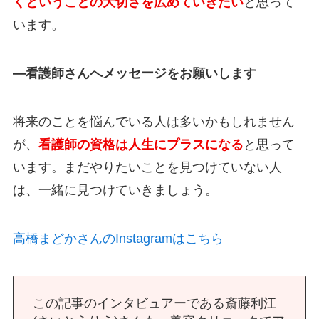
くということの大切さを広めていきたい
と思って
います。
―看護師さんへメッセージをお願いします
将来のことを悩んでいる人は多いかもしれません
が、
看護師の資格は人生にプラスになる
と思って
います。まだやりたいことを見つけていない人
は、一緒に見つけていきましょう。
高橋まどかさんのInstagramはこちら
この記事のインタビュアーである斎藤利江