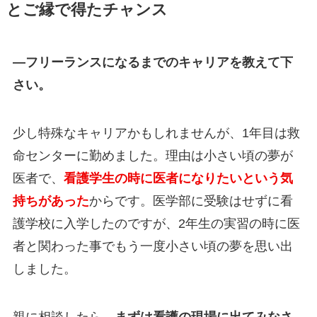
とご縁で得たチャンス
―フリーランスになるまでのキャリアを教えて下
さい。
少し特殊なキャリアかもしれませんが、1年目は救
命センターに勤めました。理由は小さい頃の夢が
医者で、
看護学生の時に医者になりたいという気
持ちがあった
からです。医学部に受験はせずに看
護学校に入学したのですが、2年生の実習の時に医
者と関わった事でもう一度小さい頃の夢を思い出
しました。
親に相談したら、
まずは看護の現場に出てみなさ