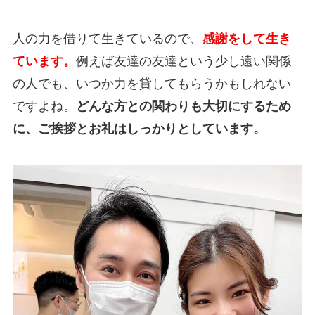
人の力を借りて生きているので、
感謝をして生き
ています。
例えば友達の友達という少し遠い関係
の人でも、いつか力を貸してもらうかもしれない
ですよね。
どんな方との関わりも大切にするため
に、ご挨拶とお礼はしっかりとしています。