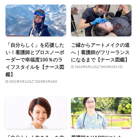
「自分らしく」を応援した
ご縁からアートメイクの道
い！看護師とプロスノーボ
へ｜看護師がフリーランス
ーダーで幸福度100％のラ
になるまで【ナース図鑑】
イフスタイルを【ナース図
2021年5月11日
2023年3月17日
鑑】
2021年5月11日
2023年3月16日