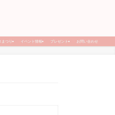
スまつり
イベント情報
プレゼント
お問い合わせ