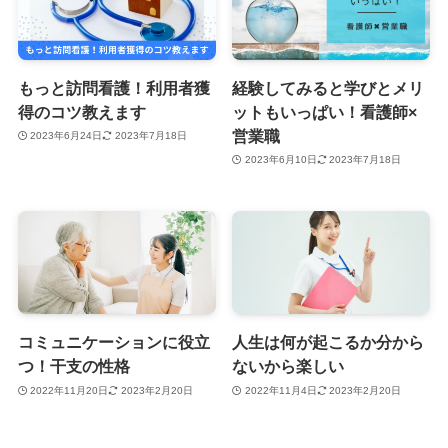
もっと訪問看護！利用者獲
経験してみると学びとメリ
得のコツ教えます
ットもいっぱい！看護師×
営業職
2023年6月24日
2023年7月18日
2023年6月10日
2023年7月18日
コミュニケーションに役立
人生は何が起こるか分から
つ！干支の性格
ないから楽しい
2022年11月20日
2023年2月20日
2022年11月4日
2023年2月20日