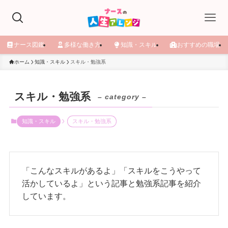
ナース図鑑
多様な働き方
知識・スキル
おすすめの職場
ホーム
知識・スキル
スキル・勉強系
スキル・勉強系
– category –
知識・スキル
スキル・勉強系
「こんなスキルがあるよ」「スキルをこうやって
活かしているよ」という記事と勉強系記事を紹介
しています。